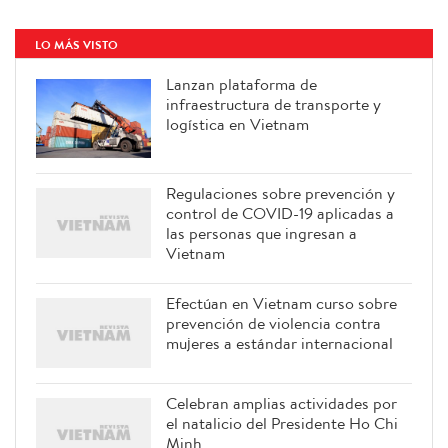
LO MÁS VISTO
Lanzan plataforma de
infraestructura de transporte y
logística en Vietnam
Regulaciones sobre prevención y
control de COVID-19 aplicadas a
las personas que ingresan a
Vietnam
Efectúan en Vietnam curso sobre
prevención de violencia contra
mujeres a estándar internacional
Celebran amplias actividades por
el natalicio del Presidente Ho Chi
Minh