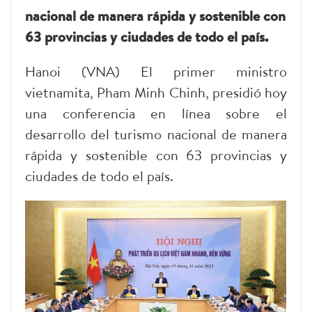
nacional de manera rápida y sostenible con
63 provincias y ciudades de todo el país.
Hanoi (VNA) El primer ministro
vietnamita, Pham Minh Chinh, presidió hoy
una conferencia en línea sobre el
desarrollo del turismo nacional de manera
rápida y sostenible con 63 provincias y
ciudades de todo el país.