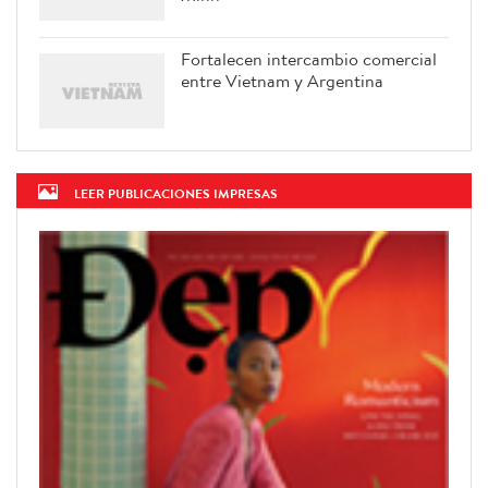
Fortalecen intercambio comercial
entre Vietnam y Argentina
LEER PUBLICACIONES IMPRESAS