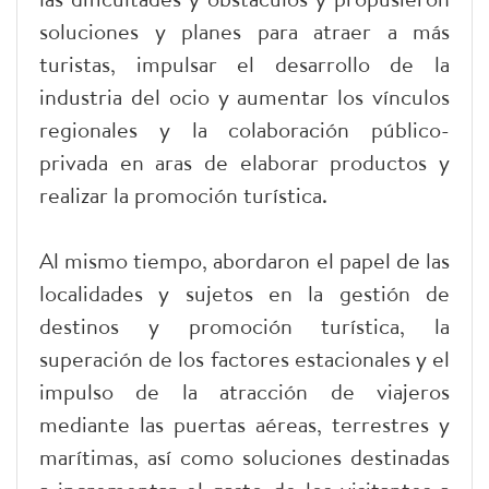
soluciones y planes para atraer a más
turistas, impulsar el desarrollo de la
industria del ocio y aumentar los vínculos
regionales y la colaboración público-
privada en aras de elaborar productos y
realizar la promoción turística.
Al mismo tiempo, abordaron el papel de las
localidades y sujetos en la gestión de
destinos y promoción turística, la
superación de los factores estacionales y el
impulso de la atracción de viajeros
mediante las puertas aéreas, terrestres y
marítimas, así como soluciones destinadas