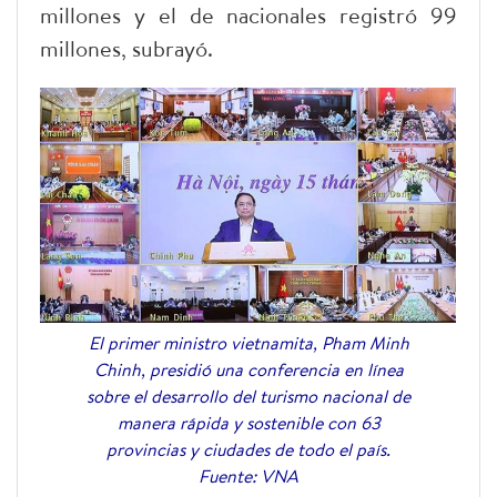
millones y el de nacionales registró 99
millones, subrayó.
El primer ministro vietnamita, Pham Minh
Chinh, presidió una conferencia en línea
sobre el desarrollo del turismo nacional de
manera rápida y sostenible con 63
provincias y ciudades de todo el país.
Fuente: VNA