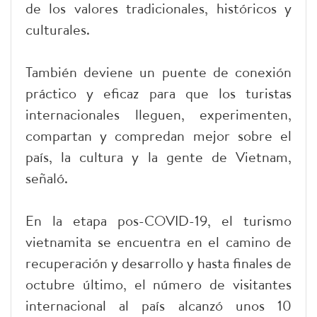
de los valores tradicionales, históricos y
culturales.
También deviene un puente de conexión
práctico y eficaz para que los turistas
internacionales lleguen, experimenten,
compartan y compredan mejor sobre el
país, la cultura y la gente de Vietnam,
señaló.
En la etapa pos-COVID-19, el turismo
vietnamita se encuentra en el camino de
recuperación y desarrollo y hasta finales de
octubre último, el número de visitantes
internacional al país alcanzó unos 10