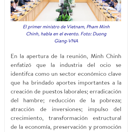
El primer ministro de Vietnam, Pham Minh
Chinh, habla en el evento. Foto: Duong
Giang-VNA
En la apertura de la reunión, Minh Chinh
enfatizó que la industria del ocio se
identifca como un sector económico clave
que ha brindado aportes importantes a la
creación de puestos laborales; erradicación
del hambre; reducción de la pobreza;
atracción de inversiones; impulso del
crecimiento, transformación estructural
de la economía, preservación y promoción