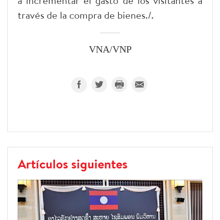
a incrementar el gasto de los visitantes a
través de la compra de bienes./.
VNA/VNP
Artículos siguientes