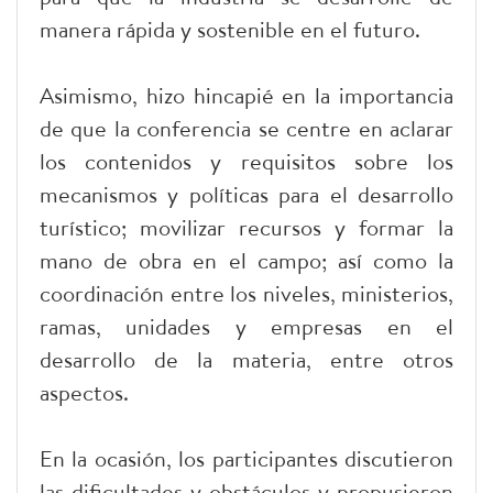
manera rápida y sostenible en el futuro.
Asimismo, hizo hincapié en la importancia
de que la conferencia se centre en aclarar
los contenidos y requisitos sobre los
mecanismos y políticas para el desarrollo
turístico; movilizar recursos y formar la
mano de obra en el campo; así como la
coordinación entre los niveles, ministerios,
ramas, unidades y empresas en el
desarrollo de la materia, entre otros
aspectos.
En la ocasión, los participantes discutieron
las dificultades y obstáculos y propusieron