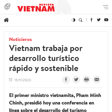
Noticieros
Vietnam trabaja por
desarrollo turístico
rápido y sostenible
15/11/2023
El primer ministro vietnamita, Pham Minh
Chinh, presidió hoy una conferencia en
línea sobre el desarrollo del turismo