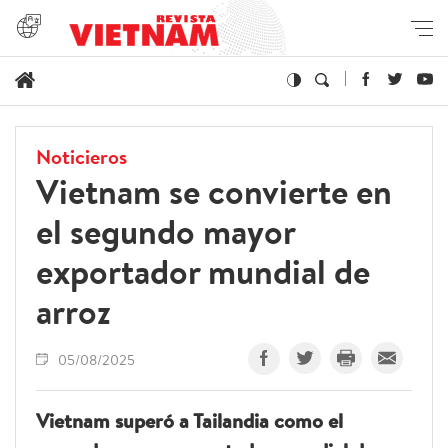
Noticieros
Vietnam se convierte en
el segundo mayor
exportador mundial de
arroz
05/08/2025
Vietnam superó a Tailandia como el