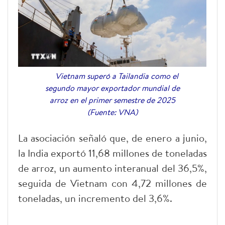
Vietnam superó a Tailandia como el
segundo mayor exportador mundial de
arroz en el primer semestre de 2025
(Fuente: VNA)
La asociación señaló que, de enero a junio,
la India exportó 11,68 millones de toneladas
de arroz, un aumento interanual del 36,5%,
seguida de Vietnam con 4,72 millones de
toneladas, un incremento del 3,6%.