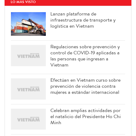
LO MÁS VISTO
Lanzan plataforma de
infraestructura de transporte y
logística en Vietnam
Regulaciones sobre prevención y
control de COVID-19 aplicadas a
las personas que ingresan a
Vietnam
Efectúan en Vietnam curso sobre
prevención de violencia contra
mujeres a estándar internacional
Celebran amplias actividades por
el natalicio del Presidente Ho Chi
Minh