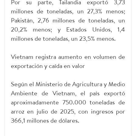
Por su parte, Tailandia exportó 3,73
millones de toneladas, un 27,3% menos;
Pakistán, 2,76 millones de toneladas, un
20,2% menos; y Estados Unidos, 1,4
millones de toneladas, un 23,5% menos.
Vietnam registra aumento en volumen de
exportación y caída en valor
Según el Ministerio de Agricultura y Medio
Ambiente de Vietnam, el país exportó
aproximadamente 750.000 toneladas de
arroz en julio de 2025, con ingresos por
366,1 millones de dólares.