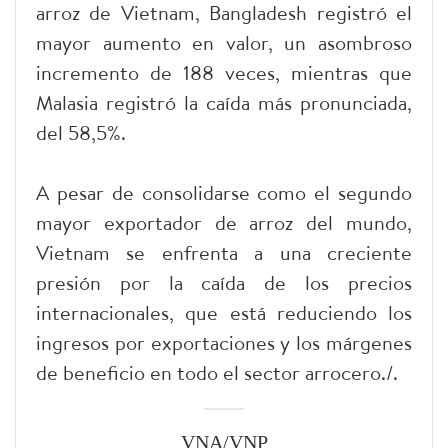
arroz de Vietnam, Bangladesh registró el
mayor aumento en valor, un asombroso
incremento de 188 veces, mientras que
Malasia registró la caída más pronunciada,
del 58,5%.
A pesar de consolidarse como el segundo
mayor exportador de arroz del mundo,
Vietnam se enfrenta a una creciente
presión por la caída de los precios
internacionales, que está reduciendo los
ingresos por exportaciones y los márgenes
de beneficio en todo el sector arrocero./.
VNA/VNP