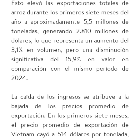
Esto elevó las exportaciones totales de
arroz durante los primeros siete meses del
año a aproximadamente 5,5 millones de
toneladas, generando 2.810 millones de
dólares, lo que representa un aumento del
3,1% en volumen, pero una disminución
significativa del 15,9% en valor en
comparación con el mismo período de
2024.
La caída de los ingresos se atribuye a la
bajada de los precios promedio de
exportación. En los primeros siete meses,
el precio promedio de exportación de
Vietnam cayó a 514 dólares por tonelada,