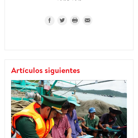
Artículos siguientes