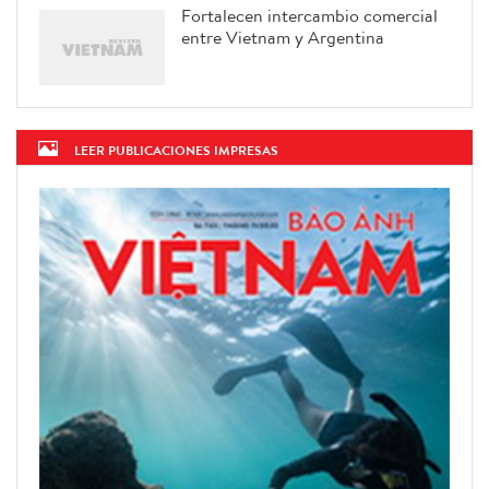
Fortalecen intercambio comercial
entre Vietnam y Argentina
LEER PUBLICACIONES IMPRESAS