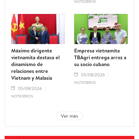
NOTICIEROS
Máximo dirigente
Empresa vietnamita
vietnamita destaca el
TBAgri entrega arroz a
dinamismo de
su socio cubano
relaciones entre
05/08/2026
Vietnam y Malasia
NOTICIEROS
05/08/2026
NOTICIEROS
Ver más