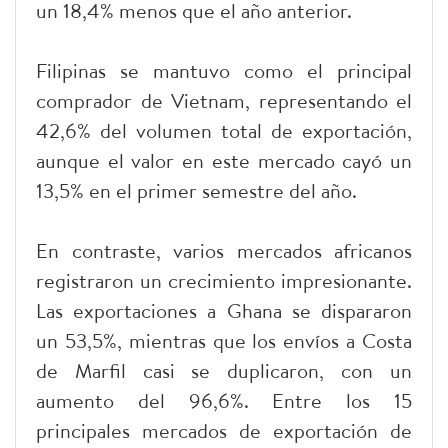
un 18,4% menos que el año anterior.
Filipinas se mantuvo como el principal
comprador de Vietnam, representando el
42,6% del volumen total de exportación,
aunque el valor en este mercado cayó un
13,5% en el primer semestre del año.
En contraste, varios mercados africanos
registraron un crecimiento impresionante.
Las exportaciones a Ghana se dispararon
un 53,5%, mientras que los envíos a Costa
de Marfil casi se duplicaron, con un
aumento del 96,6%. Entre los 15
principales mercados de exportación de