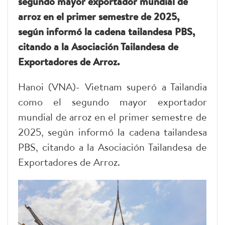
segundo mayor exportador mundial de
arroz en el primer semestre de 2025,
según informó la cadena tailandesa PBS,
citando a la Asociación Tailandesa de
Exportadores de Arroz.
Hanoi (VNA)- Vietnam superó a Tailandia
como el segundo mayor exportador
mundial de arroz en el primer semestre de
2025, según informó la cadena tailandesa
PBS, citando a la Asociación Tailandesa de
Exportadores de Arroz.