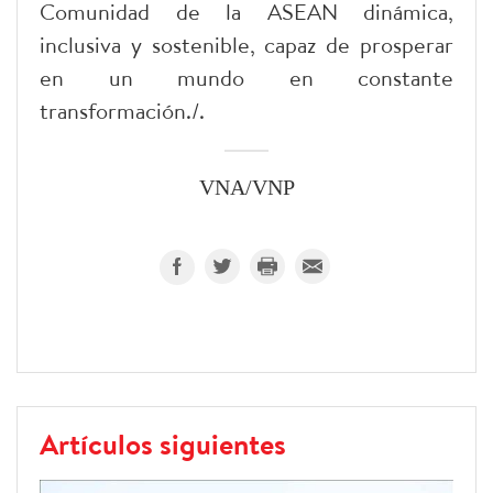
Comunidad de la ASEAN dinámica,
inclusiva y sostenible, capaz de prosperar
en un mundo en constante
transformación./.
VNA/VNP
Artículos siguientes