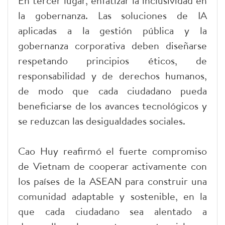
En tercer lugar, enfatizar la inclusividad en
la gobernanza. Las soluciones de IA
aplicadas a la gestión pública y la
gobernanza corporativa deben diseñarse
respetando principios éticos, de
responsabilidad y de derechos humanos,
de modo que cada ciudadano pueda
beneficiarse de los avances tecnológicos y
se reduzcan las desigualdades sociales.
Cao Huy reafirmó el fuerte compromiso
de Vietnam de cooperar activamente con
los países de la ASEAN para construir una
comunidad adaptable y sostenible, en la
que cada ciudadano sea alentado a