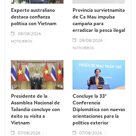
Experto australiano
Provincia survietnamita
destaca confianza
de Ca Mau impulsa
política con Vietnam
campaña para
erradicar la pesca ilegal
08/08/2026
08/08/2026
NOTICIEROS
NOTICIEROS
Presidente de la
Concluye la 33ª
Asamblea Nacional de
Conferencia
Tailandia concluye con
Diplomática con nuevas
éxito su visita a
orientaciones para la
Vietnam
política exterior
07/08/2026
07/08/2026