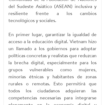
del Sudeste Asiático (ASEAN) inclusiva y
resiliente frente a los cambios
tecnológicos y sociales.
En primer lugar, garantizar la igualdad de
acceso a la educación digital. Vietnam hizo
un llamado a los gobiernos para adoptar
políticas concretas y realistas que reduzcan
la brecha digital, especialmente para los
grupos vulnerables como mujeres,
minorías étnicas y habitantes de zonas
rurales o remotas. Esto permitirá que
todos los ciudadanos adquieran las
competencias necesarias para integrarse
plenamente en la economía digital y