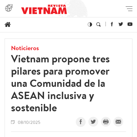
Noticieros
Vietnam propone tres
pilares para promover
una Comunidad de la
ASEAN inclusiva y
sostenible
08/10/2025