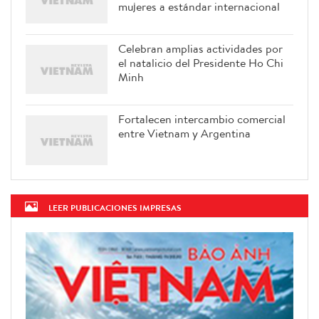
mujeres a estándar internacional
Celebran amplias actividades por
el natalicio del Presidente Ho Chi
Minh
Fortalecen intercambio comercial
entre Vietnam y Argentina
LEER PUBLICACIONES IMPRESAS