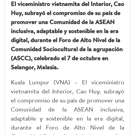
El viceministro vietnamita del Interior, Cao
Huy, subrayó el compromiso de su país de
promover una Comunidad de la ASEAN
inclusiva, adaptable y sostenible en la era
digital, durante el Foro de Alto Nivel de la
Comunidad Sociocultural de la agrupación
(ASCC), celebrado el 7 de octubre en
Selangor, Malasia.
Kuala Lumpur (VNA) – El viceministro
vietnamita del Interior, Cao Huy, subrayó
el compromiso de su país de promover una
Comunidad de la ASEAN inclusiva,
adaptable y sostenible en la era digital,
durante el Foro de Alto Nivel de la