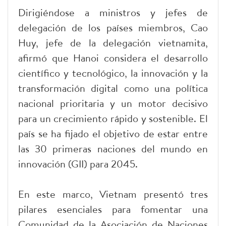
Dirigiéndose a ministros y jefes de
delegación de los países miembros, Cao
Huy, jefe de la delegación vietnamita,
afirmó que Hanoi considera el desarrollo
científico y tecnológico, la innovación y la
transformación digital como una política
nacional prioritaria y un motor decisivo
para un crecimiento rápido y sostenible. El
país se ha fijado el objetivo de estar entre
las 30 primeras naciones del mundo en
innovación (GII) para 2045.
En este marco, Vietnam presentó tres
pilares esenciales para fomentar una
Comunidad de la Asociación de Naciones