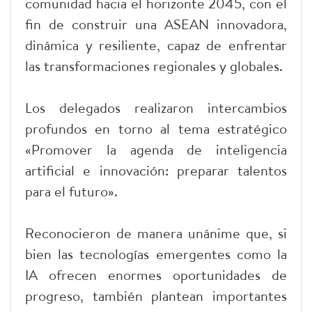
comunidad hacia el horizonte 2045, con el
fin de construir una ASEAN innovadora,
dinámica y resiliente, capaz de enfrentar
las transformaciones regionales y globales.
Los delegados realizaron intercambios
profundos en torno al tema estratégico
«Promover la agenda de inteligencia
artificial e innovación: preparar talentos
para el futuro».
Reconocieron de manera unánime que, si
bien las tecnologías emergentes como la
IA ofrecen enormes oportunidades de
progreso, también plantean importantes