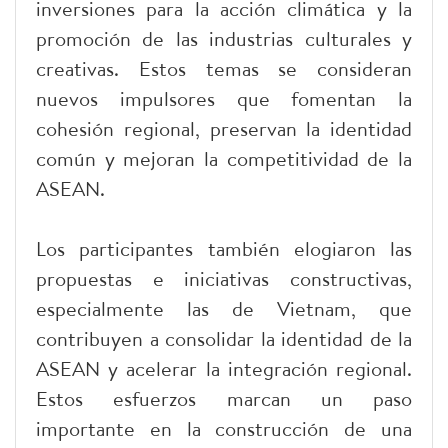
inversiones para la acción climática y la
promoción de las industrias culturales y
creativas. Estos temas se consideran
nuevos impulsores que fomentan la
cohesión regional, preservan la identidad
común y mejoran la competitividad de la
ASEAN.
Los participantes también elogiaron las
propuestas e iniciativas constructivas,
especialmente las de Vietnam, que
contribuyen a consolidar la identidad de la
ASEAN y acelerar la integración regional.
Estos esfuerzos marcan un paso
importante en la construcción de una