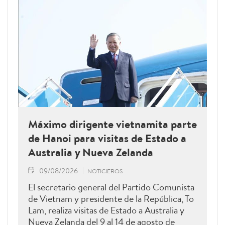
Máximo dirigente vietnamita parte
de Hanoi para visitas de Estado a
Australia y Nueva Zelanda
09/08/2026
NOTICIEROS
El secretario general del Partido Comunista
de Vietnam y presidente de la República, To
Lam, realiza visitas de Estado a Australia y
Nueva Zelanda del 9 al 14 de agosto de