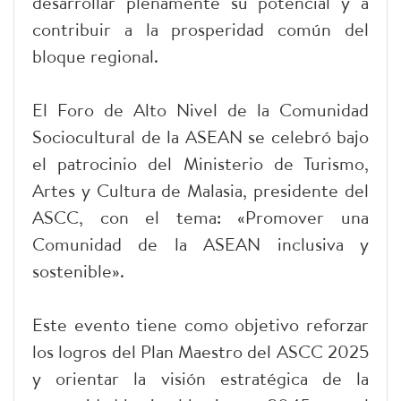
desarrollar plenamente su potencial y a
contribuir a la prosperidad común del
bloque regional.
El Foro de Alto Nivel de la Comunidad
Sociocultural de la ASEAN se celebró bajo
el patrocinio del Ministerio de Turismo,
Artes y Cultura de Malasia, presidente del
ASCC, con el tema: «Promover una
Comunidad de la ASEAN inclusiva y
sostenible».
Este evento tiene como objetivo reforzar
los logros del Plan Maestro del ASCC 2025
y orientar la visión estratégica de la