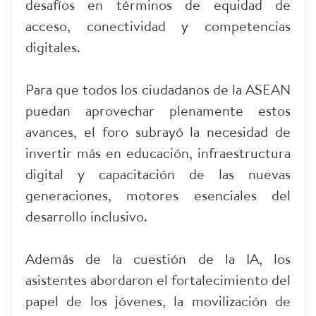
desafíos en términos de equidad de
acceso, conectividad y competencias
digitales.
Para que todos los ciudadanos de la ASEAN
puedan aprovechar plenamente estos
avances, el foro subrayó la necesidad de
invertir más en educación, infraestructura
digital y capacitación de las nuevas
generaciones, motores esenciales del
desarrollo inclusivo.
Además de la cuestión de la IA, los
asistentes abordaron el fortalecimiento del
papel de los jóvenes, la movilización de