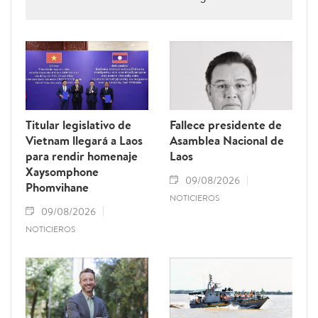
2026.
Titular legislativo de
Fallece presidente de
Vietnam llegará a Laos
Asamblea Nacional de
para rendir homenaje
Laos
Xaysomphone
09/08/2026
Phomvihane
NOTICIEROS
09/08/2026
NOTICIEROS