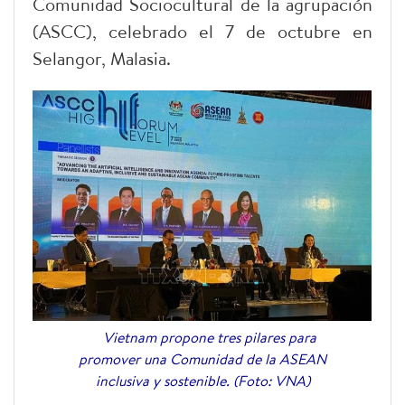
Comunidad Sociocultural de la agrupación
(ASCC), celebrado el 7 de octubre en
Selangor, Malasia.
Vietnam propone tres pilares para
promover una Comunidad de la ASEAN
inclusiva y sostenible. (Foto: VNA)