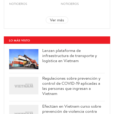
NOTICIEROS
NOTICIEROS
Ver más
LO MÁS VISTO
Lanzan plataforma de
infraestructura de transporte y
logística en Vietnam
Regulaciones sobre prevención y
control de COVID-19 aplicadas a
las personas que ingresan a
Vietnam
Efectúan en Vietnam curso sobre
prevención de violencia contra