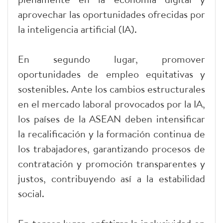
aprovechar las oportunidades ofrecidas por
la inteligencia artificial (IA).
En segundo lugar, promover
oportunidades de empleo equitativas y
sostenibles. Ante los cambios estructurales
en el mercado laboral provocados por la IA,
los países de la ASEAN deben intensificar
la recalificación y la formación continua de
los trabajadores, garantizando procesos de
contratación y promoción transparentes y
justos, contribuyendo así a la estabilidad
social.