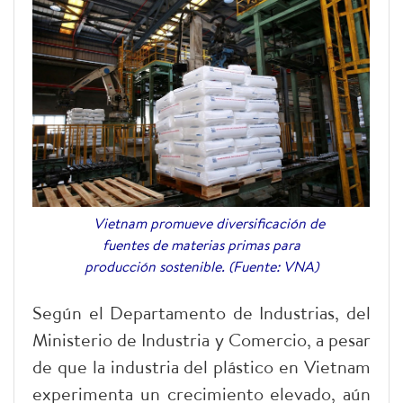
Vietnam promueve diversificación de
fuentes de materias primas para
producción sostenible. (Fuente: VNA)
Según el Departamento de Industrias, del
Ministerio de Industria y Comercio, a pesar
de que la industria del plástico en Vietnam
experimenta un crecimiento elevado, aún