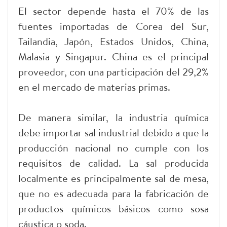
El sector depende hasta el 70% de las
fuentes importadas de Corea del Sur,
Tailandia, Japón, Estados Unidos, China,
Malasia y Singapur. China es el principal
proveedor, con una participación del 29,2%
en el mercado de materias primas.
De manera similar, la industria química
debe importar sal industrial debido a que la
producción nacional no cumple con los
requisitos de calidad. La sal producida
localmente es principalmente sal de mesa,
que no es adecuada para la fabricación de
productos químicos básicos como sosa
cáustica o soda.