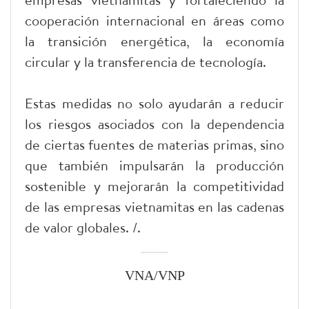
cooperación internacional en áreas como
la transición energética, la economía
circular y la transferencia de tecnología.
Estas medidas no solo ayudarán a reducir
los riesgos asociados con la dependencia
de ciertas fuentes de materias primas, sino
que también impulsarán la producción
sostenible y mejorarán la competitividad
de las empresas vietnamitas en las cadenas
de valor globales. /.
VNA/VNP