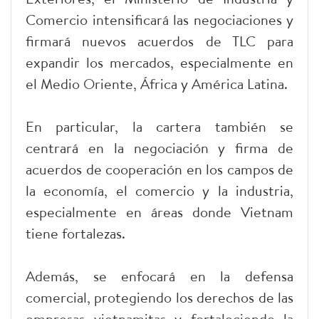
Comercio intensificará las negociaciones y
firmará nuevos acuerdos de TLC para
expandir los mercados, especialmente en
el Medio Oriente, África y América Latina.
En particular, la cartera también se
centrará en la negociación y firma de
acuerdos de cooperación en los campos de
la economía, el comercio y la industria,
especialmente en áreas donde Vietnam
tiene fortalezas.
Además, se enfocará en la defensa
comercial, protegiendo los derechos de las
empresas vietnamitas y fortaleciendo la