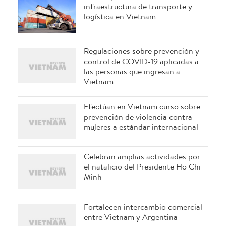
infraestructura de transporte y
logística en Vietnam
Regulaciones sobre prevención y
control de COVID-19 aplicadas a
las personas que ingresan a
Vietnam
Efectúan en Vietnam curso sobre
prevención de violencia contra
mujeres a estándar internacional
Celebran amplias actividades por
el natalicio del Presidente Ho Chi
Minh
Fortalecen intercambio comercial
entre Vietnam y Argentina