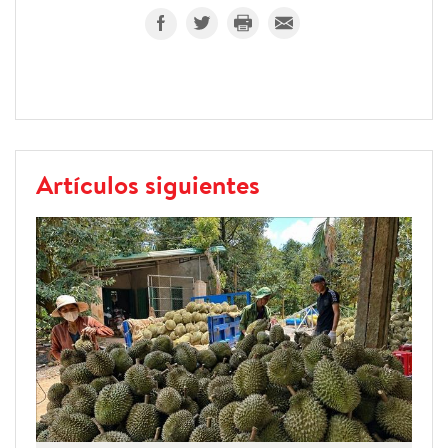
Artículos siguientes