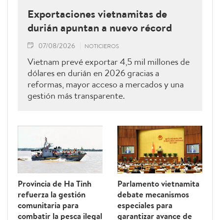
Exportaciones vietnamitas de
durián apuntan a nuevo récord
07/08/2026
NOTICIEROS
Vietnam prevé exportar 4,5 mil millones de
dólares en durián en 2026 gracias a
reformas, mayor acceso a mercados y una
gestión más transparente.
Provincia de Ha Tinh
Parlamento vietnamita
refuerza la gestión
debate mecanismos
comunitaria para
especiales para
combatir la pesca ilegal
garantizar avance de