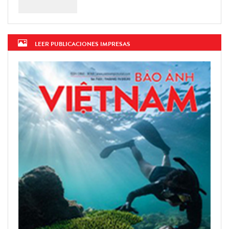
LEER PUBLICACIONES IMPRESAS