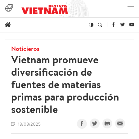
Noticieros
Vietnam promueve
diversificación de
fuentes de materias
primas para producción
sostenible
13/08/2025