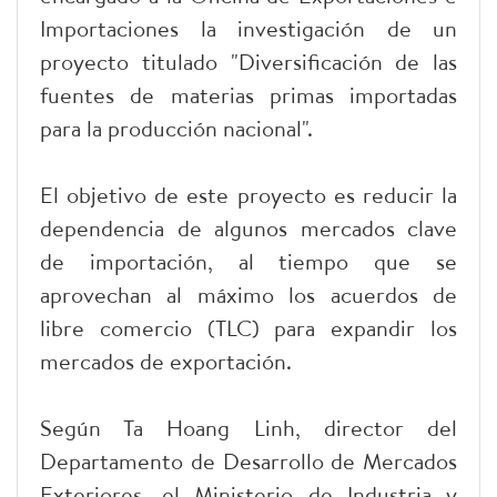
Importaciones la investigación de un
proyecto titulado "Diversificación de las
fuentes de materias primas importadas
para la producción nacional".
El objetivo de este proyecto es reducir la
dependencia de algunos mercados clave
de importación, al tiempo que se
aprovechan al máximo los acuerdos de
libre comercio (TLC) para expandir los
mercados de exportación.
Según Ta Hoang Linh, director del
Departamento de Desarrollo de Mercados
Exteriores, el Ministerio de Industria y