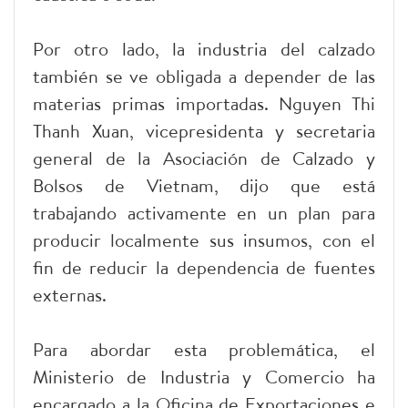
Por otro lado, la industria del calzado
también se ve obligada a depender de las
materias primas importadas. Nguyen Thi
Thanh Xuan, vicepresidenta y secretaria
general de la Asociación de Calzado y
Bolsos de Vietnam, dijo que está
trabajando activamente en un plan para
producir localmente sus insumos, con el
fin de reducir la dependencia de fuentes
externas.
Para abordar esta problemática, el
Ministerio de Industria y Comercio ha
encargado a la Oficina de Exportaciones e