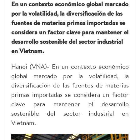
En un contexto económico global marcado
por la volatilidad, la diversificación de las
fuentes de materias primas importadas se
considera un factor clave para mantener el
desarrollo sostenible del sector industrial
en Vietnam.
Hanoi (VNA)- En un contexto económico
global marcado por la volatilidad, la
diversificación de las fuentes de materias
primas importadas se considera un factor
clave para mantener el desarrollo
sostenible del sector industrial en
Vietnam.