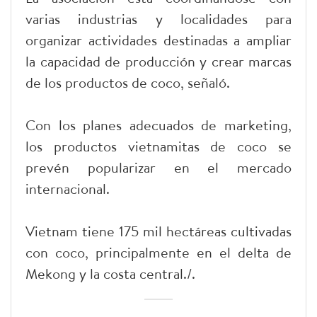
varias industrias y localidades para
organizar actividades destinadas a ampliar
la capacidad de producción y crear marcas
de los productos de coco, señaló.
Con los planes adecuados de marketing,
los productos vietnamitas de coco se
prevén popularizar en el mercado
internacional.
Vietnam tiene 175 mil hectáreas cultivadas
con coco, principalmente en el delta de
Mekong y la costa central./.