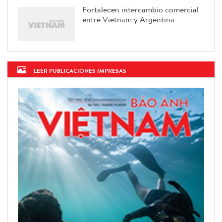
Fortalecen intercambio comercial
entre Vietnam y Argentina
LEER PUBLICACIONES IMPRESAS