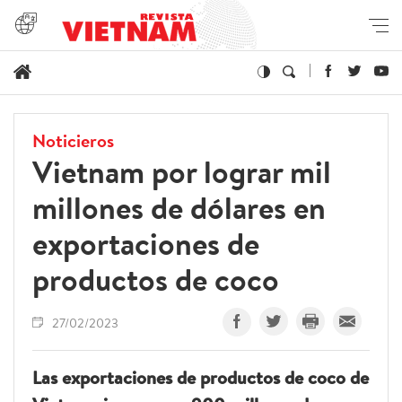
Noticieros
Vietnam por lograr mil
millones de dólares en
exportaciones de
productos de coco
27/02/2023
Las exportaciones de productos de coco de