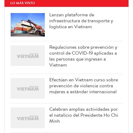
LO MÁS VISTO
Lanzan plataforma de
infraestructura de transporte y
logística en Vietnam
Regulaciones sobre prevención y
control de COVID-19 aplicadas a
las personas que ingresan a
Vietnam
Efectúan en Vietnam curso sobre
prevención de violencia contra
mujeres a estándar internacional
Celebran amplias actividades por
el natalicio del Presidente Ho Chi
Minh