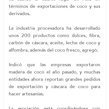
términos de exportaciones de coco y sus
derivados.
La industria procesadora ha desarrollado
unos 200 productos como dulces, fibra,
carbón de cáscara, aceite, leche de coco y
alfombra, además del coco fresco, agregó.
Indicó que las empresas exportaron
madera de coco el año pasado, y muchas
entidades ahora reportan grandes pedidos
de exportación y cáscara de coco para
hacer artesanías.
La asociación está coordinándose con