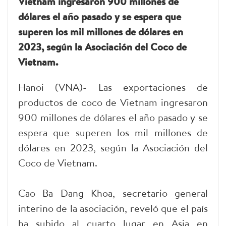
Vietnam ingresaron 900 millones de
dólares el año pasado y se espera que
superen los mil millones de dólares en
2023, según la Asociación del Coco de
Vietnam.
Hanoi (VNA)- Las exportaciones de
productos de coco de Vietnam ingresaron
900 millones de dólares el año pasado y se
espera que superen los mil millones de
dólares en 2023, según la Asociación del
Coco de Vietnam.
Cao Ba Dang Khoa, secretario general
interino de la asociación, reveló que el país
ha subido al cuarto lugar en Asia en