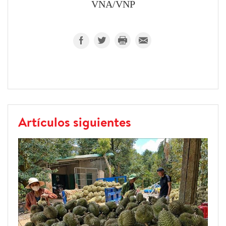
VNA/VNP
Artículos siguientes