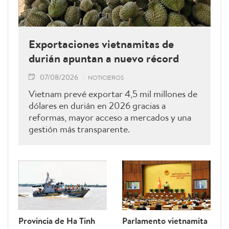
Exportaciones vietnamitas de
durián apuntan a nuevo récord
07/08/2026
NOTICIEROS
Vietnam prevé exportar 4,5 mil millones de
dólares en durián en 2026 gracias a
reformas, mayor acceso a mercados y una
gestión más transparente.
Provincia de Ha Tinh
Parlamento vietnamita