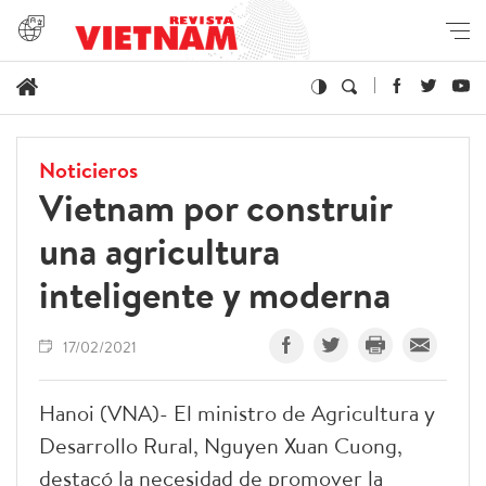
Noticieros
Vietnam por construir
una agricultura
inteligente y moderna
17/02/2021
Hanoi (VNA)- El ministro de Agricultura y
Desarrollo Rural, Nguyen Xuan Cuong,
destacó la necesidad de promover la