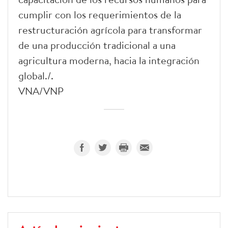
cumplir con los requerimientos de la
restructuración agrícola para transformar
de una producción tradicional a una
agricultura moderna, hacia la integración
global./.
VNA/VNP