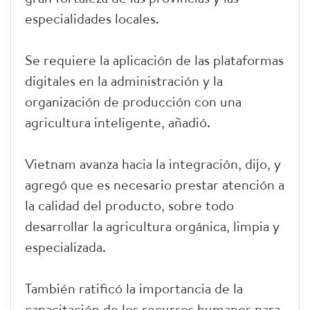
especialidades locales.
Se requiere la aplicación de las plataformas
digitales en la administración y la
organización de producción con una
agricultura inteligente, añadió.
Vietnam avanza hacia la integración, dijo, y
agregó que es necesario prestar atención a
la calidad del producto, sobre todo
desarrollar la agricultura orgánica, limpia y
especializada.
También ratificó la importancia de la
capacitación de los recursos humanos para