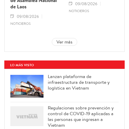
de Asamblea Nacional
09/08/2026
de Laos
NOTICIEROS
09/08/2026
NOTICIEROS
Ver más
LO MÁS VISTO
Lanzan plataforma de
infraestructura de transporte y
logística en Vietnam
Regulaciones sobre prevención y
control de COVID-19 aplicadas a
las personas que ingresan a
Vietnam