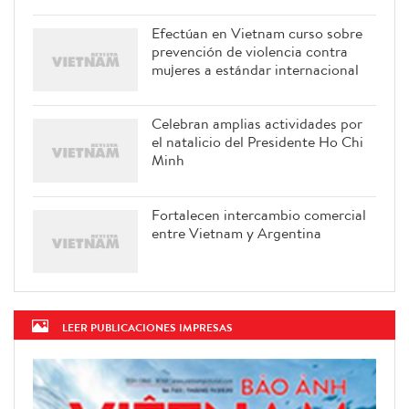
Efectúan en Vietnam curso sobre
prevención de violencia contra
mujeres a estándar internacional
Celebran amplias actividades por
el natalicio del Presidente Ho Chi
Minh
Fortalecen intercambio comercial
entre Vietnam y Argentina
LEER PUBLICACIONES IMPRESAS