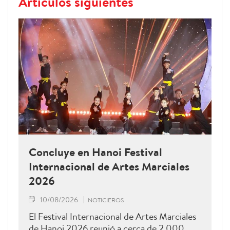
Artículos siguientes
Concluye en Hanoi Festival
Internacional de Artes Marciales
2026
10/08/2026
NOTICIEROS
El Festival Internacional de Artes Marciales
de Hanoi 2026 reunió a cerca de 2.000