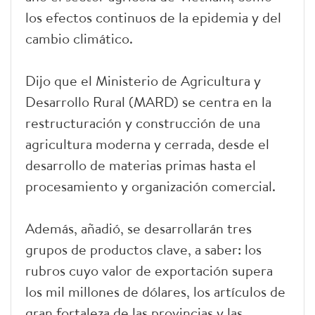
los efectos continuos de la epidemia y del
cambio climático.
Dijo que el Ministerio de Agricultura y
Desarrollo Rural (MARD) se centra en la
restructuración y construcción de una
agricultura moderna y cerrada, desde el
desarrollo de materias primas hasta el
procesamiento y organización comercial.
Además, añadió, se desarrollarán tres
grupos de productos clave, a saber: los
rubros cuyo valor de exportación supera
los mil millones de dólares, los artículos de
gran fortaleza de las provincias y las