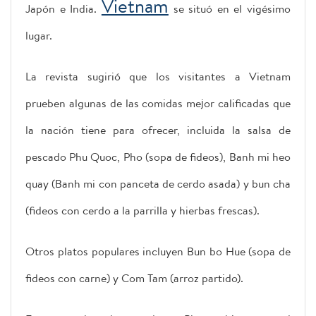
Vietnam
Japón e India.
se situó en el vigésimo
lugar.
La revista sugirió que los visitantes a Vietnam
prueben algunas de las comidas mejor calificadas que
la nación tiene para ofrecer, incluida la salsa de
pescado Phu Quoc, Pho (sopa de fideos), Banh mi heo
quay (Banh mi con panceta de cerdo asada) y bun cha
(fideos con cerdo a la parrilla y hierbas frescas).
Otros platos populares incluyen Bun bo Hue (sopa de
fideos con carne) y Com Tam (arroz partido).