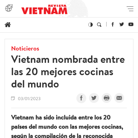
Noticieros
Vietnam nombrada entre
las 20 mejores cocinas
del mundo
03/01/2023
Vietnam ha sido incluida entre los 20
países del mundo con las mejores cocinas,
según la compilación de la reconocida