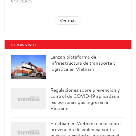
NOTICIEROS
Ver más
LO MÁS VISTO
Lanzan plataforma de
infraestructura de transporte y
logística en Vietnam
Regulaciones sobre prevención y
control de COVID-19 aplicadas a
las personas que ingresan a
Vietnam
Efectúan en Vietnam curso sobre
prevención de violencia contra
mujeres a estándar internacional