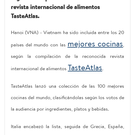
revista internacional de alimentos
TasteAtlas.
Hanoi (VNA) - Vietnam ha sido incluida entre los 20
mejores cocinas
países del mundo con las
,
según la compilación de la reconocida revista
TasteAtlas
internacional de alimentos
.
TasteAtlas lanzó una colección de las 100 mejores
cocinas del mundo, clasificándolas según los votos de
la audiencia por ingredientes, platos y bebidas.
Italia encabezó la lista, seguida de Grecia, España,