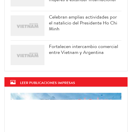
Celebran amplias actividades por
el natalicio del Presidente Ho Chi
Minh
Fortalecen intercambio comercial
entre Vietnam y Argentina
LEER PUBLICACIONES IMPRESAS