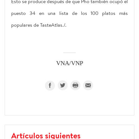
Esto se produce después de que Pho también ocupó el
puesto 34 en una lista de los 100 platos más
populares de TasteAtlas./.
VNA/VNP
Artículos siguientes