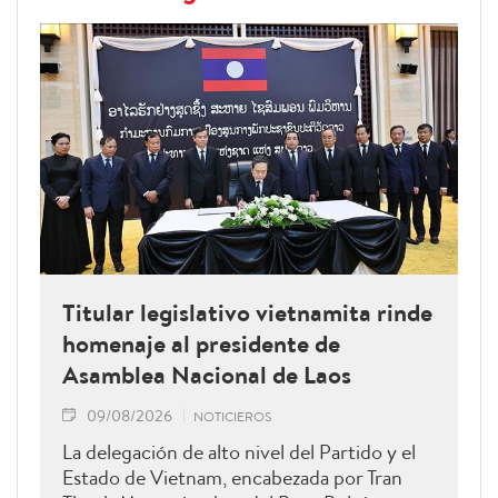
Titular legislativo vietnamita rinde
homenaje al presidente de
Asamblea Nacional de Laos
09/08/2026
NOTICIEROS
La delegación de alto nivel del Partido y el
Estado de Vietnam, encabezada por Tran