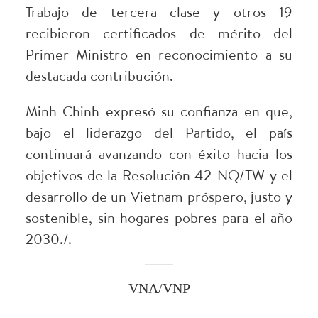
Trabajo de tercera clase y otros 19
recibieron certificados de mérito del
Primer Ministro en reconocimiento a su
destacada contribución.
Minh Chinh expresó su confianza en que,
bajo el liderazgo del Partido, el país
continuará avanzando con éxito hacia los
objetivos de la Resolución 42-NQ/TW y el
desarrollo de un Vietnam próspero, justo y
sostenible, sin hogares pobres para el año
2030./.
VNA/VNP