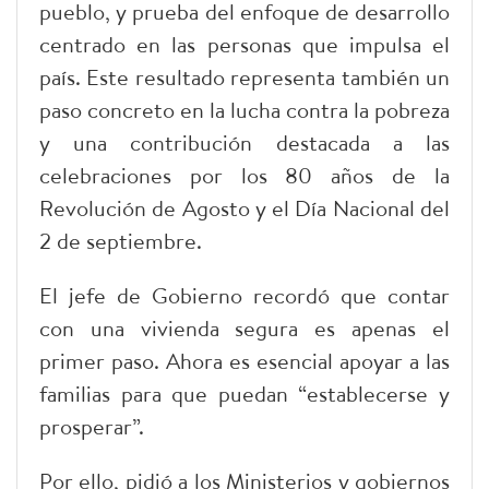
pueblo, y prueba del enfoque de desarrollo
centrado en las personas que impulsa el
país. Este resultado representa también un
paso concreto en la lucha contra la pobreza
y una contribución destacada a las
celebraciones por los 80 años de la
Revolución de Agosto y el Día Nacional del
2 de septiembre.
El jefe de Gobierno recordó que contar
con una vivienda segura es apenas el
primer paso. Ahora es esencial apoyar a las
familias para que puedan “establecerse y
prosperar”.
Por ello, pidió a los Ministerios y gobiernos