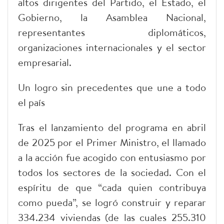
altos dirigentes del Partido, el Estado, el
Gobierno, la Asamblea Nacional,
representantes diplomáticos,
organizaciones internacionales y el sector
empresarial.
Un logro sin precedentes que une a todo
el país
Tras el lanzamiento del programa en abril
de 2025 por el Primer Ministro, el llamado
a la acción fue acogido con entusiasmo por
todos los sectores de la sociedad. Con el
espíritu de que “cada quien contribuya
como pueda”, se logró construir y reparar
334.234 viviendas (de las cuales 255.310