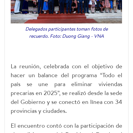
Delegados participantes toman fotos de
recuerdo. Foto: Duong Giang - VNA
La reunión, celebrada con el objetivo de
hacer un balance del programa “Todo el
país se une para eliminar viviendas
precarias en 2025”, se realizó desde la sede
del Gobierno y se conectó en línea con 34
provincias y ciudades.
El encuentro contó con la participación de