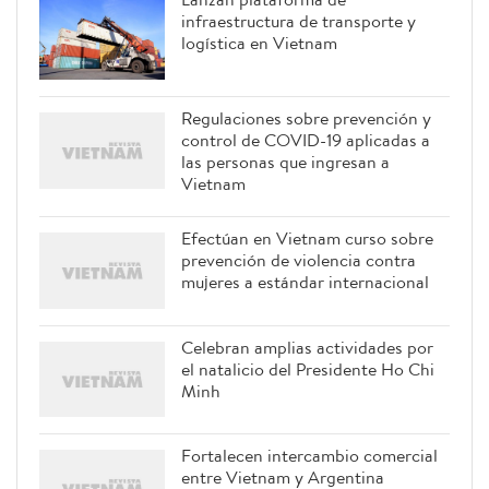
infraestructura de transporte y
logística en Vietnam
Regulaciones sobre prevención y
control de COVID-19 aplicadas a
las personas que ingresan a
Vietnam
Efectúan en Vietnam curso sobre
prevención de violencia contra
mujeres a estándar internacional
Celebran amplias actividades por
el natalicio del Presidente Ho Chi
Minh
Fortalecen intercambio comercial
entre Vietnam y Argentina