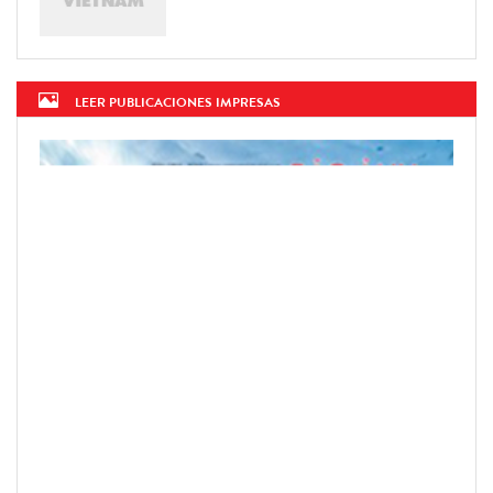
LEER PUBLICACIONES IMPRESAS