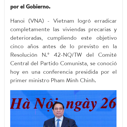
por el Gobierno.
Hanoi (VNA) - Vietnam logró erradicar
completamente las viviendas precarias y
deterioradas, cumpliendo este objetivo
cinco años antes de lo previsto en la
Resolución N.º 42-NQ/TW del Comité
Central del Partido Comunista, se conoció
hoy en una conferencia presidida por el
primer ministro Pham Minh Chinh.