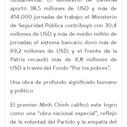
aportó 38,5 millones de USD y más de
414.000 jornadas de trabajo; el Ministerio
de Seguridad Pública contribuyó con 30,4
millones de USD y más de medio millón de
jornadas; el sistema bancario donó más de
69,2 millones de USD; y el Frente de la
Patria recaudó más de 4,8 millones de
USD a través del Fondo “Por los pobres”.
Una obra de profundo significado humano
y político
El premier Minh Chinh calificó este logro
como una “obra nacional especial”, reflejo
de la voluntad del Partido y la empatía del