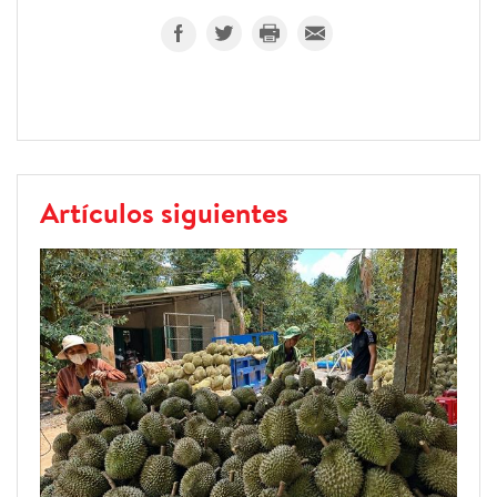
Artículos siguientes