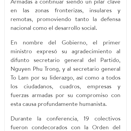
Armadas a continuar siendo un pilar clave
en las zonas fronterizas, insulares y
remotas, promoviendo tanto la defensa
nacional como el desarrollo social.
En nombre del Gobierno, el primer
ministro expresó su agradecimiento al
difunto secretario general del Partido,
Nguyen Phu Trong, y al secretario general
To Lam por su liderazgo, así como a todos
los ciudadanos, cuadros, empresas y
fuerzas armadas por su compromiso con
esta causa profundamente humanista.
Durante la conferencia, 19 colectivos
fueron condecorados con la Orden del