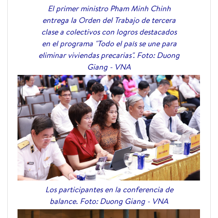
El primer ministro Pham Minh Chinh
entrega la Orden del Trabajo de tercera
clase a colectivos con logros destacados
en el programa "Todo el país se une para
eliminar viviendas precarias". Foto: Duong
Giang - VNA
Los participantes en la conferencia de
balance. Foto: Duong Giang - VNA