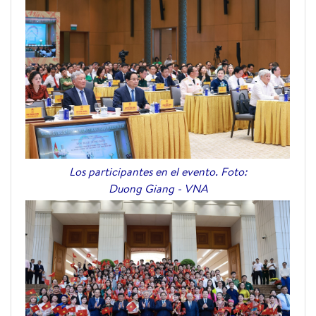
Los participantes en el evento
. Foto:
Duong Giang - VNA