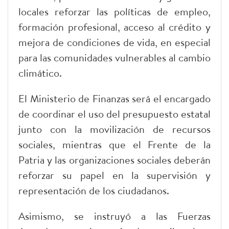
locales reforzar las políticas de empleo,
formación profesional, acceso al crédito y
mejora de condiciones de vida, en especial
para las comunidades vulnerables al cambio
climático.
El Ministerio de Finanzas será el encargado
de coordinar el uso del presupuesto estatal
junto con la movilización de recursos
sociales, mientras que el Frente de la
Patria y las organizaciones sociales deberán
reforzar su papel en la supervisión y
representación de los ciudadanos.
Asimismo, se instruyó a las Fuerzas