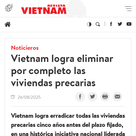
Noticieros
Vietnam logra eliminar
por completo las
viviendas precarias
26/08/2025
Vietnam logra erradicar todas las viviendas
precarias cinco años antes del plazo fijado,
en una histórica iniciativa nacional liderada