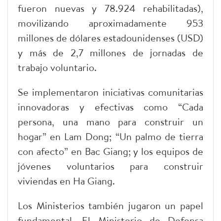
fueron nuevas y 78.924 rehabilitadas),
movilizando aproximadamente 953
millones de dólares estadounidenses (USD)
y más de 2,7 millones de jornadas de
trabajo voluntario.
Se implementaron iniciativas comunitarias
innovadoras y efectivas como “Cada
persona, una mano para construir un
hogar” en Lam Dong; “Un palmo de tierra
con afecto” en Bac Giang; y los equipos de
jóvenes voluntarios para construir
viviendas en Ha Giang.
Los Ministerios también jugaron un papel
fundamental. El Ministerio de Defensa