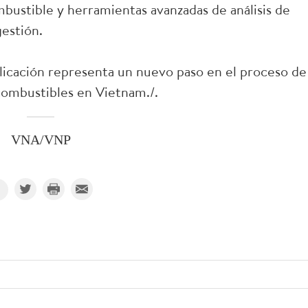
bustible y herramientas avanzadas de análisis de
gestión.
licación representa un nuevo paso en el proceso de
 combustibles en Vietnam./.
VNA/VNP