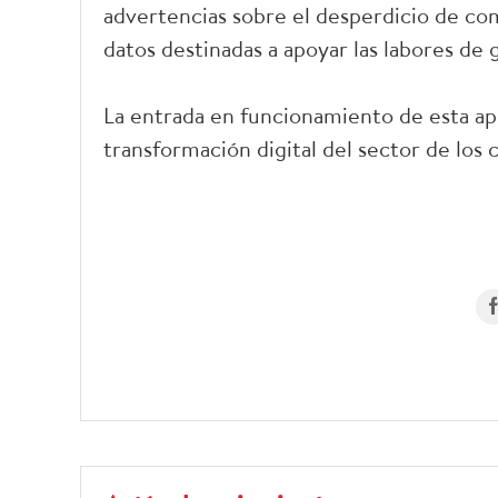
advertencias sobre el desperdicio de com
datos destinadas a apoyar las labores de 
La entrada en funcionamiento de esta ap
transformación digital del sector de los