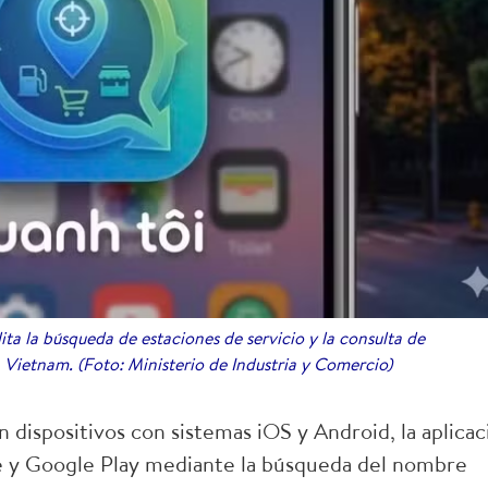
ita la búsqueda de estaciones de servicio y la consulta de
Vietnam. (Foto: Ministerio de Industria y Comercio)
 dispositivos con sistemas iOS y Android, la aplicac
e y Google Play mediante la búsqueda del nombre