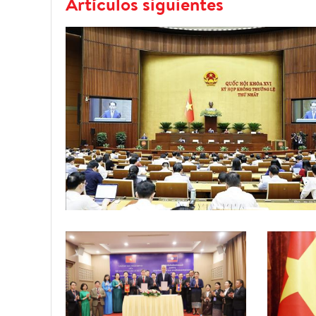
Artículos siguientes