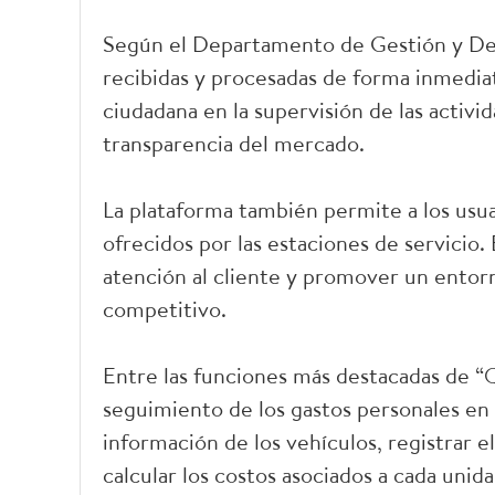
Según el Departamento de Gestión y Des
recibidas y procesadas de forma inmediata
ciudadana en la supervisión de las activi
transparencia del mercado.
La plataforma también permite a los usuari
ofrecidos por las estaciones de servicio
atención al cliente y promover un ento
competitivo.
Entre las funciones más destacadas de “Qu
seguimiento de los gastos personales en
información de los vehículos, registrar e
calcular los costos asociados a cada unida