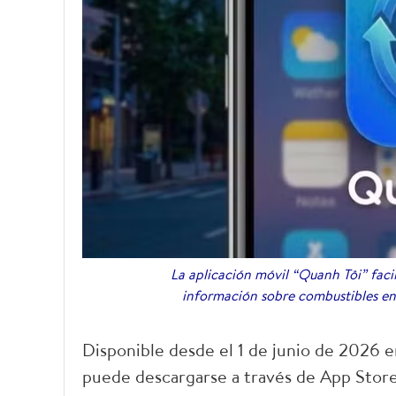
La aplicación móvil “Quanh Tôi” facil
información sobre combustibles en 
Disponible desde el 1 de junio de 2026 en
puede descargarse a través de App Stor