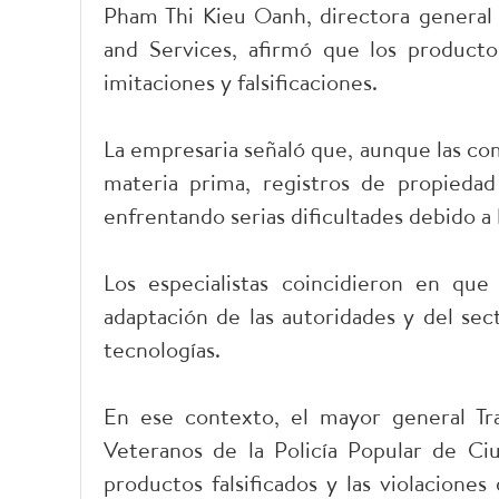
Pham Thi Kieu Oanh, directora general
and Services, afirmó que los producto
imitaciones y falsificaciones.
La empresaria señaló que, aunque las co
materia prima, registros de propiedad
enfrentando serias dificultades debido a l
Los especialistas coincidieron en que 
adaptación de las autoridades y del sec
tecnologías.
En ese contexto, el mayor general Tr
Veteranos de la Policía Popular de Ciu
productos falsificados y las violacion