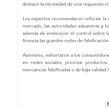
destacó la necesidad de una respuesta co
Los expertos recomendaron reforzar la co
mercado, las autoridades aduaneras y lo
además de endurecer el control sobre la
firmeza las grandes redes de falsificación
Asimismo, exhortaron a los consumidores
en redes sociales, priorizar producto
mercancías falsificadas o de baja calidad./