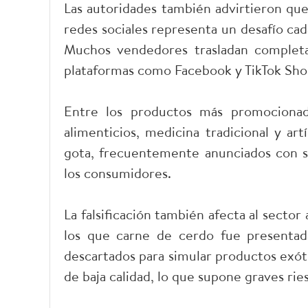
Las autoridades también advirtieron que
redes sociales representa un desafío cad
Muchos vendedores trasladan completa
plataformas como Facebook y TikTok Shop
Entre los productos más promocionado
alimenticios, medicina tradicional y a
gota, frecuentemente anunciados con s
los consumidores.
La falsificación también afecta al sector
los que carne de cerdo fue presentad
descartados para simular productos exót
de baja calidad, lo que supone graves ries