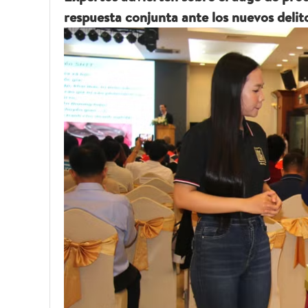
respuesta conjunta ante los nuevos delit