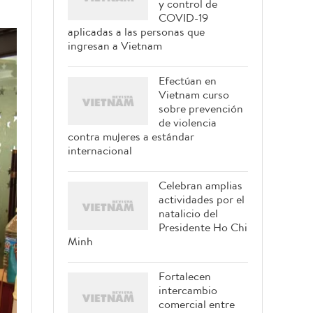
y control de
COVID-19
aplicadas a las personas que
ingresan a Vietnam
Efectúan en
Vietnam curso
sobre prevención
de violencia
contra mujeres a estándar
internacional
Celebran amplias
actividades por el
natalicio del
Presidente Ho Chi
Minh
Fortalecen
intercambio
comercial entre