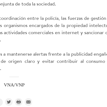
njunta de toda la sociedad.
ordinación entre la policía, las fuerzas de gestión
s organismos encargados de la propiedad intelectu
s actividades comerciales en internet y sancionar 
.
 a mantenerse alertas frente a la publicidad engañ
s de origen claro y evitar contribuir al consumo
.
VNA/VNP