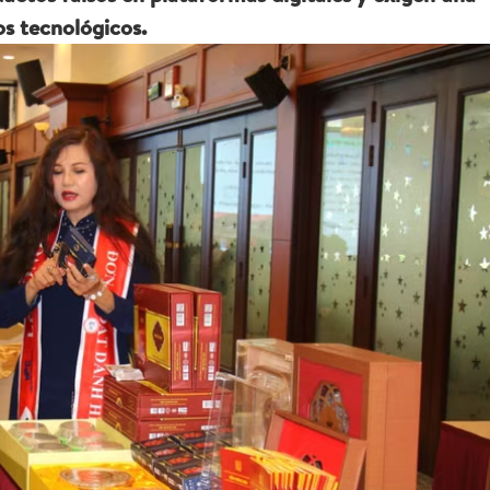
os tecnológicos.