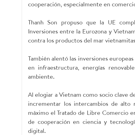
cooperación, especialmente en comercio
Thanh Son propuso que la UE comple
Inversiones entre la Eurozona y Vietnam 
contra los productos del mar vietnamita
También alentó las inversiones europeas 
en infraestructura, energías renovable
ambiente.
Al elogiar a Vietnam como socio clave de 
incrementar los intercambios de alto ni
máximo el Tratado de Libre Comercio en
de cooperación en ciencia y tecnología
digital.