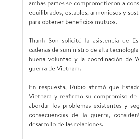
ambas partes se comprometieron a const
equilibrados, estables, armoniosos y sost
para obtener beneficios mutuos.
Thanh Son solicitó la asistencia de Es
cadenas de suministro de alta tecnología 
buena voluntad y la coordinación de W
guerra de Vietnam.
En respuesta, Rubio afirmó que Estad
Vietnam y reafirmó su compromiso de im
abordar los problemas existentes y seg
consecuencias de la guerra, conside
desarrollo de las relaciones.