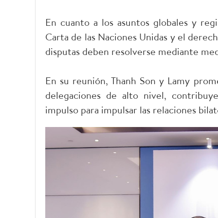
En cuanto a los asuntos globales y regi
Carta de las Naciones Unidas y el derech
disputas deben resolverse mediante medi
En su reunión, Thanh Son y Lamy prome
delegaciones de alto nivel, contribuy
impulso para impulsar las relaciones bilat