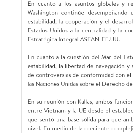
En cuanto a los asuntos globales y r
Washington continúe desempeñando un
estabilidad, la cooperación y el desarro
Estados Unidos a la centralidad y la c
Estratégica Integral ASEAN-EE.UU.
En cuanto a la cuestión del Mar del Este
estabilidad, la libertad de navegación y 
de controversias de conformidad con el 
las Naciones Unidas sobre el Derecho 
En su reunión con Kallas, ambos funcion
entre Vietnam y la UE desde el establec
que sentó una base sólida para que amb
nivel. En medio de la creciente compleji