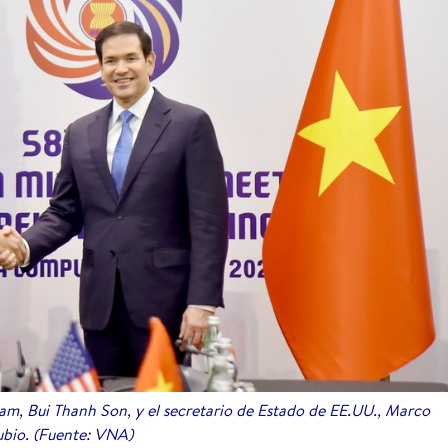
nam, Bui Thanh Son, y el secretario de Estado de EE.UU., Marco
bio. (Fuente: VNA)