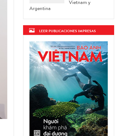
Vietnam y
Argentina
LEER PUBLICACIONES IMPRESAS