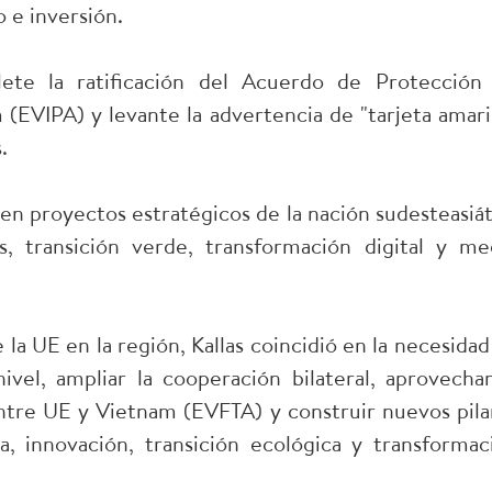
 e inversión.
te la ratificación del Acuerdo de Protección
(EVIPA) y levante la advertencia de "tarjeta amaril
s.
en proyectos estratégicos de la nación sudesteasiát
s, transición verde, transformación digital y me
la UE en la región, Kallas coincidió en la necesidad
vel, ampliar la cooperación bilateral, aprovechar
tre UE y Vietnam (EVFTA) y construir nuevos pila
, innovación, transición ecológica y transformac