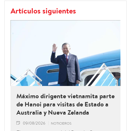
Artículos siguientes
Máximo dirigente vietnamita parte
de Hanoi para visitas de Estado a
Australia y Nueva Zelanda
09/08/2026
NOTICIEROS