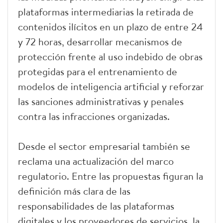
plataformas intermediarias la retirada de
contenidos ilícitos en un plazo de entre 24
y 72 horas, desarrollar mecanismos de
protección frente al uso indebido de obras
protegidas para el entrenamiento de
modelos de inteligencia artificial y reforzar
las sanciones administrativas y penales
contra las infracciones organizadas.
Desde el sector empresarial también se
reclama una actualización del marco
regulatorio. Entre las propuestas figuran la
definición más clara de las
responsabilidades de las plataformas
digitales y los proveedores de servicios, la