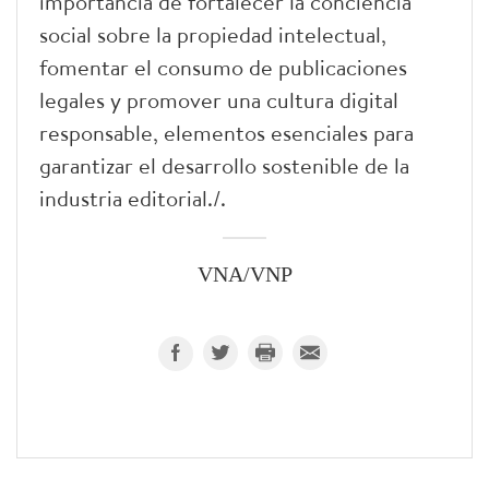
importancia de fortalecer la conciencia
social sobre la propiedad intelectual,
fomentar el consumo de publicaciones
legales y promover una cultura digital
responsable, elementos esenciales para
garantizar el desarrollo sostenible de la
industria editorial./.
VNA/VNP