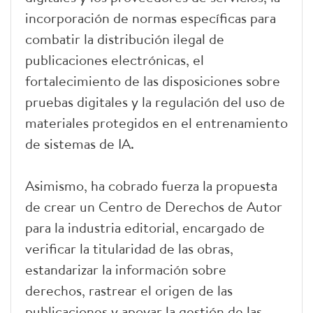
incorporación de normas específicas para
combatir la distribución ilegal de
publicaciones electrónicas, el
fortalecimiento de las disposiciones sobre
pruebas digitales y la regulación del uso de
materiales protegidos en el entrenamiento
de sistemas de IA.
Asimismo, ha cobrado fuerza la propuesta
de crear un Centro de Derechos de Autor
para la industria editorial, encargado de
verificar la titularidad de las obras,
estandarizar la información sobre
derechos, rastrear el origen de las
publicaciones y apoyar la gestión de las