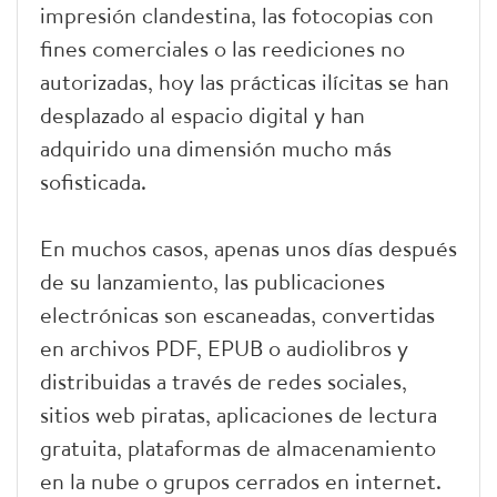
impresión clandestina, las fotocopias con
fines comerciales o las reediciones no
autorizadas, hoy las prácticas ilícitas se han
desplazado al espacio digital y han
adquirido una dimensión mucho más
sofisticada.
En muchos casos, apenas unos días después
de su lanzamiento, las publicaciones
electrónicas son escaneadas, convertidas
en archivos PDF, EPUB o audiolibros y
distribuidas a través de redes sociales,
sitios web piratas, aplicaciones de lectura
gratuita, plataformas de almacenamiento
en la nube o grupos cerrados en internet.