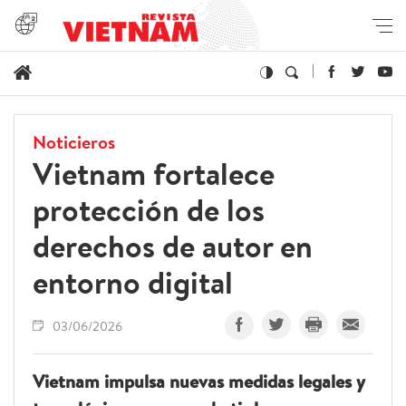
Noticieros
Vietnam fortalece
protección de los
derechos de autor en
entorno digital
03/06/2026
Vietnam impulsa nuevas medidas legales y