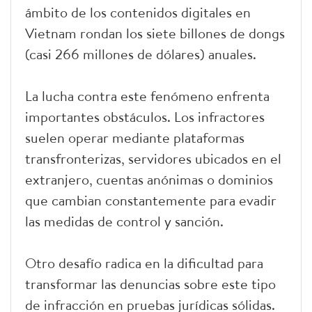
ámbito de los contenidos digitales en
Vietnam rondan los siete billones de dongs
(casi 266 millones de dólares) anuales.
La lucha contra este fenómeno enfrenta
importantes obstáculos. Los infractores
suelen operar mediante plataformas
transfronterizas, servidores ubicados en el
extranjero, cuentas anónimas o dominios
que cambian constantemente para evadir
las medidas de control y sanción.
Otro desafío radica en la dificultad para
transformar las denuncias sobre este tipo
de infracción en pruebas jurídicas sólidas.