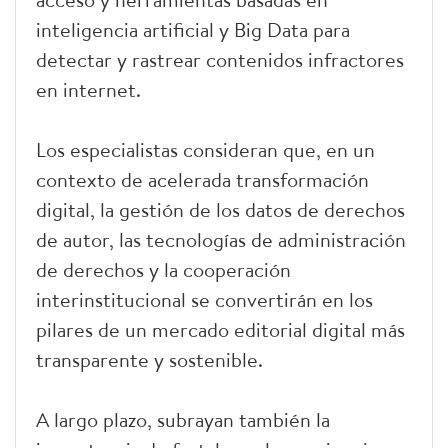
inteligencia artificial y Big Data para
detectar y rastrear contenidos infractores
en internet.
Los especialistas consideran que, en un
contexto de acelerada transformación
digital, la gestión de los datos de derechos
de autor, las tecnologías de administración
de derechos y la cooperación
interinstitucional se convertirán en los
pilares de un mercado editorial digital más
transparente y sostenible.
A largo plazo, subrayan también la