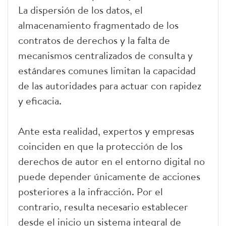
La dispersión de los datos, el
almacenamiento fragmentado de los
contratos de derechos y la falta de
mecanismos centralizados de consulta y
estándares comunes limitan la capacidad
de las autoridades para actuar con rapidez
y eficacia.
Ante esta realidad, expertos y empresas
coinciden en que la protección de los
derechos de autor en el entorno digital no
puede depender únicamente de acciones
posteriores a la infracción. Por el
contrario, resulta necesario establecer
desde el inicio un sistema integral de