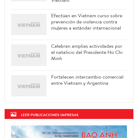
Efectúan en Vietnam curso sobre
prevención de violencia contra
mujeres a estándar internacional
Celebran amplias actividades por
el natalicio del Presidente Ho Chi
Minh
Fortalecen intercambio comercial
entre Vietnam y Argentina
LEER PUBLICACIONES IMPRESAS