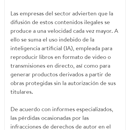
Las empresas del sector advierten que la
difusión de estos contenidos ilegales se
produce a una velocidad cada vez mayor. A
ello se suma el uso indebido de la
inteligencia artificial (IA), empleada para
reproducir libros en formato de video o
transmisiones en directo, así como para
generar productos derivados a partir de
obras protegidas sin la autorización de sus
titulares.
De acuerdo con informes especializados,
las pérdidas ocasionadas por las
infracciones de derechos de autor en el