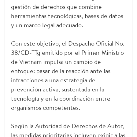
gestión de derechos que combine
herramientas tecnológicas, bases de datos
y un marco legal adecuado.
Con este objetivo, el Despacho Oficial No.
38/CD-TTg emitido por el Primer Ministro
de Vietnam impulsa un cambio de
enfoque: pasar de la reacción ante las
infracciones a una estrategia de
prevención activa, sustentada en la
tecnología y en la coordinación entre
organismos competentes.
Según la Autoridad de Derechos de Autor,
las medidas prioritarias incluyen exigir a las