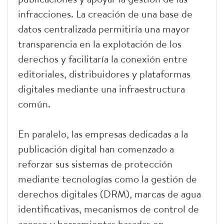
infracciones. La creación de una base de
datos centralizada permitiría una mayor
transparencia en la explotación de los
derechos y facilitaría la conexión entre
editoriales, distribuidores y plataformas
digitales mediante una infraestructura
común.
En paralelo, las empresas dedicadas a la
publicación digital han comenzado a
reforzar sus sistemas de protección
mediante tecnologías como la gestión de
derechos digitales (DRM), marcas de agua
identificativas, mecanismos de control de
acceso y herramientas basadas en