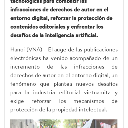
tecnológicas para combatir las
infracciones de derechos de autor en el
entorno digital, reforzar la protección de
contenidos editoriales y enfrentar los
desafíos de la inteligencia artificial.
Hanoi (VNA) - El auge de las publicaciones
electrónicas ha venido acompañado de un
incremento de las infracciones de
derechos de autor en el entorno digital, un
fenómeno que plantea nuevos desafíos
para la industria editorial vietnamita y
exige reforzar los mecanismos de
protección de la propiedad intelectual.