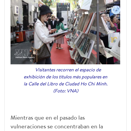
Visitantes recorren el espacio de
exhibición de los títulos más populares en
la Calle del Libro de Ciudad Ho Chi Minh.
(Foto: VNA)
Mientras que en el pasado las
vulneraciones se concentraban en la