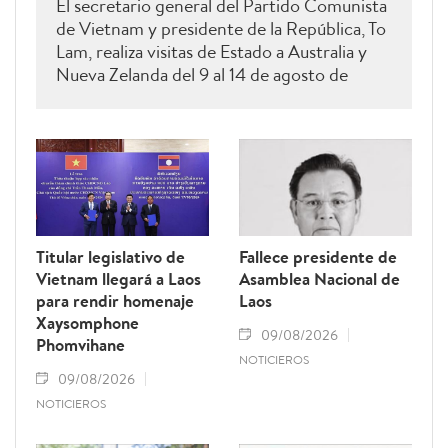
El secretario general del Partido Comunista
de Vietnam y presidente de la República, To
Lam, realiza visitas de Estado a Australia y
Nueva Zelanda del 9 al 14 de agosto de
2026.
Titular legislativo de
Fallece presidente de
Vietnam llegará a Laos
Asamblea Nacional de
para rendir homenaje
Laos
Xaysomphone
09/08/2026
Phomvihane
NOTICIEROS
09/08/2026
NOTICIEROS