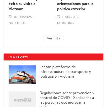
éxito su visita a
orientaciones para la
Vietnam
política exterior
07/08/2026
07/08/2026
NOTICIEROS
NOTICIEROS
Ver más
LO MÁS VISTO
Lanzan plataforma de
infraestructura de transporte y
logística en Vietnam
Regulaciones sobre prevención y
control de COVID-19 aplicadas a
las personas que ingresan a
Vietnam