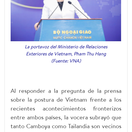
La portavoz del Ministerio de Relaciones
Exteriores de Vietnam, Pham Thu Hang
(Fuente: VNA)
Al responder a la pregunta de la prensa
sobre la postura de Vietnam frente a los
recientes acontecimientos fronterizos
entre ambos países, la vocera subrayó que
tanto Camboya como Tailandia son vecinos