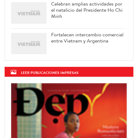
Celebran amplias actividades por
el natalicio del Presidente Ho Chi
Minh
Fortalecen intercambio comercial
entre Vietnam y Argentina
LEER PUBLICACIONES IMPRESAS