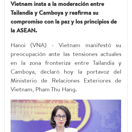
Vietnam insta a la moderación entre
Tailandia y Camboya y reafirma su
compromiso con la paz y los principios de
la ASEAN.
Hanoi (VNA) - Vietnam manifestó su
preocupación ante las tensiones actuales
en la zona fronteriza entre Tailandia y
Camboya, declaró hoy la portavoz del
Ministerio de Relaciones Exteriores de
Vietnam, Pham Thu Hang.