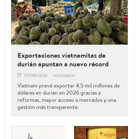
Exportaciones vietnamitas de
durián apuntan a nuevo récord
07/08/2026
NOTICIEROS
Vietnam prevé exportar 4,5 mil millones de
dólares en durián en 2026 gracias a
reformas, mayor acceso a mercados y una
gestión más transparente.