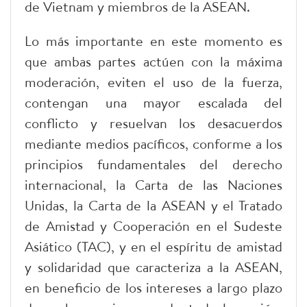
de Vietnam y miembros de la ASEAN.
Lo más importante en este momento es
que ambas partes actúen con la máxima
moderación, eviten el uso de la fuerza,
contengan una mayor escalada del
conflicto y resuelvan los desacuerdos
mediante medios pacíficos, conforme a los
principios fundamentales del derecho
internacional, la Carta de las Naciones
Unidas, la Carta de la ASEAN y el Tratado
de Amistad y Cooperación en el Sudeste
Asiático (TAC), y en el espíritu de amistad
y solidaridad que caracteriza a la ASEAN,
en beneficio de los intereses a largo plazo