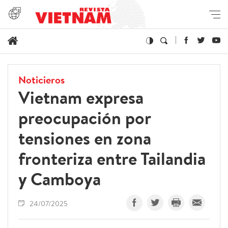
Noticieros
Vietnam expresa
preocupación por
tensiones en zona
fronteriza entre Tailandia
y Camboya
24/07/2025