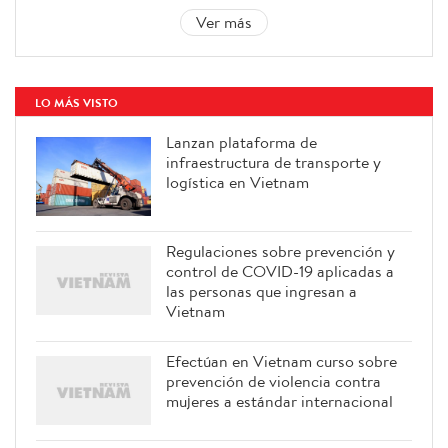
Ver más
LO MÁS VISTO
Lanzan plataforma de
infraestructura de transporte y
logística en Vietnam
Regulaciones sobre prevención y
control de COVID-19 aplicadas a
las personas que ingresan a
Vietnam
Efectúan en Vietnam curso sobre
prevención de violencia contra
mujeres a estándar internacional