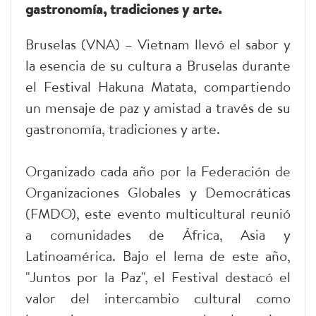
gastronomía, tradiciones y arte.
Bruselas (VNA) – Vietnam llevó el sabor y
la esencia de su cultura a Bruselas durante
el Festival Hakuna Matata, compartiendo
un mensaje de paz y amistad a través de su
gastronomía, tradiciones y arte.
Organizado cada año por la Federación de
Organizaciones Globales y Democráticas
(FMDO), este evento multicultural reunió
a comunidades de África, Asia y
Latinoamérica. Bajo el lema de este año,
"Juntos por la Paz", el Festival destacó el
valor del intercambio cultural como