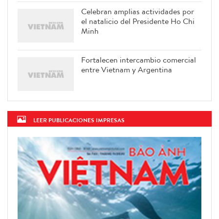
Celebran amplias actividades por
el natalicio del Presidente Ho Chi
Minh
Fortalecen intercambio comercial
entre Vietnam y Argentina
LEER PUBLICACIONES IMPRESAS