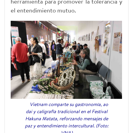
herramienta para promover la tolerancia y
el entendimiento mutuo.
Vietnam comparte su gastronomía, ao
dai y caligrafía tradicional en el Festival
Hakuna Matata, reforzando mensajes de
paz y entendimiento intercultural. (Foto:
VNA)