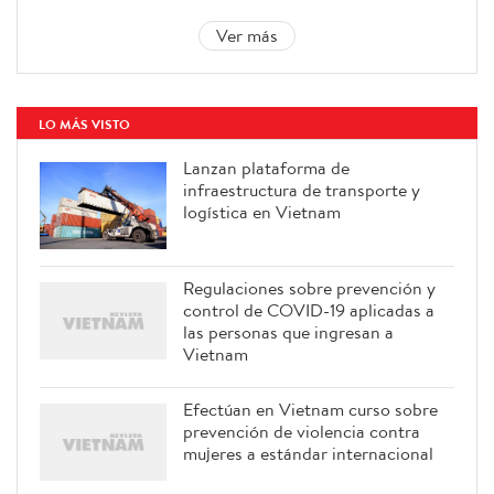
Ver más
LO MÁS VISTO
Lanzan plataforma de
infraestructura de transporte y
logística en Vietnam
Regulaciones sobre prevención y
control de COVID-19 aplicadas a
las personas que ingresan a
Vietnam
Efectúan en Vietnam curso sobre
prevención de violencia contra
mujeres a estándar internacional