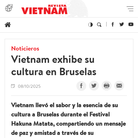
Noticieros
Vietnam exhibe su
cultura en Bruselas
08/10/2025
Vietnam llevó el sabor y la esencia de su
cultura a Bruselas durante el Festival
Hakuna Matata, compartiendo un mensaje
de paz y amistad a través de su