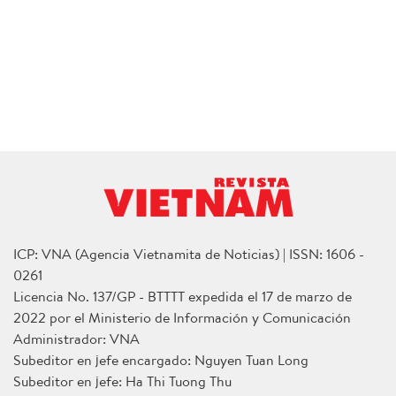
ICP: VNA (Agencia Vietnamita de Noticias) | ISSN: 1606 -
0261
Licencia No. 137/GP - BTTTT expedida el 17 de marzo de
2022 por el Ministerio de Información y Comunicación
Administrador: VNA
Subeditor en jefe encargado: Nguyen Tuan Long
Subeditor en jefe: Ha Thi Tuong Thu