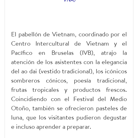
El pabellón de Vietnam, coordinado por el
Centro Intercultural de Vietnam y el
Pacífico en Bruselas (IVB), atrajo la
atención de los asistentes con la elegancia
del ao dai (vestido tradicional), los icónicos
sombreros cónicos, poesía tradicional,
frutas tropicales y productos frescos.
Coincidiendo con el Festival del Medio
Otoño, también se ofrecieron pasteles de
luna, que los visitantes pudieron degustar
e incluso aprender a preparar.