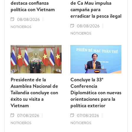
destaca confianza
de Ca Mau impulsa
política con Vietnam
campaña para
erradicar la pesca ilegal
08/08/2026
08/08/2026
NOTICIEROS
NOTICIEROS
Presidente de la
Concluye la 33ª
Asamblea Nacional de
Conferencia
Tailandia concluye con
Diplomática con nuevas
éxito su visita a
orientaciones para la
Vietnam
política exterior
07/08/2026
07/08/2026
NOTICIEROS
NOTICIEROS