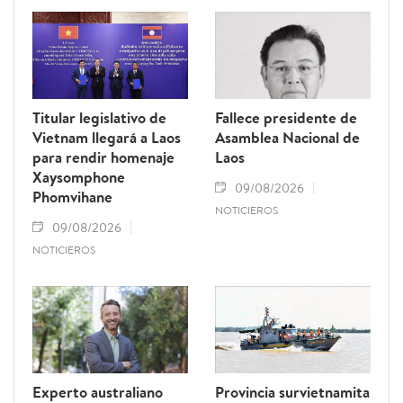
Titular legislativo de
Fallece presidente de
Vietnam llegará a Laos
Asamblea Nacional de
para rendir homenaje
Laos
Xaysomphone
09/08/2026
Phomvihane
NOTICIEROS
09/08/2026
NOTICIEROS
Experto australiano
Provincia survietnamita