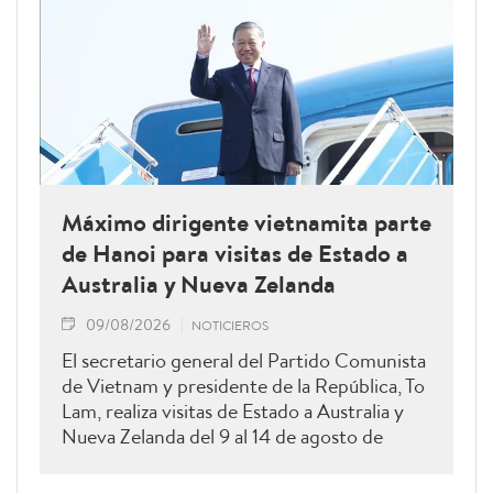
Máximo dirigente vietnamita parte
de Hanoi para visitas de Estado a
Australia y Nueva Zelanda
09/08/2026
NOTICIEROS
El secretario general del Partido Comunista
de Vietnam y presidente de la República, To
Lam, realiza visitas de Estado a Australia y
Nueva Zelanda del 9 al 14 de agosto de
2026.