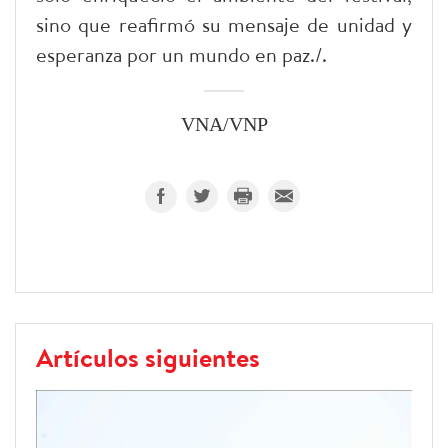
sino que reafirmó su mensaje de unidad y
esperanza por un mundo en paz./.
VNA/VNP
Artículos siguientes