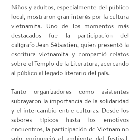
Niños y adultos, especialmente del público
local, mostraron gran interés por la cultura
vietnamita. Uno de los momentos más
destacados fue la participación del
calígrafo Jean Sébastien, quien presentó la
escritura vietnamita y compartió relatos
sobre el Templo de la Literatura, acercando
al público al legado literario del país.
Tanto organizadores como asistentes
subrayaron la importancia de la solidaridad
y el intercambio entre culturas. Desde los
sabores típicos hasta los emotivos
encuentros, la participación de Vietnam no
solo enriqueció el ambiente del festival,