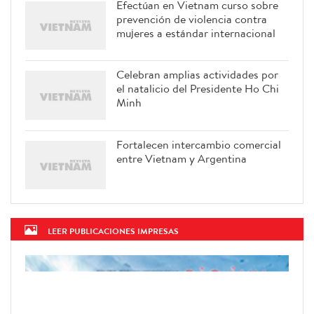
Efectúan en Vietnam curso sobre
prevención de violencia contra
mujeres a estándar internacional
Celebran amplias actividades por
el natalicio del Presidente Ho Chi
Minh
Fortalecen intercambio comercial
entre Vietnam y Argentina
LEER PUBLICACIONES IMPRESAS