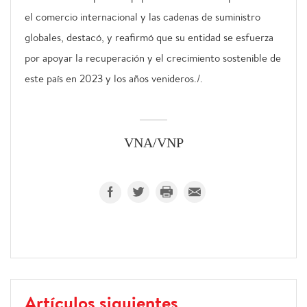
el comercio internacional y las cadenas de suministro
globales, destacó, y reafirmó que su entidad se esfuerza
por apoyar la recuperación y el crecimiento sostenible de
este país en 2023 y los años venideros./.
VNA/VNP
Artículos siguientes