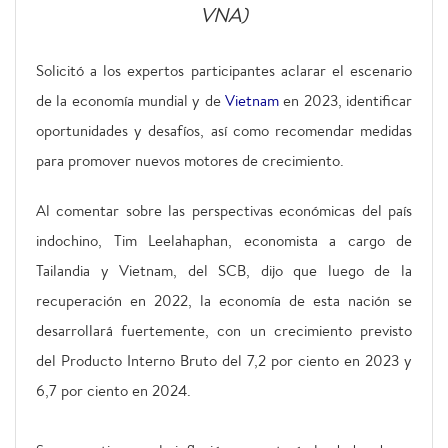
VNA)
Solicitó a los expertos participantes aclarar el escenario
de la economía mundial y de
Vietnam
en 2023, identificar
oportunidades y desafíos, así como recomendar medidas
para promover nuevos motores de crecimiento.
Al comentar sobre las perspectivas económicas del país
indochino, Tim Leelahaphan, economista a cargo de
Tailandia y Vietnam, del SCB, dijo que luego de la
recuperación en 2022, la economía de esta nación se
desarrollará fuertemente, con un crecimiento previsto
del Producto Interno Bruto del 7,2 por ciento en 2023 y
6,7 por ciento en 2024.