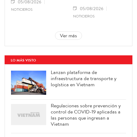
05/08/2026
05/08/2026
NOTICIEROS
NOTICIEROS
Ver más
LO MÁS VISTO
Lanzan plataforma de
infraestructura de transporte y
logística en Vietnam
Regulaciones sobre prevención y
control de COVID-19 aplicadas a
las personas que ingresan a
Vietnam