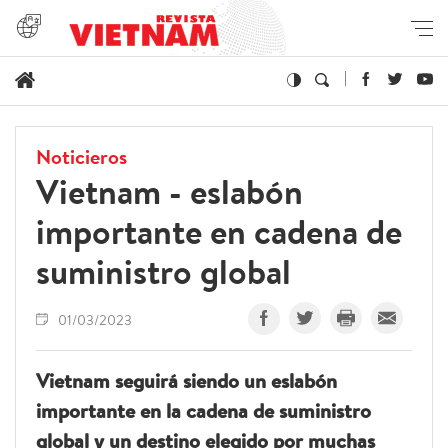
Noticieros
Vietnam - eslabón
importante en cadena de
suministro global
01/03/2023
Vietnam seguirá siendo un eslabón
importante en la cadena de suministro
global y un destino elegido por muchas