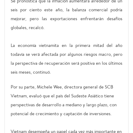
Se pronostica que la inflación aumentará alrededor de un
seis por ciento este año, la balanza comercial podría
mejorar, pero las exportaciones enfrentarán desafíos
globales, recalcó.
La economía vietnamita en la primera mitad del año
todavía se verá afectada por algunos riesgos macro, pero
la perspectiva de recuperación será positiva en los últimos
seis meses, continuó.
Por su parte, Michele Wee, directora general de SCB
Vietnam, evaluó que el país del Sudeste Asiático tiene
perspectivas de desarrollo a mediano y largo plazo, con
potencial de crecimiento y captación de inversiones.
Vietnam desempeña un papel cada vez más importante en