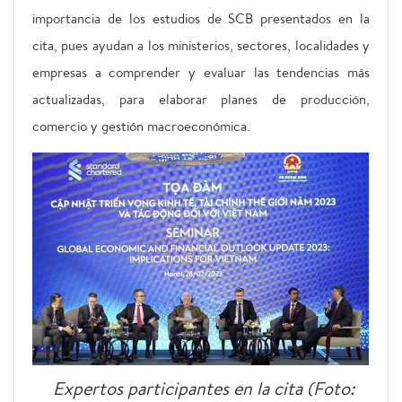
importancia de los estudios de SCB presentados en la
cita, pues ayudan a los ministerios, sectores, localidades y
empresas a comprender y evaluar las tendencias más
actualizadas, para elaborar planes de producción,
comercio y gestión macroeconómica.
Expertos participantes en la cita (Foto: