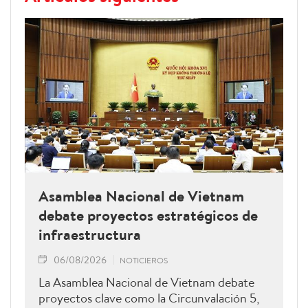
Asamblea Nacional de Vietnam
debate proyectos estratégicos de
infraestructura
06/08/2026
NOTICIEROS
La Asamblea Nacional de Vietnam debate
proyectos clave como la Circunvalación 5,