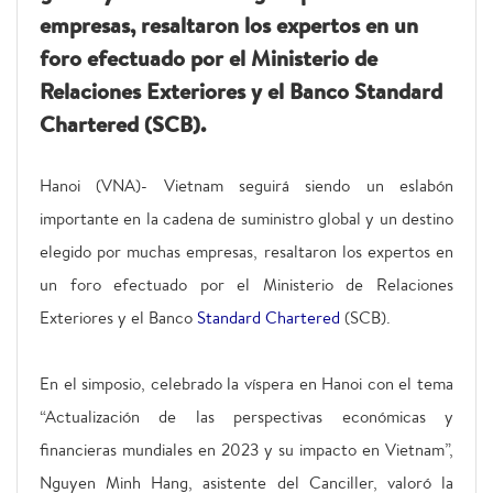
empresas, resaltaron los expertos en un
foro efectuado por el Ministerio de
Relaciones Exteriores y el Banco Standard
Chartered (SCB).
Hanoi (VNA)- Vietnam seguirá siendo un eslabón
importante en la cadena de suministro global y un destino
elegido por muchas empresas, resaltaron los expertos en
un foro efectuado por el Ministerio de Relaciones
Exteriores y el Banco
Standard Chartered
(SCB).
En el simposio, celebrado la víspera en Hanoi con el tema
“Actualización de las perspectivas económicas y
financieras mundiales en 2023 y su impacto en Vietnam”,
Nguyen Minh Hang, asistente del Canciller, valoró la