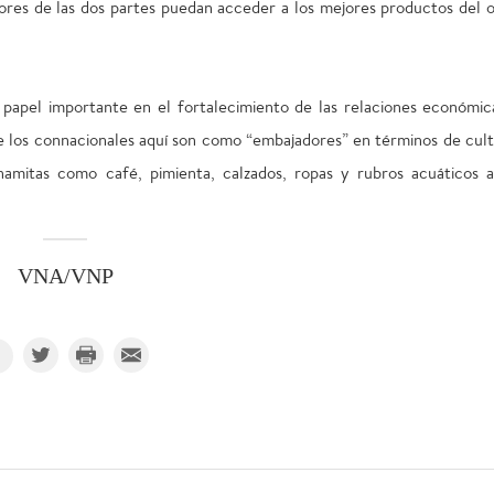
ores de las dos partes puedan acceder a los mejores productos del o
papel importante en el fortalecimiento de las relaciones económic
ue los connacionales aquí son como “embajadores” en términos de cult
amitas como café, pimienta, calzados, ropas y rubros acuáticos a
VNA/VNP