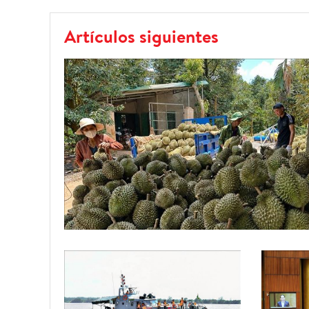
Artículos siguientes