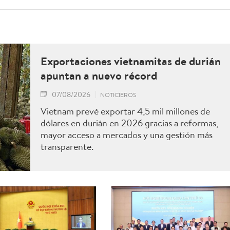
Exportaciones vietnamitas de durián
apuntan a nuevo récord
07/08/2026
NOTICIEROS
Vietnam prevé exportar 4,5 mil millones de
dólares en durián en 2026 gracias a reformas,
mayor acceso a mercados y una gestión más
transparente.