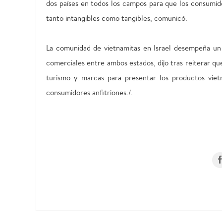
dos países en todos los campos para que los consumid
tanto intangibles como tangibles, comunicó.
La comunidad de vietnamitas en Israel desempeña un 
comerciales entre ambos estados, dijo tras reiterar q
turismo y marcas para presentar los productos vietn
consumidores anfitriones./.