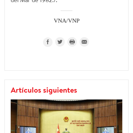
VNA/VNP
Artículos siguientes