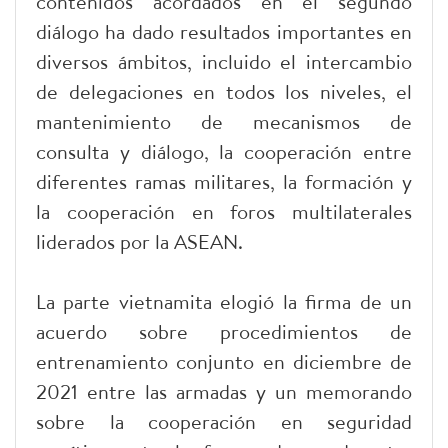
contenidos acordados en el segundo
diálogo ha dado resultados importantes en
diversos ámbitos, incluido el intercambio
de delegaciones en todos los niveles, el
mantenimiento de mecanismos de
consulta y diálogo, la cooperación entre
diferentes ramas militares, la formación y
la cooperación en foros multilaterales
liderados por la ASEAN.
La parte vietnamita elogió la firma de un
acuerdo sobre procedimientos de
entrenamiento conjunto en diciembre de
2021 entre las armadas y un memorando
sobre la cooperación en seguridad