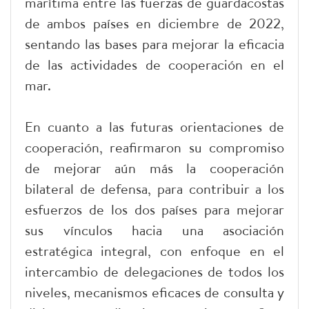
marítima entre las fuerzas de guardacostas
de ambos países en diciembre de 2022,
sentando las bases para mejorar la eficacia
de las actividades de cooperación en el
mar.
En cuanto a las futuras orientaciones de
cooperación, reafirmaron su compromiso
de mejorar aún más la cooperación
bilateral de defensa, para contribuir a los
esfuerzos de los dos países para mejorar
sus vínculos hacia una asociación
estratégica integral, con enfoque en el
intercambio de delegaciones de todos los
niveles, mecanismos eficaces de consulta y