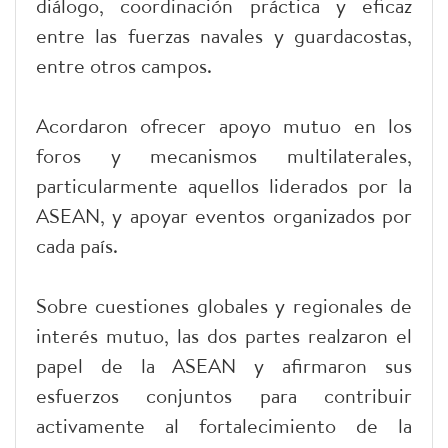
diálogo, coordinación práctica y eficaz
entre las fuerzas navales y guardacostas,
entre otros campos.
Acordaron ofrecer apoyo mutuo en los
foros y mecanismos multilaterales,
particularmente aquellos liderados por la
ASEAN, y apoyar eventos organizados por
cada país.
Sobre cuestiones globales y regionales de
interés mutuo, las dos partes realzaron el
papel de la ASEAN y afirmaron sus
esfuerzos conjuntos para contribuir
activamente al fortalecimiento de la