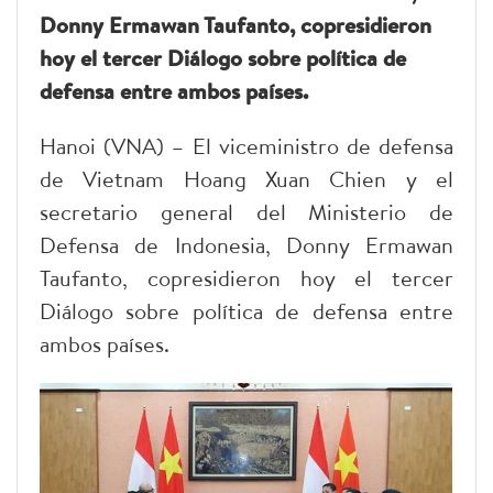
Donny Ermawan Taufanto, copresidieron
hoy el tercer Diálogo sobre política de
defensa entre ambos países.
Hanoi (VNA) – El viceministro de defensa
de Vietnam Hoang Xuan Chien y el
secretario general del Ministerio de
Defensa de Indonesia, Donny Ermawan
Taufanto, copresidieron hoy el tercer
Diálogo sobre política de defensa entre
ambos países.