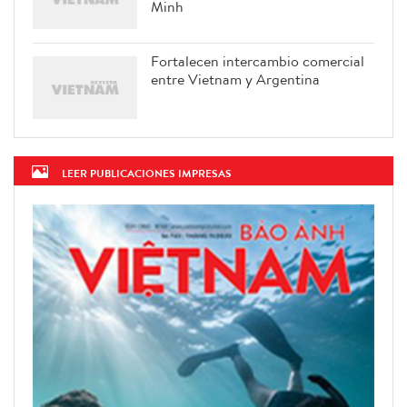
Minh
Fortalecen intercambio comercial
entre Vietnam y Argentina
LEER PUBLICACIONES IMPRESAS