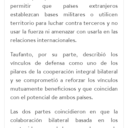
permitir que países extranjeros
establezcan bases militares o utilicen
territorio para luchar contra terceros y no
usar la fuerza ni amenazar con usarla en las
relaciones internacionales.
Taufanto, por su parte, describió los
vínculos de defensa como uno de los
pilares de la cooperación integral bilateral
y se comprometió a reforzar los vínculos
mutuamente beneficiosos y que coincidan
con el potencial de ambos países.
Las dos partes coincidieron en que la
colaboración bilateral basada en los