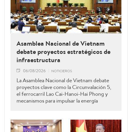
Asamblea Nacional de Vietnam
debate proyectos estratégicos de
infraestructura
06/08/2026
NOTICIEROS
La Asamblea Nacional de Vietnam debate
proyectos clave como la Circunvalación 5,
el ferrocarril Lao Cai-Hanoi-Hai Phong y
mecanismos para impulsar la energía
renovable.