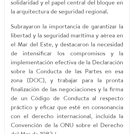
solidaridad y el papel central del bloque en
la arquitectura de seguridad regional.
Subrayaron la importancia de garantizar la
libertad y la seguridad marítima y aérea en
el Mar del Este, y destacaron la necesidad
de intensificar los compromisos y la
implementación efectiva de la Declaración
sobre la Conducta de las Partes en esa
zona (DOC), y trabajar para la pronta
finalización de las negociaciones y la firma
de un Código de Conducta al respecto
práctico y eficaz que esté en consonancia
con el derecho internacional, incluida la
Convención de la ONU sobre el Derecho
del Mar de 1982./.