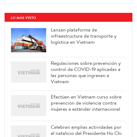
LO MÁS VISTO
Lanzan plataforma de
infraestructura de transporte y
logística en Vietnam
Regulaciones sobre prevención y
control de COVID-19 aplicadas a
las personas que ingresan a
Vietnam
Efectúan en Vietnam curso sobre
prevención de violencia contra
mujeres a estándar internacional
Celebran amplias actividades por
el natalicio del Presidente Ho Chi