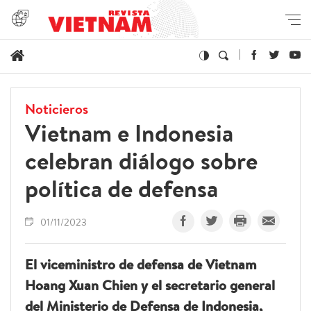
Noticieros
Vietnam e Indonesia
celebran diálogo sobre
política de defensa
01/11/2023
El viceministro de defensa de Vietnam
Hoang Xuan Chien y el secretario general
del Ministerio de Defensa de Indonesia,