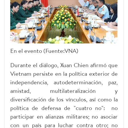
En el evento (Fuente:VNA)
Durante el diálogo, Xuan Chien afirmó que
Vietnam persiste en la política exterior de
independencia, autodeterminación, paz,
amistad, multilateralización y
diversificación de los vínculos, así como la
política de defensa de "cuatro no": no
participar en alianzas militares; no asociar
con un país para luchar contra otro; no