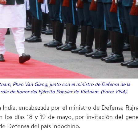
tnam, Phan Van Giang, junto con el ministro de Defensa de la
uardia de honor del Ejército Popular de Vietnam. (Foto: VNA)
la India, encabezada por el ministro de Defensa Rajn
am los días 18 y 19 de mayo, por invitación del gene
de Defensa del país indochino.