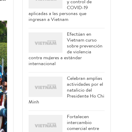
y control de
COVID-19
aplicadas a las personas que
ingresan a Vietnam
Efectúan en
Vietnam curso
sobre prevención
de violencia
contra mujeres a estándar
internacional
Celebran amplias
actividades por el
natalicio del
Presidente Ho Chi
Minh
Fortalecen
intercambio
comercial entre