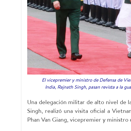
El vicepremier y ministro de Defensa de Vie
India, Rajnath Singh, pasan revista a la g
Una delegación militar de alto nivel de 
Singh, realizó una visita oficial a Vietn
Phan Van Giang, vicepremier y ministro 