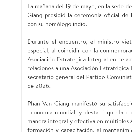
La mañana del 19 de mayo, en la sede de
Giang presidió la ceremonia oficial de
con su homólogo indio.
Durante el encuentro, el ministro viet
especial, al coincidir con la conmemora
Asociación Estratégica Integral entre a
relaciones a una Asociación Estratégica In
secretario general del Partido Comunist
de 2026.
Phan Van Giang manifestó su satisfacció
economía mundial, y destacó que la coo
manera integral y efectiva en múltiples 
formación y capacitación, el mantenimie