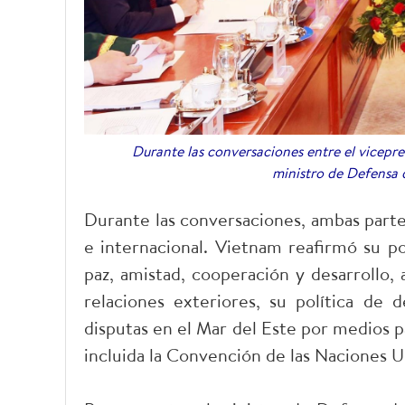
Durante las conversaciones entre el vicepr
ministro de Defensa d
Durante las conversaciones, ambas parte
e internacional. Vietnam reafirmó su po
paz, amistad, cooperación y desarrollo, a
relaciones exteriores, su política de 
disputas en el Mar del Este por medios p
incluida la Convención de las Naciones