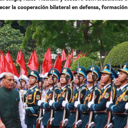
cer la cooperación bilateral en defensa, formación