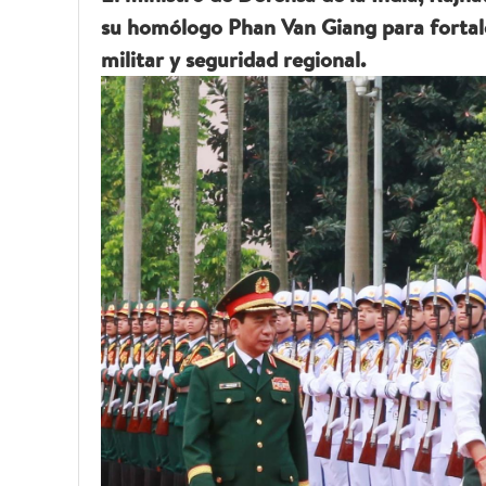
su homólogo Phan Van Giang para fortale
militar y seguridad regional.