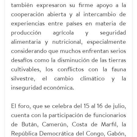
también expresaron su firme apoyo a la
cooperación abierta y al intercambio de
experiencias entre países en materia de
producción agrícola y seguridad
alimentaria y nutricional, especialmente
considerando que muchos enfrentan serios
desafíos como la disminución de las tierras
cultivables, los conflictos con la fauna
silvestre, el cambio climático y la
inseguridad económica.
El foro, que se celebra del 15 al 16 de julio,
cuenta con la participación de funcionarios
de Bután, Camerún, Costa de Marfil, la
República Democrática del Congo, Gabón,