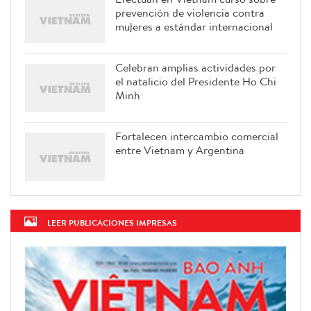
prevención de violencia contra
mujeres a estándar internacional
Celebran amplias actividades por
el natalicio del Presidente Ho Chi
Minh
Fortalecen intercambio comercial
entre Vietnam y Argentina
LEER PUBLICACIONES IMPRESAS