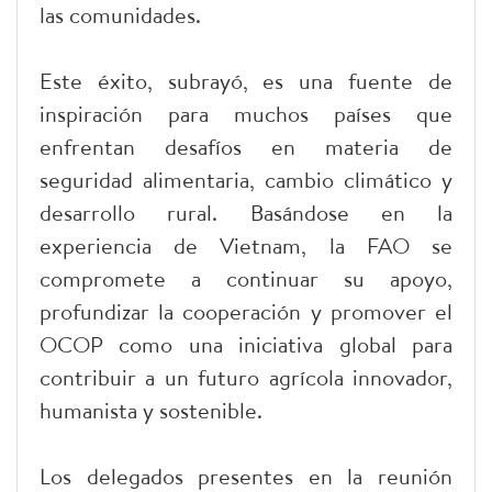
las comunidades.
Este éxito, subrayó, es una fuente de
inspiración para muchos países que
enfrentan desafíos en materia de
seguridad alimentaria, cambio climático y
desarrollo rural. Basándose en la
experiencia de Vietnam, la FAO se
compromete a continuar su apoyo,
profundizar la cooperación y promover el
OCOP como una iniciativa global para
contribuir a un futuro agrícola innovador,
humanista y sostenible.
Los delegados presentes en la reunión