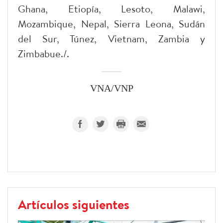
Ghana, Etiopía, Lesoto, Malawi,
Mozambique, Nepal, Sierra Leona, Sudán
del Sur, Túnez, Vietnam, Zambia y
Zimbabue./.
VNA/VNP
Artículos siguientes