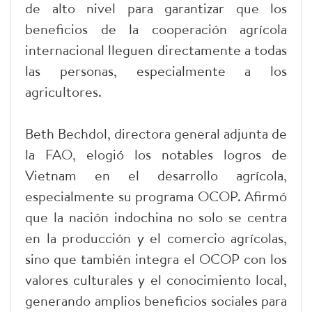
de alto nivel para garantizar que los
beneficios de la cooperación agrícola
internacional lleguen directamente a todas
las personas, especialmente a los
agricultores.
Beth Bechdol, directora general adjunta de
la FAO, elogió los notables logros de
Vietnam en el desarrollo agrícola,
especialmente su programa OCOP. Afirmó
que la nación indochina no solo se centra
en la producción y el comercio agrícolas,
sino que también integra el OCOP con los
valores culturales y el conocimiento local,
generando amplios beneficios sociales para