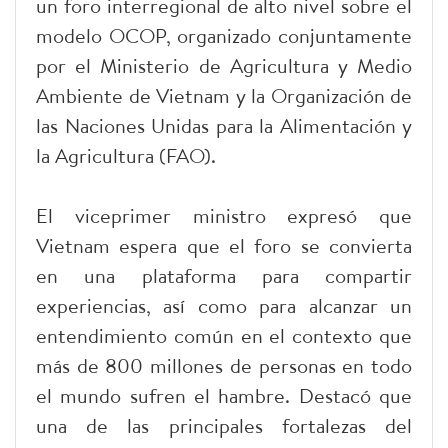
un foro interregional de alto nivel sobre el
modelo OCOP, organizado conjuntamente
por el Ministerio de Agricultura y Medio
Ambiente de Vietnam y la Organización de
las Naciones Unidas para la Alimentación y
la Agricultura (FAO).
El viceprimer ministro expresó que
Vietnam espera que el foro se convierta
en una plataforma para compartir
experiencias, así como para alcanzar un
entendimiento común en el contexto que
más de 800 millones de personas en todo
el mundo sufren el hambre. Destacó que
una de las principales fortalezas del