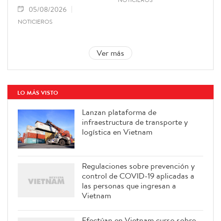
05/08/2026
NOTICIEROS
Ver más
LO MÁS VISTO
Lanzan plataforma de
infraestructura de transporte y
logística en Vietnam
Regulaciones sobre prevención y
control de COVID-19 aplicadas a
las personas que ingresan a
Vietnam
Efectúan en Vietnam curso sobre