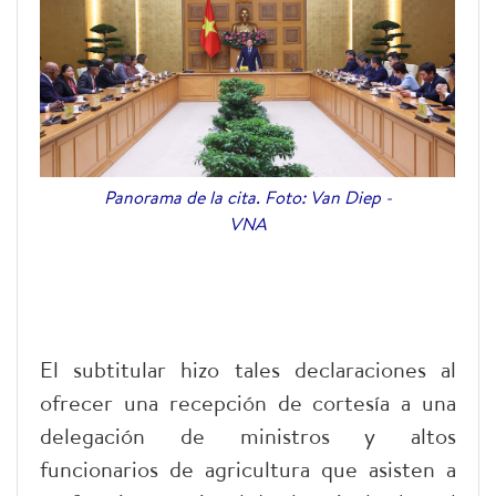
Panorama de la cita. Foto: Van Diep -
VNA
El subtitular hizo tales declaraciones al
ofrecer una recepción de cortesía a una
delegación de ministros y altos
funcionarios de agricultura que asisten a