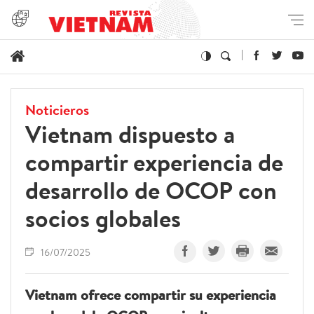
Noticieros
Vietnam dispuesto a
compartir experiencia de
desarrollo de OCOP con
socios globales
16/07/2025
Vietnam ofrece compartir su experiencia