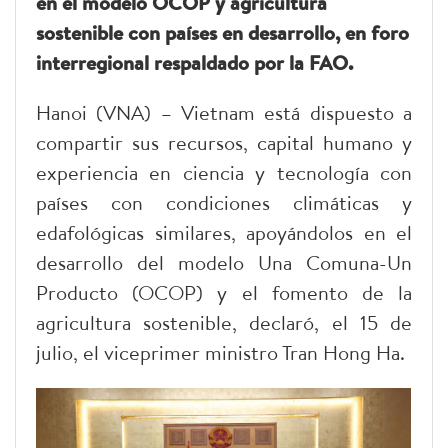
en el modelo OCOP y agricultura
sostenible con países en desarrollo, en foro
interregional respaldado por la FAO.
Hanoi (VNA) – Vietnam está dispuesto a
compartir sus recursos, capital humano y
experiencia en ciencia y tecnología con
países con condiciones climáticas y
edafológicas similares, apoyándolos en el
desarrollo del modelo Una Comuna-Un
Producto (OCOP) y el fomento de la
agricultura sostenible, declaró, el 15 de
julio, el viceprimer ministro Tran Hong Ha.