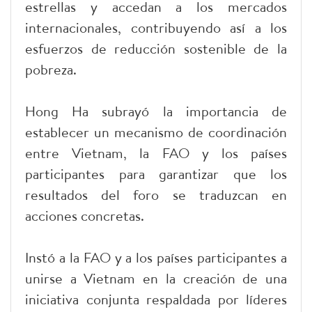
estrellas y accedan a los mercados
internacionales, contribuyendo así a los
esfuerzos de reducción sostenible de la
pobreza.
Hong Ha subrayó la importancia de
establecer un mecanismo de coordinación
entre Vietnam, la FAO y los países
participantes para garantizar que los
resultados del foro se traduzcan en
acciones concretas.
Instó a la FAO y a los países participantes a
unirse a Vietnam en la creación de una
iniciativa conjunta respaldada por líderes