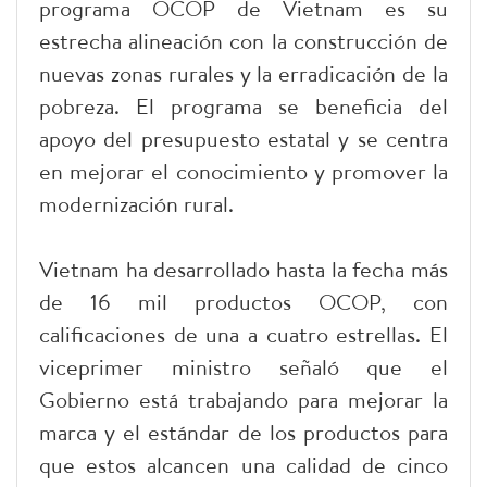
programa OCOP de Vietnam es su
estrecha alineación con la construcción de
nuevas zonas rurales y la erradicación de la
pobreza. El programa se beneficia del
apoyo del presupuesto estatal y se centra
en mejorar el conocimiento y promover la
modernización rural.
Vietnam ha desarrollado hasta la fecha más
de 16 mil productos OCOP, con
calificaciones de una a cuatro estrellas. El
viceprimer ministro señaló que el
Gobierno está trabajando para mejorar la
marca y el estándar de los productos para
que estos alcancen una calidad de cinco