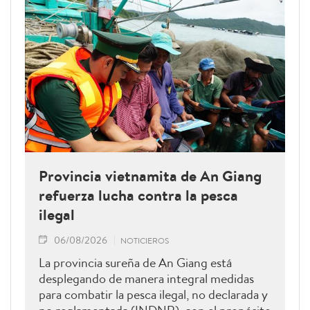
Provincia vietnamita de An Giang
refuerza lucha contra la pesca
ilegal
06/08/2026
NOTICIEROS
La provincia sureña de An Giang está
desplegando de manera integral medidas
para combatir la pesca ilegal, no declarada y