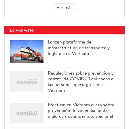
Ver más
LO MÁS VISTO
Lanzan plataforma de
infraestructura de transporte y
logística en Vietnam
Regulaciones sobre prevención y
control de COVID-19 aplicadas a
las personas que ingresan a
Vietnam
Efectúan en Vietnam curso sobre
prevención de violencia contra
mujeres a estándar internacional