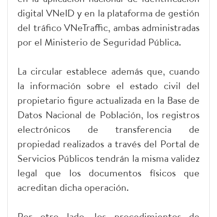
digital VNeID y en la plataforma de gestión
del tráfico VNeTraffic, ambas administradas
por el Ministerio de Seguridad Pública.
La circular establece además que, cuando
la información sobre el estado civil del
propietario figure actualizada en la Base de
Datos Nacional de Población, los registros
electrónicos de transferencia de
propiedad realizados a través del Portal de
Servicios Públicos tendrán la misma validez
legal que los documentos físicos que
acreditan dicha operación.
Por otro lado, los procedimientos de