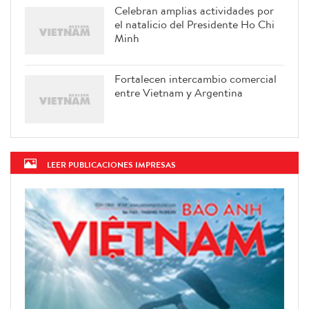
Celebran amplias actividades por
el natalicio del Presidente Ho Chi
Minh
Fortalecen intercambio comercial
entre Vietnam y Argentina
LEER PUBLICACIONES IMPRESAS