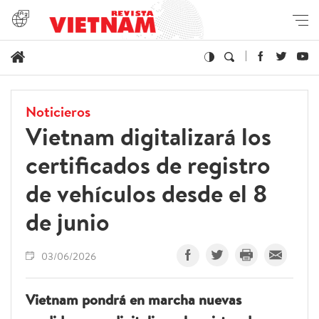
Noticieros
Vietnam digitalizará los
certificados de registro
de vehículos desde el 8
de junio
03/06/2026
Vietnam pondrá en marcha nuevas