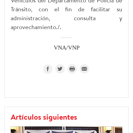
Vehículos del Departamento de Policía de
Tránsito, con el fin de facilitar su
administración, consulta y
aprovechamiento./.
VNA/VNP
Artículos siguientes