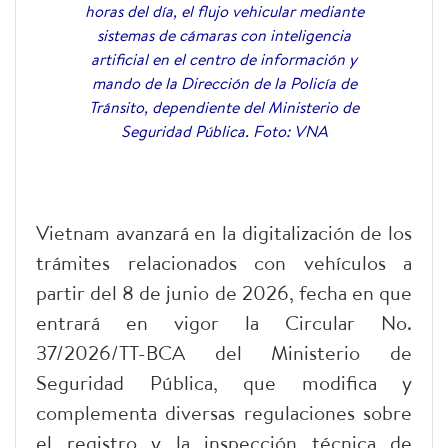
horas del día, el flujo vehicular mediante
sistemas de cámaras con inteligencia
artificial en el centro de información y
mando de la Dirección de la Policía de
Tránsito, dependiente del Ministerio de
Seguridad Pública. Foto: VNA
Vietnam avanzará en la digitalización de los
trámites relacionados con vehículos a
partir del 8 de junio de 2026, fecha en que
entrará en vigor la Circular No.
37/2026/TT-BCA del Ministerio de
Seguridad Pública, que modifica y
complementa diversas regulaciones sobre
el registro y la inspección técnica de