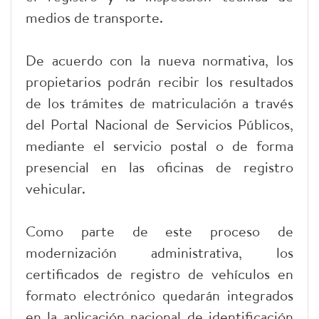
medios de transporte.
De acuerdo con la nueva normativa, los
propietarios podrán recibir los resultados
de los trámites de matriculación a través
del Portal Nacional de Servicios Públicos,
mediante el servicio postal o de forma
presencial en las oficinas de registro
vehicular.
Como parte de este proceso de
modernización administrativa, los
certificados de registro de vehículos en
formato electrónico quedarán integrados
en la aplicación nacional de identificación