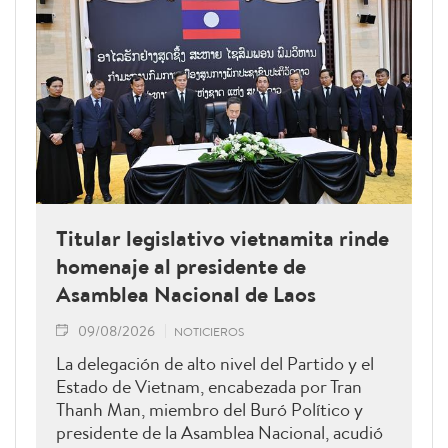
Titular legislativo vietnamita rinde
homenaje al presidente de
Asamblea Nacional de Laos
09/08/2026
NOTICIEROS
La delegación de alto nivel del Partido y el
Estado de Vietnam, encabezada por Tran
Thanh Man, miembro del Buró Político y
presidente de la Asamblea Nacional, acudió