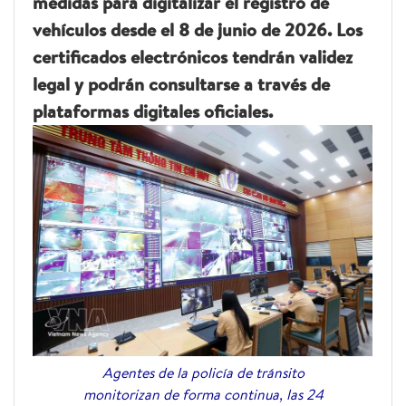
medidas para digitalizar el registro de
vehículos desde el 8 de junio de 2026. Los
certificados electrónicos tendrán validez
legal y podrán consultarse a través de
plataformas digitales oficiales.
Agentes de la policía de tránsito
monitorizan de forma continua, las 24