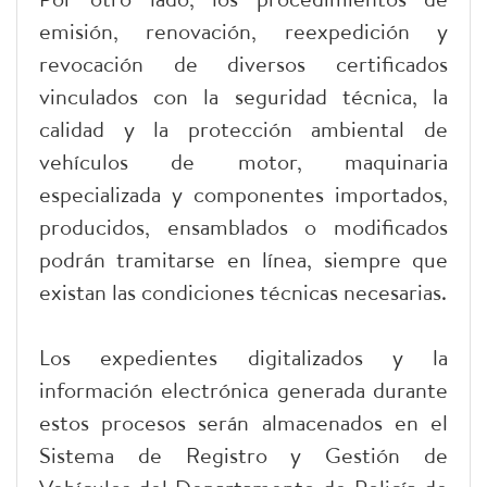
emisión, renovación, reexpedición y
revocación de diversos certificados
vinculados con la seguridad técnica, la
calidad y la protección ambiental de
vehículos de motor, maquinaria
especializada y componentes importados,
producidos, ensamblados o modificados
podrán tramitarse en línea, siempre que
existan las condiciones técnicas necesarias.
Los expedientes digitalizados y la
información electrónica generada durante
estos procesos serán almacenados en el
Sistema de Registro y Gestión de