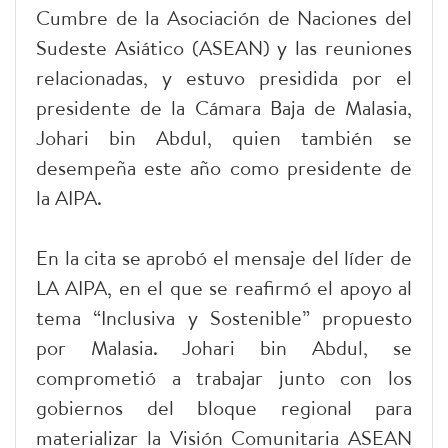
Cumbre de la Asociación de Naciones del
Sudeste Asiático (ASEAN) y las reuniones
relacionadas, y estuvo presidida por el
presidente de la Cámara Baja de Malasia,
Johari bin Abdul, quien también se
desempeña este año como presidente de
la AIPA.
En la cita se aprobó el mensaje del líder de
LA AIPA, en el que se reafirmó el apoyo al
tema “Inclusiva y Sostenible” propuesto
por Malasia. Johari bin Abdul, se
comprometió a trabajar junto con los
gobiernos del bloque regional para
materializar la Visión Comunitaria ASEAN