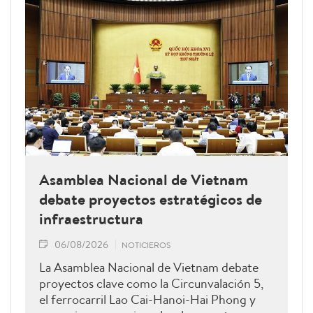
Asamblea Nacional de Vietnam
debate proyectos estratégicos de
infraestructura
06/08/2026
NOTICIEROS
La Asamblea Nacional de Vietnam debate
proyectos clave como la Circunvalación 5,
el ferrocarril Lao Cai-Hanoi-Hai Phong y