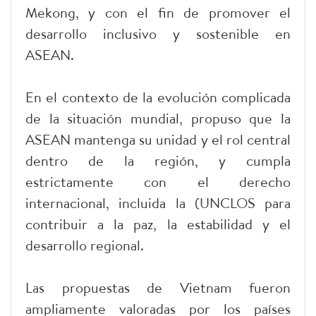
Mekong, y con el fin de promover el
desarrollo inclusivo y sostenible en
ASEAN.
En el contexto de la evolución complicada
de la situación mundial, propuso que la
ASEAN mantenga su unidad y el rol central
dentro de la región, y cumpla
estrictamente con el derecho
internacional, incluida la (UNCLOS para
contribuir a la paz, la estabilidad y el
desarrollo regional.
Las propuestas de Vietnam fueron
ampliamente valoradas por los países