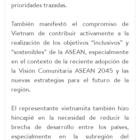
prioridades trazadas.
También manifestó el compromiso de
Vietnam de contribuir activamente a la
realización de los objetivos “inclusivos” y
“sostenibles” de la ASEAN, especialmente
en el contexto de la reciente adopción de
la Visión Comunitaria ASEAN 2045 y las
nuevas estrategias para el futuro de la
región.
El representante vietnamita también hizo
hincapié en la necesidad de reducir la
brecha de desarrollo entre los países,
especialmente en la subregión del