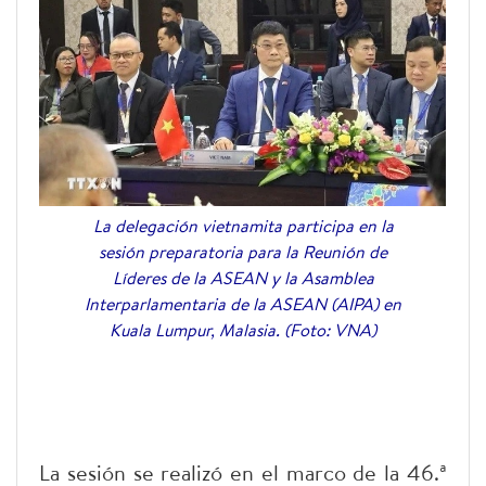
La delegación vietnamita participa en la
sesión preparatoria para la Reunión de
Líderes de la ASEAN y la Asamblea
Interparlamentaria de la ASEAN (AIPA) en
Kuala Lumpur, Malasia. (Foto: VNA)
La sesión se realizó en el marco de la 46.ª