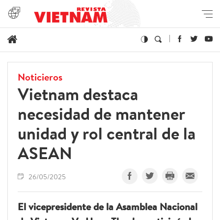
Noticieros
Vietnam destaca
necesidad de mantener
unidad y rol central de la
ASEAN
26/05/2025
El vicepresidente de la Asamblea Nacional