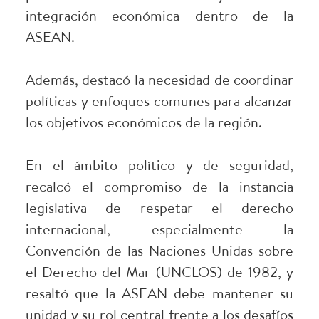
integración económica dentro de la
ASEAN.
Además, destacó la necesidad de coordinar
políticas y enfoques comunes para alcanzar
los objetivos económicos de la región.
En el ámbito político y de seguridad,
recalcó el compromiso de la instancia
legislativa de respetar el derecho
internacional, especialmente la
Convención de las Naciones Unidas sobre
el Derecho del Mar (UNCLOS) de 1982, y
resaltó que la ASEAN debe mantener su
unidad y su rol central frente a los desafíos