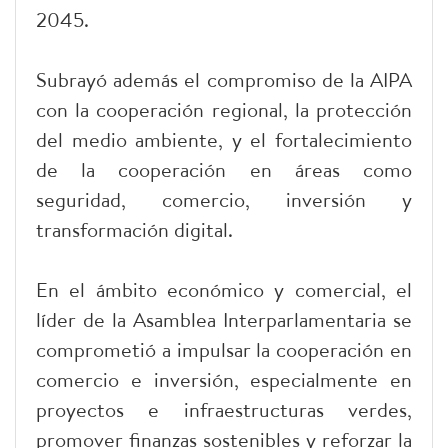
2045.
Subrayó además el compromiso de la AIPA
con la cooperación regional, la protección
del medio ambiente, y el fortalecimiento
de la cooperación en áreas como
seguridad, comercio, inversión y
transformación digital.
En el ámbito económico y comercial, el
líder de la Asamblea Interparlamentaria se
comprometió a impulsar la cooperación en
comercio e inversión, especialmente en
proyectos e infraestructuras verdes,
promover finanzas sostenibles y reforzar la