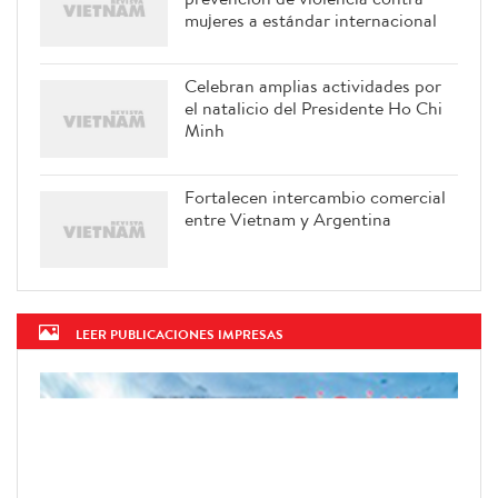
mujeres a estándar internacional
Celebran amplias actividades por
el natalicio del Presidente Ho Chi
Minh
Fortalecen intercambio comercial
entre Vietnam y Argentina
LEER PUBLICACIONES IMPRESAS