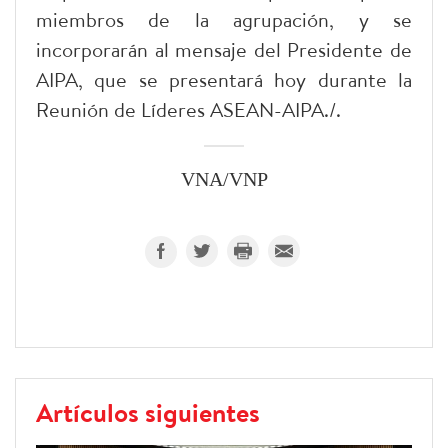
miembros de la agrupación, y se
incorporarán al mensaje del Presidente de
AIPA, que se presentará hoy durante la
Reunión de Líderes ASEAN-AIPA./.
VNA/VNP
Artículos siguientes