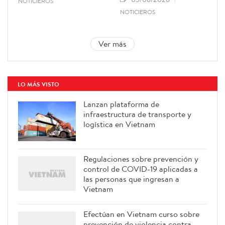
NOTICIEROS
NOTICIEROS
Ver más
LO MÁS VISTO
Lanzan plataforma de
infraestructura de transporte y
logística en Vietnam
Regulaciones sobre prevención y
control de COVID-19 aplicadas a
las personas que ingresan a
Vietnam
Efectúan en Vietnam curso sobre
prevención de violencia contra