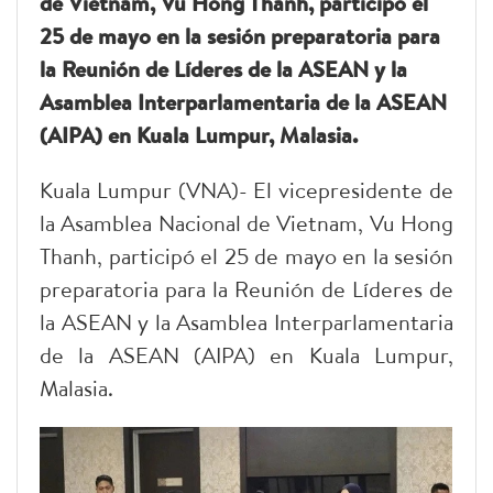
de Vietnam, Vu Hong Thanh, participó el
25 de mayo en la sesión preparatoria para
la Reunión de Líderes de la ASEAN y la
Asamblea Interparlamentaria de la ASEAN
(AIPA) en Kuala Lumpur, Malasia.
Kuala Lumpur (VNA)- El vicepresidente de
la Asamblea Nacional de Vietnam, Vu Hong
Thanh, participó el 25 de mayo en la sesión
preparatoria para la Reunión de Líderes de
la ASEAN y la Asamblea Interparlamentaria
de la ASEAN (AIPA) en Kuala Lumpur,
Malasia.