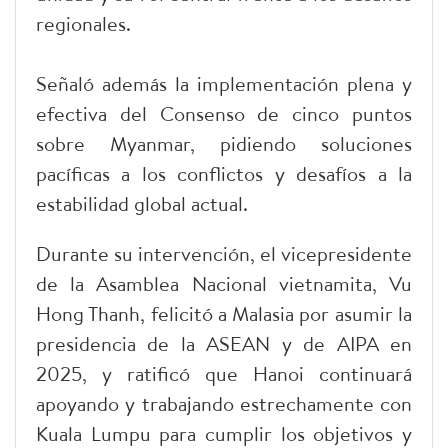
regionales.
Señaló además la implementación plena y
efectiva del Consenso de cinco puntos
sobre Myanmar, pidiendo soluciones
pacíficas a los conflictos y desafíos a la
estabilidad global actual.
Durante su intervención, el vicepresidente
de la Asamblea Nacional vietnamita, Vu
Hong Thanh, felicitó a Malasia por asumir la
presidencia de la ASEAN y de AIPA en
2025, y ratificó que Hanoi continuará
apoyando y trabajando estrechamente con
Kuala Lumpu para cumplir los objetivos y