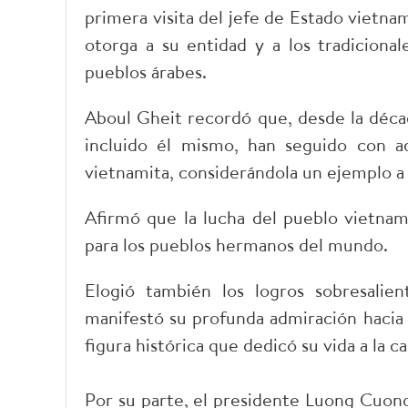
primera visita del jefe de Estado vietnami
otorga a su entidad y a los tradicional
pueblos árabes.
Aboul Gheit recordó que, desde la déca
incluido él mismo, han seguido con a
vietnamita, considerándola un ejemplo a 
Afirmó que la lucha del pueblo vietnam
para los pueblos hermanos del mundo.
Elogió también los logros sobresalien
manifestó su profunda admiración hacia 
figura histórica que dedicó su vida a la ca
Por su parte, el presidente Luong Cuong