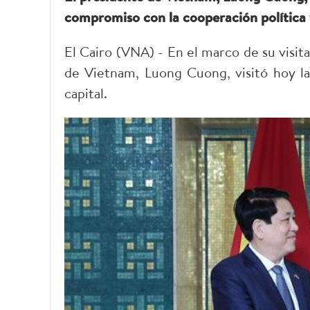
compromiso con la cooperación política 
El Cairo (VNA) - En el marco de su visit
de Vietnam, Luong Cuong, visitó hoy la
capital.