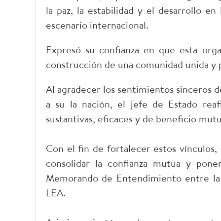
la paz, la estabilidad y el desarrollo 
escenario internacional.
Expresó su confianza en que esta orga
construcción de una comunidad unida y 
Al agradecer los sentimientos sinceros d
a su la nación, el jefe de Estado re
sustantivas, eficaces y de beneficio mut
Con el fin de fortalecer estos vínculos, 
consolidar la confianza mutua y poner
Memorando de Entendimiento entre la C
LEA.