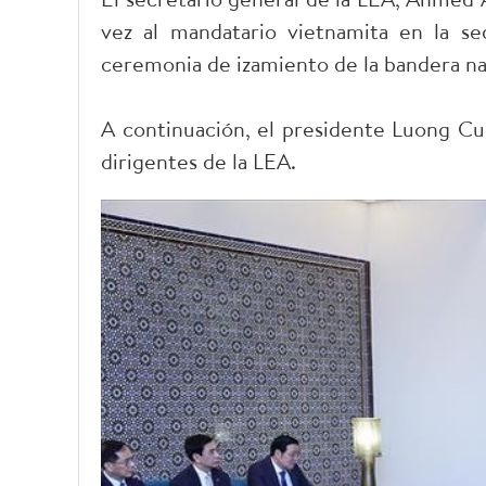
vez al mandatario vietnamita en la sed
ceremonia de izamiento de la bandera na
A continuación, el presidente Luong Cu
dirigentes de la LEA.