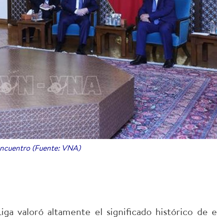
encuentro (Fuente: VNA)
Liga valoró altamente el significado histórico de e