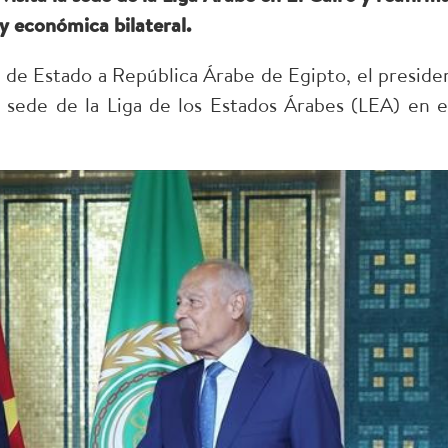
y económica bilateral.
a de Estado a República Árabe de Egipto, el preside
 sede de la Liga de los Estados Árabes (LEA) en e