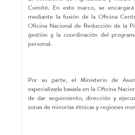
Comité. En este marco, se encargará 
mediante la fusión de la Oficina Cent
Oficina Nacional de Reducción de la Pob
gestión y la coordinación del programa
personal.
Por su parte, el Ministerio de Asun
especializada basada en la Oficina Naci
de dar seguimiento, dirección y ejecuc
zonas de minorías étnicas y regiones mon