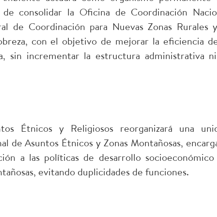
de consolidar la Oficina de Coordinación Nacio
ral de Coordinación para Nuevas Zonas Rurales y
reza, con el objetivo de mejorar la eficiencia de
, sin incrementar la estructura administrativa ni
tos Étnicos y Religiosos reorganizará una uni
onal de Asuntos Étnicos y Zonas Montañosas, encarg
ión a las políticas de desarrollo socioeconómico
tañosas, evitando duplicidades de funciones.