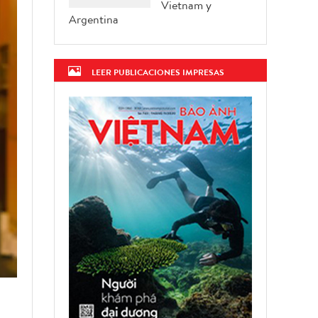
Vietnam y
Argentina
LEER PUBLICACIONES IMPRESAS