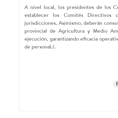
A nivel local, los presidentes de los 
establecer los Comités Directivos 
jurisdicciones. Asimismo, deberán cons
provincial de Agricultura y Medio Am
ejecución, garantizando eficacia operativa
de personal./.