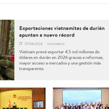
Exportaciones vietnamitas de durián
apuntan a nuevo récord
07/08/2026
NOTICIEROS
Vietnam prevé exportar 4,5 mil millones de
dólares en durián en 2026 gracias a reformas,
mayor acceso a mercados y una gestión más
transparente.