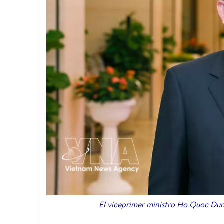
El viceprimer ministro Ho Quoc Dung