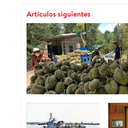
Artículos siguientes