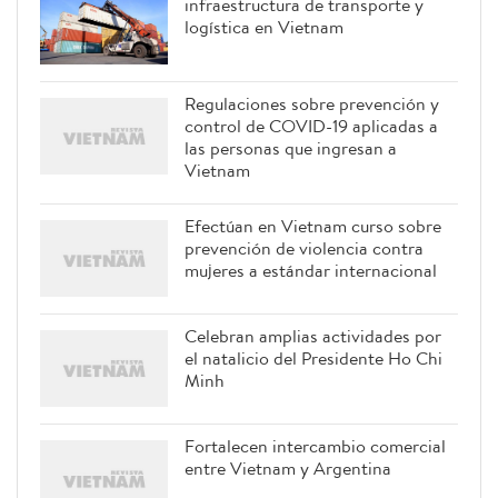
infraestructura de transporte y
logística en Vietnam
Regulaciones sobre prevención y
control de COVID-19 aplicadas a
las personas que ingresan a
Vietnam
Efectúan en Vietnam curso sobre
prevención de violencia contra
mujeres a estándar internacional
Celebran amplias actividades por
el natalicio del Presidente Ho Chi
Minh
Fortalecen intercambio comercial
entre Vietnam y Argentina