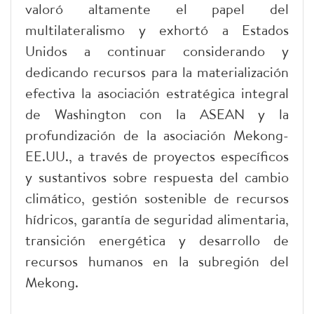
valoró altamente el papel del
multilateralismo y exhortó a Estados
Unidos a continuar considerando y
dedicando recursos para la materialización
efectiva la asociación estratégica integral
de Washington con la ASEAN y la
profundización de la asociación Mekong-
EE.UU., a través de proyectos específicos
y sustantivos sobre respuesta del cambio
climático, gestión sostenible de recursos
hídricos, garantía de seguridad alimentaria,
transición energética y desarrollo de
recursos humanos en la subregión del
Mekong.