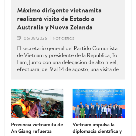
Máximo dirigente vietnamita
realizará visita de Estado a
Australia y Nueva Zelanda
06/08/2026
NOTICIEROS
El secretario general del Partido Comunista
de Vietnam y presidente de la República, To
Lam, junto con una delegación de alto nivel,
efectuará, del 9 al 14 de agosto, una visita de
Estado a Australia y Nueva Zelanda.
Provincia vietnamita de
Vietnam impulsa la
An Giang refuerza
diplomacia científica y