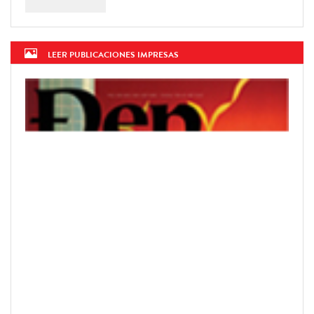
LEER PUBLICACIONES IMPRESAS