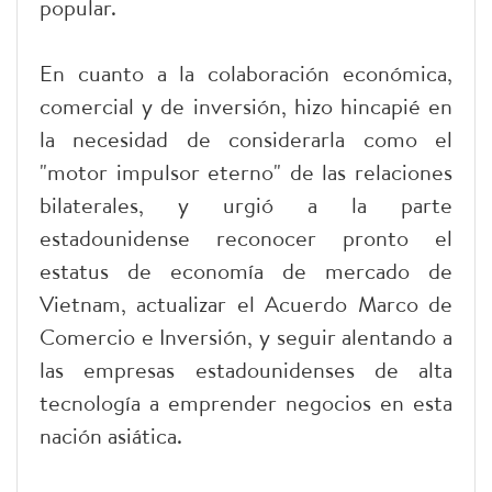
popular.
En cuanto a la colaboración económica,
comercial y de inversión, hizo hincapié en
la necesidad de considerarla como el
"motor impulsor eterno" de las relaciones
bilaterales, y urgió a la parte
estadounidense reconocer pronto el
estatus de economía de mercado de
Vietnam, actualizar el Acuerdo Marco de
Comercio e Inversión, y seguir alentando a
las empresas estadounidenses de alta
tecnología a emprender negocios en esta
nación asiática.