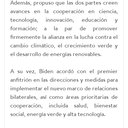
Además, propuso que las dos partes creen
avances en la cooperación en ciencia,
tecnología, innovación, educación y
formación; a la par de promover
firmemente la alianza en la lucha contra el
cambio climático, el crecimiento verde y
el desarrollo de energías renovables.
A su vez, Biden acordó con el premier
anfitrión en las direcciones y medidas para
implementar el nuevo marco de relaciones
bilaterales, así como áreas prioritarias de
cooperación, incluida salud, bienestar
social, energía verde y alta tecnología.