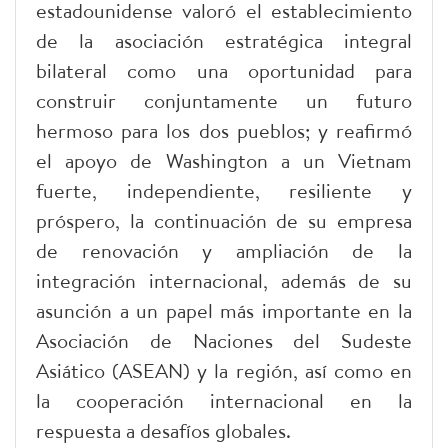
estadounidense valoró el establecimiento
de la asociación estratégica integral
bilateral como una oportunidad para
construir conjuntamente un futuro
hermoso para los dos pueblos; y reafirmó
el apoyo de Washington a un Vietnam
fuerte, independiente, resiliente y
próspero, la continuación de su empresa
de renovación y ampliación de la
integración internacional, además de su
asunción a un papel más importante en la
Asociación de Naciones del Sudeste
Asiático (ASEAN) y la región, así como en
la cooperación internacional en la
respuesta a desafíos globales.