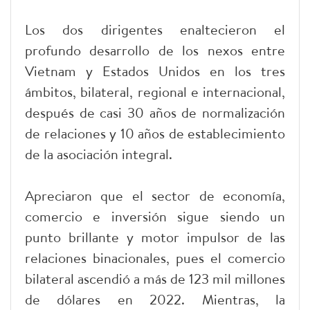
Los dos dirigentes enaltecieron el
profundo desarrollo de los nexos entre
Vietnam y Estados Unidos en los tres
ámbitos, bilateral, regional e internacional,
después de casi 30 años de normalización
de relaciones y 10 años de establecimiento
de la asociación integral.
Apreciaron que el sector de economía,
comercio e inversión sigue siendo un
punto brillante y motor impulsor de las
relaciones binacionales, pues el comercio
bilateral ascendió a más de 123 mil millones
de dólares en 2022. Mientras, la