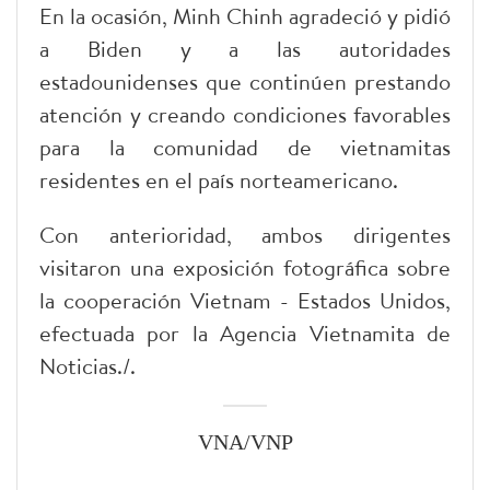
En la ocasión, Minh Chinh agradeció y pidió
a Biden y a las autoridades
estadounidenses que continúen prestando
atención y creando condiciones favorables
para la comunidad de vietnamitas
residentes en el país norteamericano.
Con anterioridad, ambos dirigentes
visitaron una exposición fotográfica sobre
la cooperación Vietnam - Estados Unidos,
efectuada por la Agencia Vietnamita de
Noticias./.
VNA/VNP