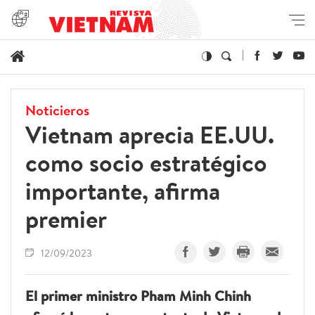
Noticieros
Vietnam aprecia EE.UU.
como socio estratégico
importante, afirma
premier
12/09/2023
El primer ministro Pham Minh Chinh