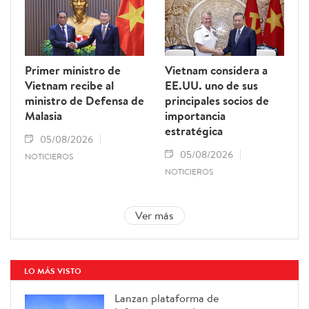
Primer ministro de
Vietnam considera a
Vietnam recibe al
EE.UU. uno de sus
ministro de Defensa de
principales socios de
Malasia
importancia
estratégica
05/08/2026
05/08/2026
NOTICIEROS
NOTICIEROS
Ver más
LO MÁS VISTO
Lanzan plataforma de