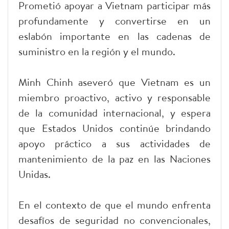
Prometió apoyar a Vietnam participar más
profundamente y convertirse en un
eslabón importante en las cadenas de
suministro en la región y el mundo.
Minh Chinh aseveró que Vietnam es un
miembro proactivo, activo y responsable
de la comunidad internacional, y espera
que Estados Unidos continúe brindando
apoyo práctico a sus actividades de
mantenimiento de la paz en las Naciones
Unidas.
En el contexto de que el mundo enfrenta
desafíos de seguridad no convencionales,