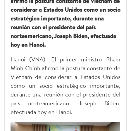
afirmó la postura constante de Vietnam de
considerar a Estados Unidos como un socio
estratégico importante, durante una
reunión con el presidente del país
norteamericano, Joseph Biden, efectuada
hoy en Hanoi.
Hanoi (VNA)- El primer ministro Pham
Minh Chinh afirmó la postura constante de
Vietnam de considerar a Estados Unidos
como un socio estratégico importante,
durante una reunión con el presidente del
país norteamericano, Joseph Biden,
efectuada hoy en Hanoi.