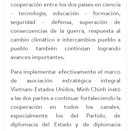
cooperación entre los dos países en ciencia
- tecnología, educación - formación,
seguridad - defensa, superación de
consecuencias de la guerra, respuesta al
cambio climático e intercambios pueblo a
pueblo también continúan logrando
avances importantes.
Para implementar efectivamente el marco
de asociación estratégica integral
Vietnam-Estados Unidos, Minh Chinh instó
a las dos partes a continuar fortaleciendo la
cooperación en todos los canales,
especialmente los del Partido, de
diplomacia del Estado y de diplomacia