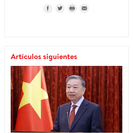
Artículos siguientes