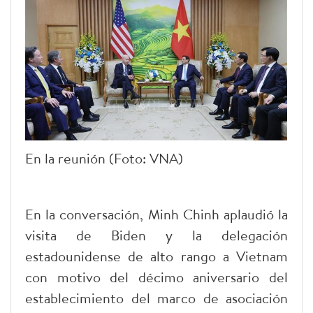
En la reunión (Foto: VNA)
En la conversación, Minh Chinh aplaudió la
visita de Biden y la delegación
estadounidense de alto rango a Vietnam
con motivo del décimo aniversario del
establecimiento del marco de asociación