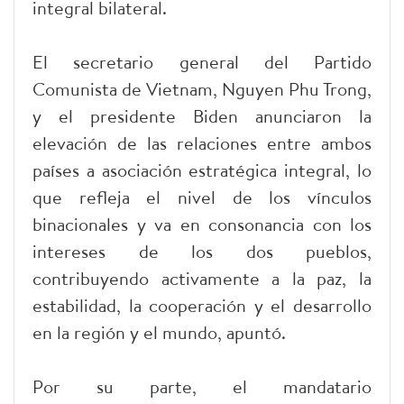
integral bilateral.
El secretario general del Partido
Comunista de Vietnam, Nguyen Phu Trong,
y el presidente Biden anunciaron la
elevación de las relaciones entre ambos
países a asociación estratégica integral, lo
que refleja el nivel de los vínculos
binacionales y va en consonancia con los
intereses de los dos pueblos,
contribuyendo activamente a la paz, la
estabilidad, la cooperación y el desarrollo
en la región y el mundo, apuntó.
Por su parte, el mandatario