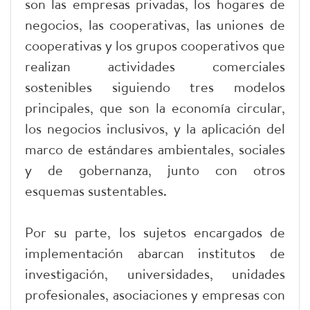
son las empresas privadas, los hogares de
negocios, las cooperativas, las uniones de
cooperativas y los grupos cooperativos que
realizan actividades comerciales
sostenibles siguiendo tres modelos
principales, que son la economía circular,
los negocios inclusivos, y la aplicación del
marco de estándares ambientales, sociales
y de gobernanza, junto con otros
esquemas sustentables.
Por su parte, los sujetos encargados de
implementación abarcan institutos de
investigación, universidades, unidades
profesionales, asociaciones y empresas con