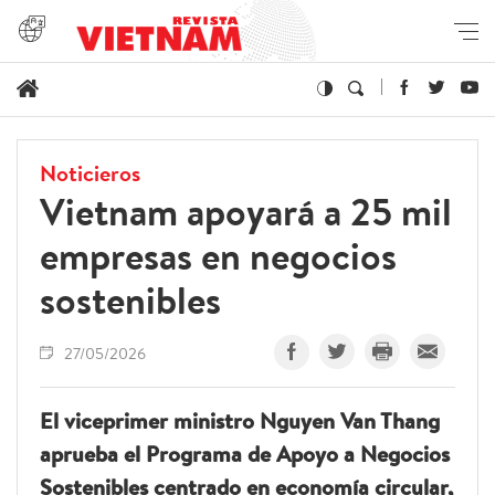
Noticieros
Vietnam apoyará a 25 mil
empresas en negocios
sostenibles
27/05/2026
El viceprimer ministro Nguyen Van Thang
aprueba el Programa de Apoyo a Negocios
Sostenibles centrado en economía circular,