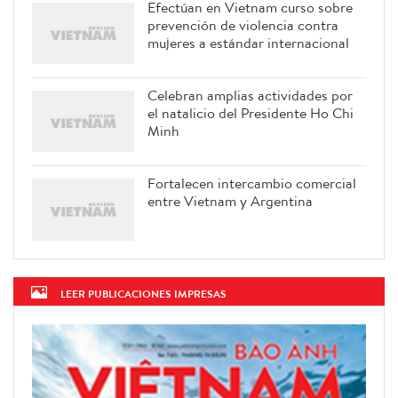
Efectúan en Vietnam curso sobre
prevención de violencia contra
mujeres a estándar internacional
Celebran amplias actividades por
el natalicio del Presidente Ho Chi
Minh
Fortalecen intercambio comercial
entre Vietnam y Argentina
LEER PUBLICACIONES IMPRESAS