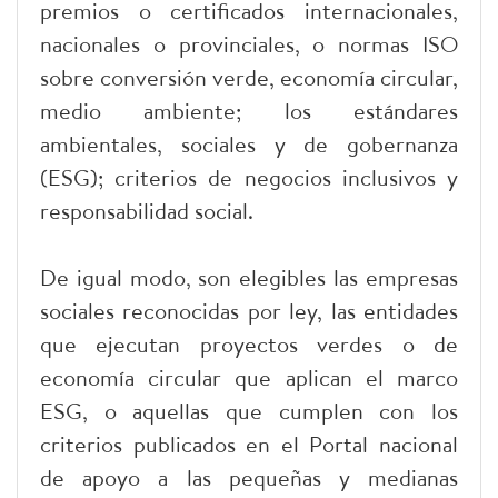
premios o certificados internacionales,
nacionales o provinciales, o normas ISO
sobre conversión verde, economía circular,
medio ambiente; los estándares
ambientales, sociales y de gobernanza
(ESG); criterios de negocios inclusivos y
responsabilidad social.
De igual modo, son elegibles las empresas
sociales reconocidas por ley, las entidades
que ejecutan proyectos verdes o de
economía circular que aplican el marco
ESG, o aquellas que cumplen con los
criterios publicados en el Portal nacional
de apoyo a las pequeñas y medianas