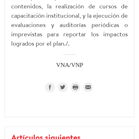
contenidos, la realización de cursos de
capacitación institucional, y la ejecución de
evaluaciones y auditorías periódicas o
imprevistas para reportar los impactos
logrados por el plan./.
VNA/VNP
Artículos siguientes