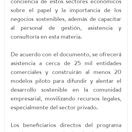
conciencia de estos sectores económicos
sobre el papel y la importancia de los
negocios sostenibles, además de capacitar
al personal de gestión, asistencia y
consultoría en esta materia.
De acuerdo con el documento, se ofrecerá
asistencia a cerca de 25 mil entidades
comerciales y construirán al menos 20
modelos piloto para difundir y alentar el
desarrollo sostenible en la comunidad
empresarial, movilizando recursos legales,
especialmente del sector privado.
Los beneficiarios directos del programa