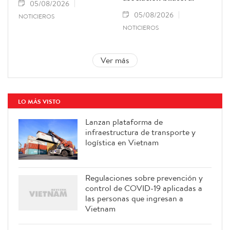
05/08/2026
05/08/2026
NOTICIEROS
NOTICIEROS
Ver más
LO MÁS VISTO
Lanzan plataforma de
infraestructura de transporte y
logística en Vietnam
Regulaciones sobre prevención y
control de COVID-19 aplicadas a
las personas que ingresan a
Vietnam