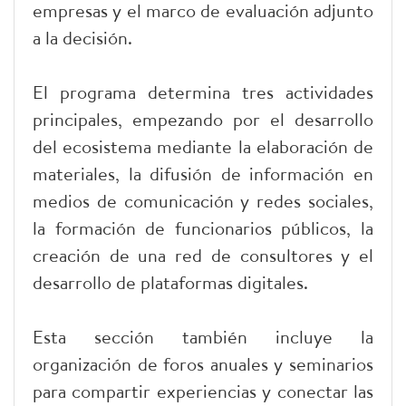
empresas y el marco de evaluación adjunto
a la decisión.
El programa determina tres actividades
principales, empezando por el desarrollo
del ecosistema mediante la elaboración de
materiales, la difusión de información en
medios de comunicación y redes sociales,
la formación de funcionarios públicos, la
creación de una red de consultores y el
desarrollo de plataformas digitales.
Esta sección también incluye la
organización de foros anuales y seminarios
para compartir experiencias y conectar las