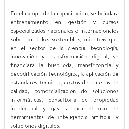
En el campo de la capacitación, se brindará
entrenamiento en gestión y cursos
especializados nacionales e internacionales
sobre modelos sostenibles, mientras que
en el sector de la ciencia, tecnología,
innovación y transformación digital, se
financiará la búsqueda, transferencia y
decodificación tecnológica, la aplicación de
estándares técnicos, costos de pruebas de
calidad, comercialización de soluciones
informáticas, consultoría de propiedad
intelectual y gastos para el uso de
herramientas de inteligencia artificial y
soluciones digitales.