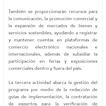
También se proporcionarán recursos para
la comunicación, la promoción comercial y
la expansión de mercados de bienes y
servicios sostenibles, ayudando a registrar
y mantener cuentas en plataformas de
comercio electrónico nacionales e
internacionales, además de subsidiar la
participación en ferias y exposiciones
comerciales dentro y fuera del país.
La tercera actividad abarca la gestión del
programa por medio de la redacción de
guías de implementación, la contratación
de expertos para la verificación de