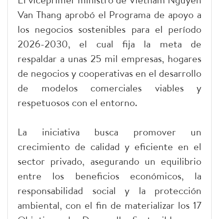
Van Thang aprobó el Programa de apoyo a
los negocios sostenibles para el período
2026-2030, el cual fija la meta de
respaldar a unas 25 mil empresas, hogares
de negocios y cooperativas en el desarrollo
de modelos comerciales viables y
respetuosos con el entorno.
La iniciativa busca promover un
crecimiento de calidad y eficiente en el
sector privado, asegurando un equilibrio
entre los beneficios económicos, la
responsabilidad social y la protección
ambiental, con el fin de materializar los 17