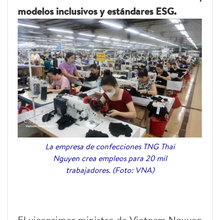
modelos inclusivos y estándares ESG.
La empresa de confecciones TNG Thai
Nguyen crea empleos para 20 mil
trabajadores. (Foto: VNA)
El viceprimer ministro de Vietnam Nguyen