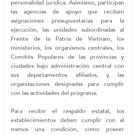
personalidad jurídica. Asimismo, participan
las agencias de apoyo que reciben
asignaciones presupuestarias para la
ejecución, las unidades subordinadas al
Frente de la Patria de Vietnam, los
ministerios, los organismos centrales, los
Comités Populares de las provincias y
ciudades bajo administración central con
sus departamentos afiliados, y las
organizaciones designadas para cumplir
con las actividades del programa.
Para recibir el respaldo estatal, los
establecimientos deben cumplir con al
menos una condición, como poseer