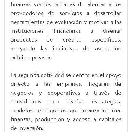
finanzas verdes, además de alentar a los
proveedores de servicios a desarrollar
herramientas de evaluación y motivar a las
instituciones financieras a diseñar
productos de crédito específicos,
apoyando las iniciativas de asociación
público-privada.
La segunda actividad se centra en el apoyo
directo a las empresas, hogares de
negocios y cooperativas a través de
consultorías para diseñar estrategias,
modelos de negocios, gobernanza interna,
finanzas, producción y acceso a capitales
de inversión.