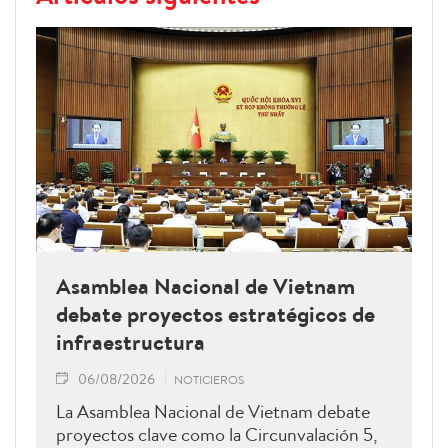
Asamblea Nacional de Vietnam
debate proyectos estratégicos de
infraestructura
06/08/2026
NOTICIEROS
La Asamblea Nacional de Vietnam debate
proyectos clave como la Circunvalación 5,