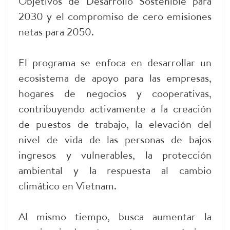
Objetivos de Desarrollo Sostenible para
2030 y el compromiso de cero emisiones
netas para 2050.
El programa se enfoca en desarrollar un
ecosistema de apoyo para las empresas,
hogares de negocios y cooperativas,
contribuyendo activamente a la creación
de puestos de trabajo, la elevación del
nivel de vida de las personas de bajos
ingresos y vulnerables, la protección
ambiental y la respuesta al cambio
climático en Vietnam.
Al mismo tiempo, busca aumentar la