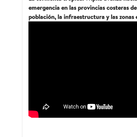
emergencia en las provincias costeras d
población, la infraestructura y las zonas