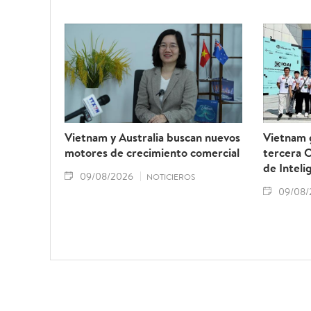
Vietnam y Australia buscan nuevos
Vietnam 
motores de crecimiento comercial
tercera O
de Intelig
09/08/2026
NOTICIEROS
09/08/