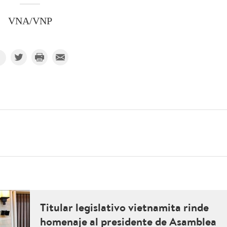
VNA/VNP
Titular legislativo vietnamita rinde
homenaje al presidente de Asamblea