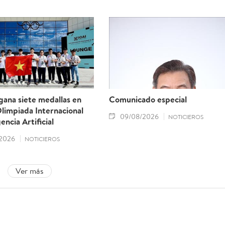
gana siete medallas en
Comunicado especial
limpiada Internacional
09/08/2026
NOTICIEROS
encia Artificial
2026
NOTICIEROS
Ver más