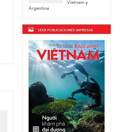
Vietnam y
Argentina
LEER PUBLICACIONES IMPRESAS