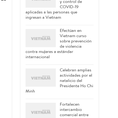
y control de
COVID-19
aplicadas a las personas que
ingresan a Vietnam
Efectúan en
Vietnam curso
sobre prevención
de violencia
contra mujeres a estándar
internacional
Celebran amplias
actividades por el
natalicio del
Presidente Ho Chi
Minh
Fortalecen
intercambio
comercial entre