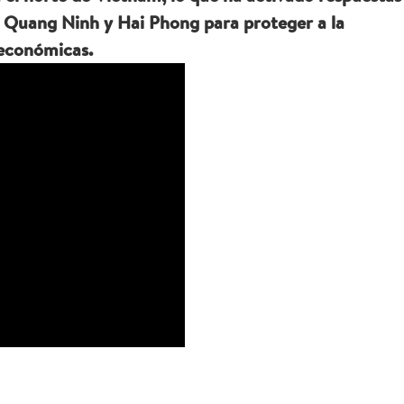
e Quang Ninh y Hai Phong para proteger a la
 económicas.