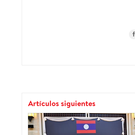
Artículos siguientes