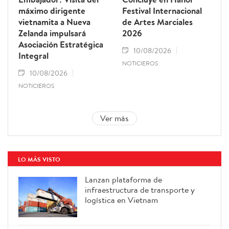
máximo dirigente
Festival Internacional
vietnamita a Nueva
de Artes Marciales
Zelanda impulsará
2026
Asociación Estratégica
10/08/2026
Integral
NOTICIEROS
10/08/2026
NOTICIEROS
Ver más
LO MÁS VISTO
Lanzan plataforma de
infraestructura de transporte y
logística en Vietnam