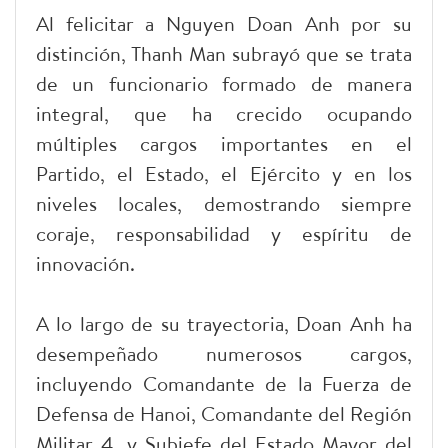
Al felicitar a Nguyen Doan Anh por su
distinción, Thanh Man subrayó que se trata
de un funcionario formado de manera
integral, que ha crecido ocupando
múltiples cargos importantes en el
Partido, el Estado, el Ejército y en los
niveles locales, demostrando siempre
coraje, responsabilidad y espíritu de
innovación.
A lo largo de su trayectoria, Doan Anh ha
desempeñado numerosos cargos,
incluyendo Comandante de la Fuerza de
Defensa de Hanoi, Comandante del Región
Militar 4, y Subjefe del Estado Mayor del