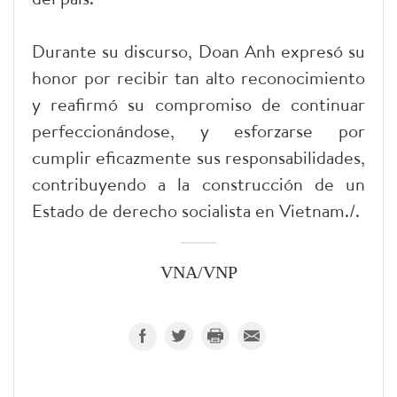
Durante su discurso, Doan Anh expresó su
honor por recibir tan alto reconocimiento
y reafirmó su compromiso de continuar
perfeccionándose, y esforzarse por
cumplir eficazmente sus responsabilidades,
contribuyendo a la construcción de un
Estado de derecho socialista en Vietnam./.
VNA/VNP