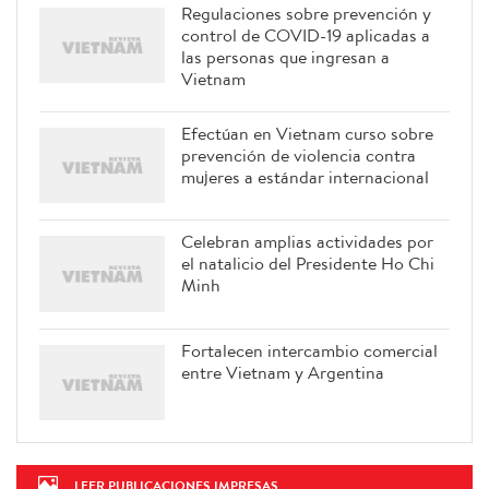
Regulaciones sobre prevención y
control de COVID-19 aplicadas a
las personas que ingresan a
Vietnam
Efectúan en Vietnam curso sobre
prevención de violencia contra
mujeres a estándar internacional
Celebran amplias actividades por
el natalicio del Presidente Ho Chi
Minh
Fortalecen intercambio comercial
entre Vietnam y Argentina
LEER PUBLICACIONES IMPRESAS