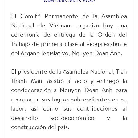
El Comité Permanente de la Asamblea
Nacional de Vietnam organizó hoy una
ceremonia de entrega de la Orden del
Trabajo de primera clase al vicepresidente
del órgano legislativo, Nguyen Doan Anh.
El presidente de la Asamblea Nacional, Tran
Thanh Man, asistió al acto y entregó la
condecoración a Nguyen Doan Anh para
reconocer sus logros sobresalientes en su
labor, así como sus contribuciones al
desarrollo socioeconómico y la
construcción del país.