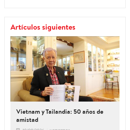
Artículos siguientes
Vietnam y Tailandia: 50 años de
amistad