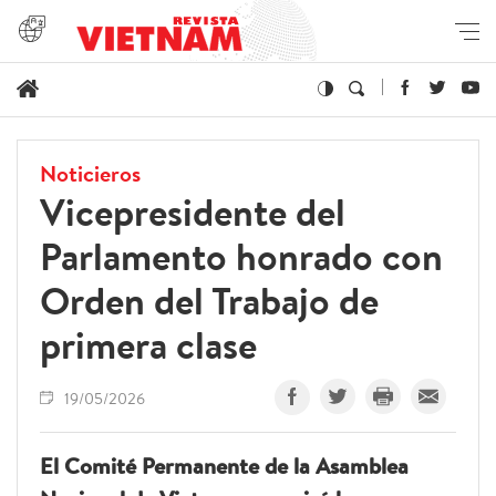
Noticieros
Vicepresidente del
Parlamento honrado con
Orden del Trabajo de
primera clase
19/05/2026
El Comité Permanente de la Asamblea