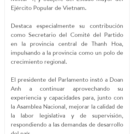
Ejército Popular de Vietnam.
Destaca especialmente su contribución
como Secretario del Comité del Partido
en la provincia central de Thanh Hoa,
impulsando a la provincia como un polo de
crecimiento regional.
El presidente del Parlamento instó a Doan
Anh a continuar aprovechando su
experiencia y capacidades para, junto con
la Asamblea Nacional, mejorar la calidad de
la labor legislativa y de supervisión,
respondiendo a las demandas de desarrollo
del país.