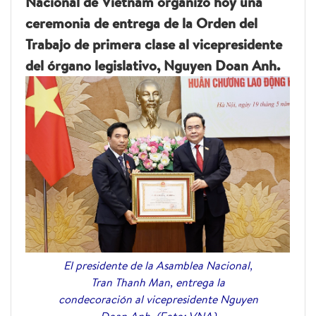
Nacional de Vietnam organizó hoy una
ceremonia de entrega de la Orden del
Trabajo de primera clase al vicepresidente
del órgano legislativo, Nguyen Doan Anh.
El presidente de la Asamblea Nacional,
Tran Thanh Man, entrega la
condecoración al vicepresidente Nguyen
Doan Anh. (Foto: VNA)