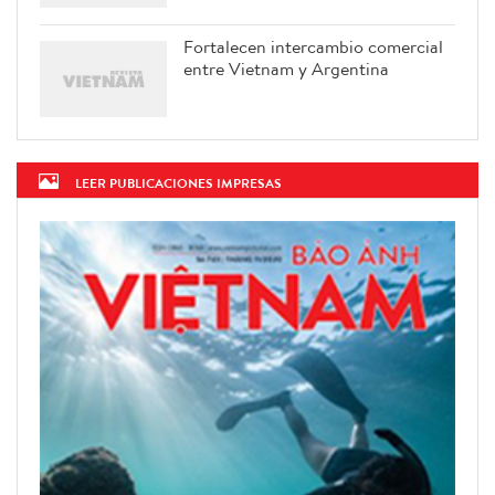
Fortalecen intercambio comercial
entre Vietnam y Argentina
LEER PUBLICACIONES IMPRESAS