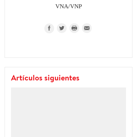
VNA/VNP
Artículos siguientes