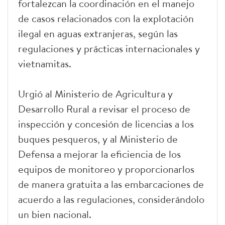
fortalezcan la coordinación en el manejo
de casos relacionados con la explotación
ilegal en aguas extranjeras, según las
regulaciones y prácticas internacionales y
vietnamitas.
Urgió al Ministerio de Agricultura y
Desarrollo Rural a revisar el proceso de
inspección y concesión de licencias a los
buques pesqueros, y al Ministerio de
Defensa a mejorar la eficiencia de los
equipos de monitoreo y proporcionarlos
de manera gratuita a las embarcaciones de
acuerdo a las regulaciones, considerándolo
un bien nacional.