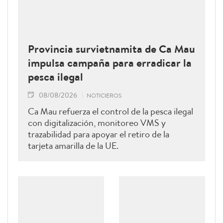
Provincia survietnamita de Ca Mau
impulsa campaña para erradicar la
pesca ilegal
08/08/2026
NOTICIEROS
Ca Mau refuerza el control de la pesca ilegal
con digitalización, monitoreo VMS y
trazabilidad para apoyar el retiro de la
tarjeta amarilla de la UE.