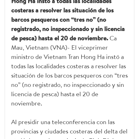
Hong Ha instó a todas las localidades
costeras a resolver las situación de los
barcos pesqueros con “tres no” (no
registrado, no inspeccionado y sin licencia
de pesca) hasta el 20 de noviembre.
Ca
Mau, Vietnam (VNA)- El viceprimer
ministro de Vietnam Tran Hong Ha instó a
todas las localidades costeras a resolver las
situación de los barcos pesqueros con “tres
no” (no registrado, no inspeccionado y sin
licencia de pesca) hasta el 20 de
noviembre.
Al presidir una teleconferencia con las
provincias y ciudades costeras del delta del