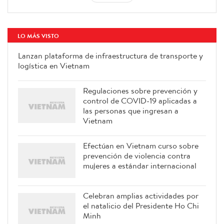
LO MÁS VISTO
Lanzan plataforma de infraestructura de transporte y
logística en Vietnam
Regulaciones sobre prevención y
control de COVID-19 aplicadas a
las personas que ingresan a
Vietnam
Efectúan en Vietnam curso sobre
prevención de violencia contra
mujeres a estándar internacional
Celebran amplias actividades por
el natalicio del Presidente Ho Chi
Minh