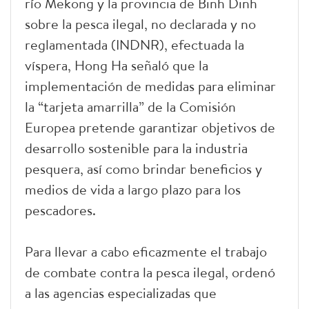
río Mekong y la provincia de Binh Dinh
sobre la pesca ilegal, no declarada y no
reglamentada (INDNR), efectuada la
víspera, Hong Ha señaló que la
implementación de medidas para eliminar
la “tarjeta amarrilla” de la Comisión
Europea pretende garantizar objetivos de
desarrollo sostenible para la industria
pesquera, así como brindar beneficios y
medios de vida a largo plazo para los
pescadores.
Para llevar a cabo eficazmente el trabajo
de combate contra la pesca ilegal, ordenó
a las agencias especializadas que