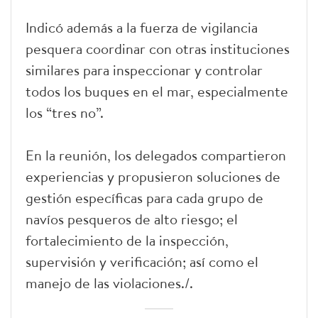
Indicó además a la fuerza de vigilancia
pesquera coordinar con otras instituciones
similares para inspeccionar y controlar
todos los buques en el mar, especialmente
los “tres no”.
En la reunión, los delegados compartieron
experiencias y propusieron soluciones de
gestión específicas para cada grupo de
navíos pesqueros de alto riesgo; el
fortalecimiento de la inspección,
supervisión y verificación; así como el
manejo de las violaciones./.