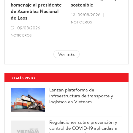
homenaje al presidente
sostenible
de Asamblea Nacional
09/08/2026
de Laos
NOTICIEROS
09/08/2026
NOTICIEROS
Ver más
LO MÁS VISTO
Lanzan plataforma de
infraestructura de transporte y
logística en Vietnam
Regulaciones sobre prevención y
control de COVID-19 aplicadas a