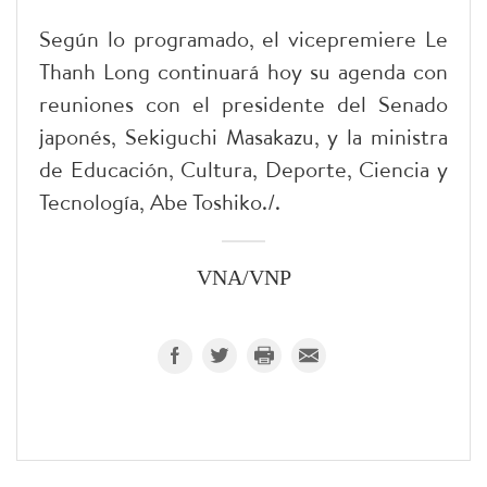
Según lo programado, el vicepremiere Le
Thanh Long continuará hoy su agenda con
reuniones con el presidente del Senado
japonés, Sekiguchi Masakazu, y la ministra
de Educación, Cultura, Deporte, Ciencia y
Tecnología, Abe Toshiko./.
VNA/VNP