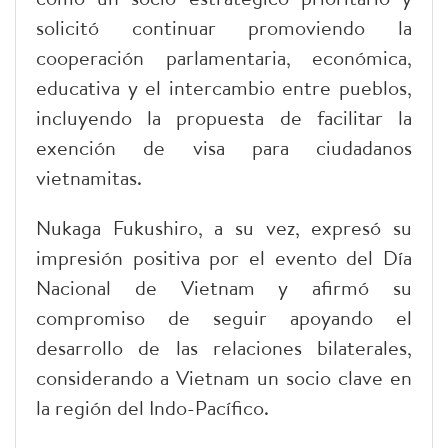
solicitó continuar promoviendo la
cooperación parlamentaria, económica,
educativa y el intercambio entre pueblos,
incluyendo la propuesta de facilitar la
exención de visa para ciudadanos
vietnamitas.
Nukaga Fukushiro, a su vez, expresó su
impresión positiva por el evento del Día
Nacional de Vietnam y afirmó su
compromiso de seguir apoyando el
desarrollo de las relaciones bilaterales,
considerando a Vietnam un socio clave en
la región del Indo-Pacífico.