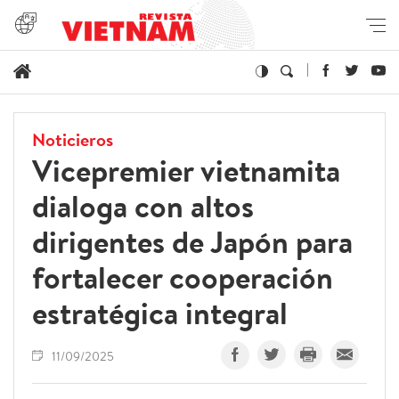
Noticieros
Vicepremier vietnamita
dialoga con altos
dirigentes de Japón para
fortalecer cooperación
estratégica integral
11/09/2025