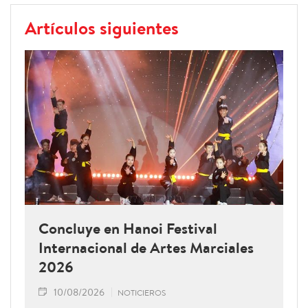
Artículos siguientes
Concluye en Hanoi Festival
Internacional de Artes Marciales
2026
10/08/2026
NOTICIEROS