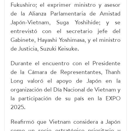
Fukushiro; el exprimer ministro y asesor
de la Alianza Parlamentaria de Amistad
Japón-Vietnam, Suga Yoshihide; y se
entrevistó con el secretario jefe del
Gabinete, Hayashi Yoshimasa, y el ministro
de Justicia, Suzuki Keisuke.
Durante el encuentro con el Presidente
de la Cámara de Representantes, Thanh
Long valoró el apoyo de Japón en la
organización del Día Nacional de Vietnam y
la participación de su país en la EXPO
2025.
Reafirmó que Vietnam considera a Japón
como un socio estratégico prioritario y