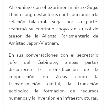
Al reunirse con el exprimer ministro Suga,
Thanh Long destacó sus contribuciones a la
relación bilateral. Suga, por su parte,
reafirmó su continuo apoyo en su rol de
asesor de la Alianza Parlamentaria de
Amistad Japón-Vietnam.
En sus conversaciones con el secretario
jefe del Gabinete, ambas partes
discutieron la intensificación de la
cooperación en áreas como la
transformación digital, la transición
ecológica, la formación de recursos
humanos y la inversión en infraestructuras.