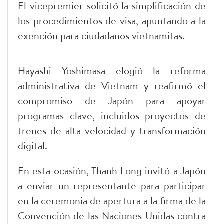
El vicepremier solicitó la simplificación de
los procedimientos de visa, apuntando a la
exención para ciudadanos vietnamitas.
Hayashi Yoshimasa elogió la reforma
administrativa de Vietnam y reafirmó el
compromiso de Japón para apoyar
programas clave, incluidos proyectos de
trenes de alta velocidad y transformación
digital.
En esta ocasión, Thanh Long invitó a Japón
a enviar un representante para participar
en la ceremonia de apertura a la firma de la
Convención de las Naciones Unidas contra