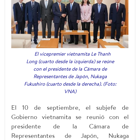
El vicepremier vietnamita Le Thanh
Long (cuarto desde la izquierda) se reúne
con el presidente de la Cámara de
Representantes de Japón, Nukaga
Fukushiro (cuarto desde la derecha). (Foto:
VNA)
El 10 de septiembre, el subjefe de
Gobierno vietnamita se reunió con el
presidente de la Cámara de
Representantes de Japón, Nukaga