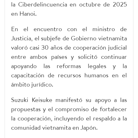
la Ciberdelincuencia en octubre de 2025
en Hanoi.
En el encuentro con el ministro de
Justicia, el subjefe de Gobierno vietnamita
valoró casi 30 años de cooperación judicial
entre ambos países y solicitó continuar
apoyando las reformas legales y la
capacitación de recursos humanos en el
ámbito jurídico.
Suzuki Keisuke manifestó su apoyo a las
propuestas y el compromiso de fortalecer
la cooperación, incluyendo el respaldo a la
comunidad vietnamita en Japón.