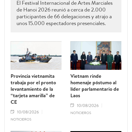
El Festival Internacional de Artes Marciales
de Hanoi 2026 reunió a cerca de 2.000
participantes de 66 delegaciones y atrajo a
unos 15.000 espectadores presenciales.
Provincia vietnamita
Vietnam rinde
trabaja por el pronto
homenaje póstumo al
levantamiento de la
líder parlamentario de
“tarjeta amarilla” de
Laos
CE
10/08/2026
10/08/2026
NOTICIEROS
NOTICIEROS