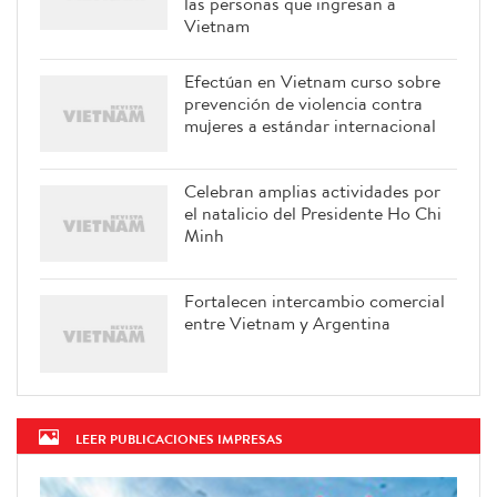
las personas que ingresan a
Vietnam
Efectúan en Vietnam curso sobre
prevención de violencia contra
mujeres a estándar internacional
Celebran amplias actividades por
el natalicio del Presidente Ho Chi
Minh
Fortalecen intercambio comercial
entre Vietnam y Argentina
LEER PUBLICACIONES IMPRESAS