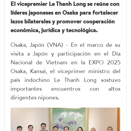
El vicepremier Le Thanh Long se reúne con
líderes japoneses en Osaka para fortalecer
lazos bilaterales y promover cooperación
económica, jurídica y tecnológica.
Osaka, Japón (VNA) - En el marco de su
visita a Japón y participación en el Día
Nacional de Vietnam en la EXPO 2025
Osaka, Kansai, el viceprimer ministro del
país indochino Le Thanh Long sostuvo
importantes encuentros con altos
dirigentes nipones.