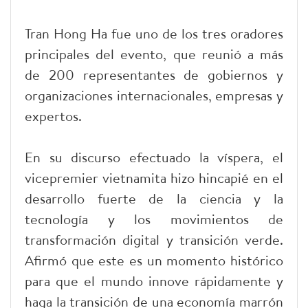
Tran Hong Ha fue uno de los tres oradores
principales del evento, que reunió a más
de 200 representantes de gobiernos y
organizaciones internacionales, empresas y
expertos.
En su discurso efectuado la víspera, el
vicepremier vietnamita hizo hincapié en el
desarrollo fuerte de la ciencia y la
tecnología y los movimientos de
transformación digital y transición verde.
Afirmó que este es un momento histórico
para que el mundo innove rápidamente y
haga la transición de una economía marrón