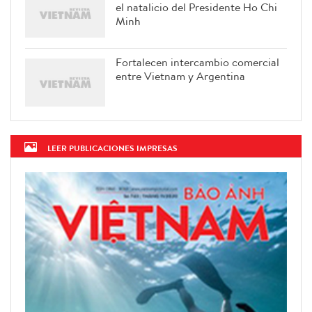
el natalicio del Presidente Ho Chi
Minh
Fortalecen intercambio comercial
entre Vietnam y Argentina
LEER PUBLICACIONES IMPRESAS