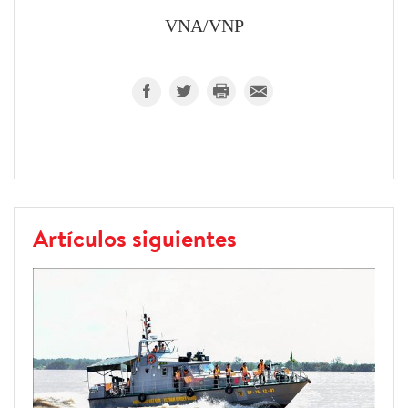
VNA/VNP
Artículos siguientes