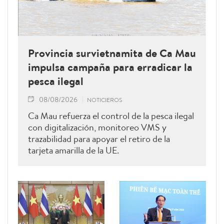
Provincia survietnamita de Ca Mau
impulsa campaña para erradicar la
pesca ilegal
08/08/2026
NOTICIEROS
Ca Mau refuerza el control de la pesca ilegal
con digitalización, monitoreo VMS y
trazabilidad para apoyar el retiro de la
tarjeta amarilla de la UE.