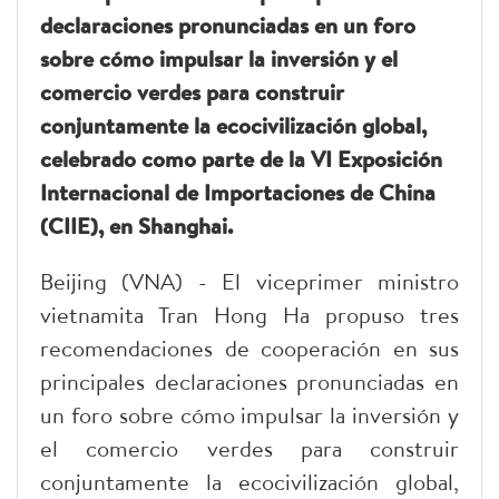
declaraciones pronunciadas en un foro
sobre cómo impulsar la inversión y el
comercio verdes para construir
conjuntamente la ecocivilización global,
celebrado como parte de la VI Exposición
Internacional de Importaciones de China
(CIIE), en Shanghai.
Beijing (VNA) - El viceprimer ministro
vietnamita Tran Hong Ha propuso tres
recomendaciones de cooperación en sus
principales declaraciones pronunciadas en
un foro sobre cómo impulsar la inversión y
el comercio verdes para construir
conjuntamente la ecocivilización global,