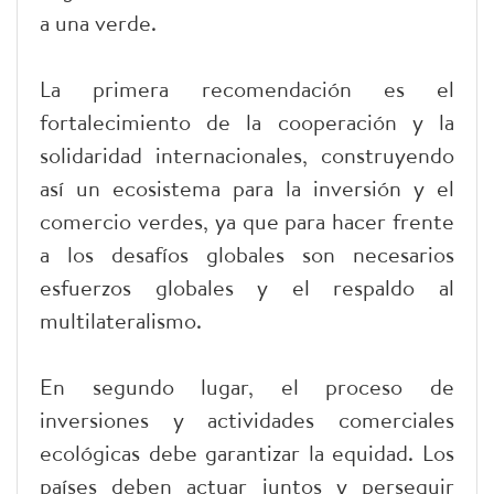
a una verde.
La primera recomendación es el
fortalecimiento de la cooperación y la
solidaridad internacionales, construyendo
así un ecosistema para la inversión y el
comercio verdes, ya que para hacer frente
a los desafíos globales son necesarios
esfuerzos globales y el respaldo al
multilateralismo.
En segundo lugar, el proceso de
inversiones y actividades comerciales
ecológicas debe garantizar la equidad. Los
países deben actuar juntos y perseguir