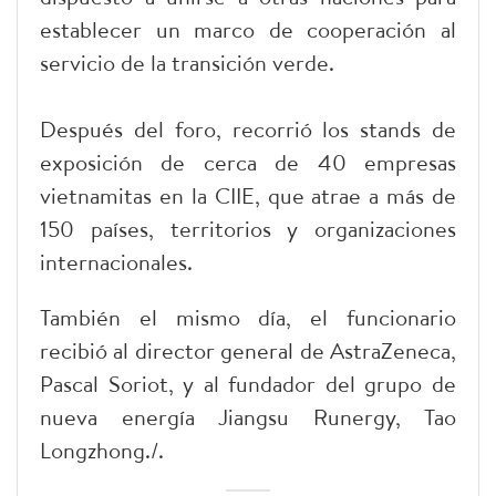
establecer un marco de cooperación al
servicio de la transición verde.
Después del foro, recorrió los stands de
exposición de cerca de 40 empresas
vietnamitas en la CIIE, que atrae a más de
150 países, territorios y organizaciones
internacionales.
También el mismo día, el funcionario
recibió al director general de AstraZeneca,
Pascal Soriot, y al fundador del grupo de
nueva energía Jiangsu Runergy, Tao
Longzhong./.