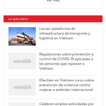
LO MÁS VISTO
Lanzan plataforma de
infraestructura de transporte y
logística en Vietnam
Regulaciones sobre prevención y
control de COVID-19 aplicadas a
las personas que ingresan a
Vietnam
Efectúan en Vietnam curso sobre
prevención de violencia contra
mujeres a estándar internacional
Celebran amplias actividades por