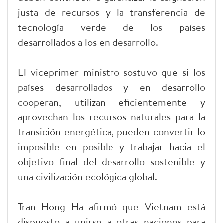
justa de recursos y la transferencia de
tecnología verde de los países
desarrollados a los en desarrollo.
El viceprimer ministro sostuvo que si los
países desarrollados y en desarrollo
cooperan, utilizan eficientemente y
aprovechan los recursos naturales para la
transición energética, pueden convertir lo
imposible en posible y trabajar hacia el
objetivo final del desarrollo sostenible y
una civilización ecológica global.
Tran Hong Ha afirmó que Vietnam está
dispuesto a unirse a otras naciones para