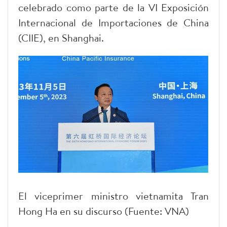
celebrado como parte de la VI Exposición
Internacional de Importaciones de China
(CIIE), en Shanghai.
El viceprimer ministro vietnamita Tran
Hong Ha en su discurso (Fuente: VNA)