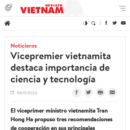
Noticieros
Vicepremier vietnamita
destaca importancia de
ciencia y tecnología
06/11/2023
El viceprimer ministro vietnamita Tran
Hong Ha propuso tres recomendaciones
de cooperación en sus principales