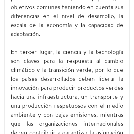
objetivos comunes teniendo en cuenta sus
diferencias en el nivel de desarrollo, la
escala de la economía y la capacidad de
adaptación.
En tercer lugar, la ciencia y la tecnología
son claves para la respuesta al cambio
climático y la transición verde, por lo que
los países desarrollados deben liderar la
innovación para producir productos verdes
hacia una infraestructura, un transporte y
una producción respetuosos con el medio
ambiente y con bajas emisiones, mientras
que las organizaciones internacionales
deben contribuir a garantizar la asignación