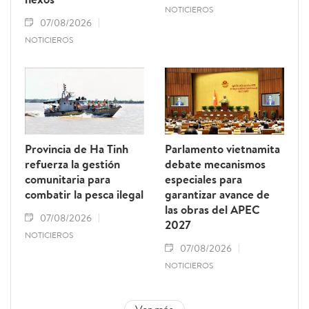
NOTICIEROS
07/08/2026
NOTICIEROS
Provincia de Ha Tinh
Parlamento vietnamita
refuerza la gestión
debate mecanismos
comunitaria para
especiales para
combatir la pesca ilegal
garantizar avance de
las obras del APEC
07/08/2026
2027
NOTICIEROS
07/08/2026
NOTICIEROS
Ver más