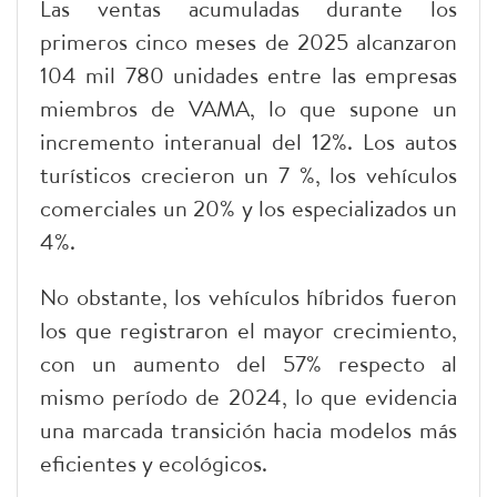
Las ventas acumuladas durante los
primeros cinco meses de 2025 alcanzaron
104 mil 780 unidades entre las empresas
miembros de VAMA, lo que supone un
incremento interanual del 12%. Los autos
turísticos crecieron un 7 %, los vehículos
comerciales un 20% y los especializados un
4%.
No obstante, los vehículos híbridos fueron
los que registraron el mayor crecimiento,
con un aumento del 57% respecto al
mismo período de 2024, lo que evidencia
una marcada transición hacia modelos más
eficientes y ecológicos.