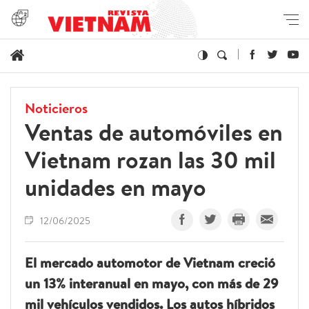
Noticieros
Ventas de automóviles en
Vietnam rozan las 30 mil
unidades en mayo
12/06/2025
El mercado automotor de Vietnam creció
un 13% interanual en mayo, con más de 29
mil vehículos vendidos. Los autos híbridos