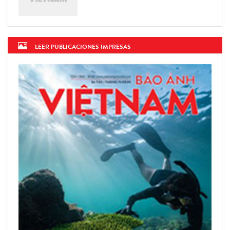
LEER PUBLICACIONES IMPRESAS