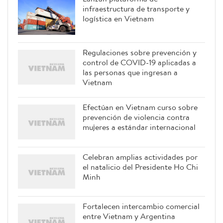
infraestructura de transporte y
logística en Vietnam
Regulaciones sobre prevención y
control de COVID-19 aplicadas a
las personas que ingresan a
Vietnam
Efectúan en Vietnam curso sobre
prevención de violencia contra
mujeres a estándar internacional
Celebran amplias actividades por
el natalicio del Presidente Ho Chi
Minh
Fortalecen intercambio comercial
entre Vietnam y Argentina