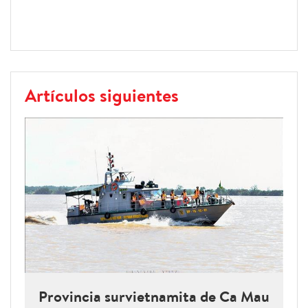
Artículos siguientes
Provincia survietnamita de Ca Mau