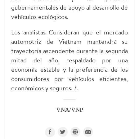
gubernamentales de apoyo al desarrollo de
vehículos ecológicos.
Los analistas Consideran que el mercado
automotriz de Vietnam mantendrá su
trayectoria ascendente durante la segunda
mitad del año, respaldado por una
economía estable y la preferencia de los
consumidores por vehículos eficientes,
económicos y seguros. /.
VNA/VNP