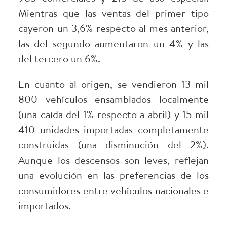
Mientras que las ventas del primer tipo
cayeron un 3,6% respecto al mes anterior,
las del segundo aumentaron un 4% y las
del tercero un 6%.
En cuanto al origen, se vendieron 13 mil
800 vehículos ensamblados localmente
(una caída del 1% respecto a abril) y 15 mil
410 unidades importadas completamente
construidas (una disminución del 2%).
Aunque los descensos son leves, reflejan
una evolución en las preferencias de los
consumidores entre vehículos nacionales e
importados.