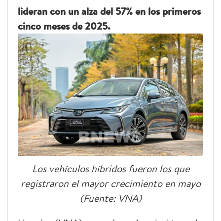
lideran con un alza del 57% en los primeros
cinco meses de 2025.
Los vehículos híbridos fueron los que
registraron el mayor crecimiento en mayo
(Fuente: VNA)