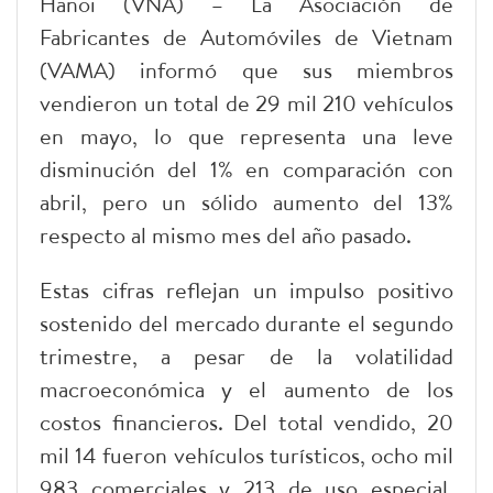
Hanoi (VNA) – La Asociación de
Fabricantes de Automóviles de Vietnam
(VAMA) informó que sus miembros
vendieron un total de 29 mil 210 vehículos
en mayo, lo que representa una leve
disminución del 1% en comparación con
abril, pero un sólido aumento del 13%
respecto al mismo mes del año pasado.
Estas cifras reflejan un impulso positivo
sostenido del mercado durante el segundo
trimestre, a pesar de la volatilidad
macroeconómica y el aumento de los
costos financieros. Del total vendido, 20
mil 14 fueron vehículos turísticos, ocho mil
983 comerciales y 213 de uso especial.