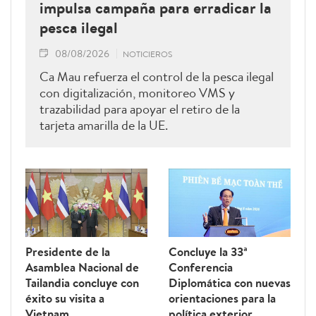
impulsa campaña para erradicar la
pesca ilegal
08/08/2026
NOTICIEROS
Ca Mau refuerza el control de la pesca ilegal
con digitalización, monitoreo VMS y
trazabilidad para apoyar el retiro de la
tarjeta amarilla de la UE.
Presidente de la
Concluye la 33ª
Asamblea Nacional de
Conferencia
Tailandia concluye con
Diplomática con nuevas
éxito su visita a
orientaciones para la
Vietnam
política exterior