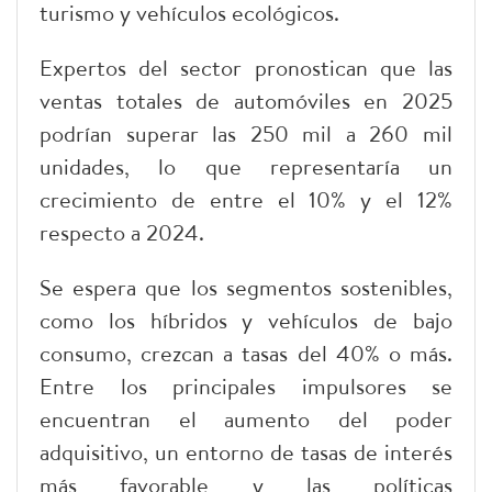
turismo y vehículos ecológicos.
Expertos del sector pronostican que las
ventas totales de automóviles en 2025
podrían superar las 250 mil a 260 mil
unidades, lo que representaría un
crecimiento de entre el 10% y el 12%
respecto a 2024.
Se espera que los segmentos sostenibles,
como los híbridos y vehículos de bajo
consumo, crezcan a tasas del 40% o más.
Entre los principales impulsores se
encuentran el aumento del poder
adquisitivo, un entorno de tasas de interés
más favorable y las políticas