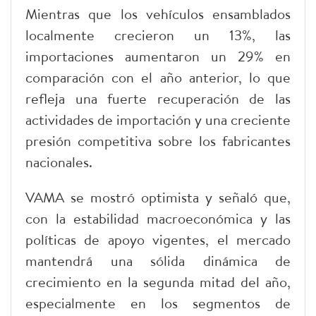
Mientras que los vehículos ensamblados
localmente crecieron un 13%, las
importaciones aumentaron un 29% en
comparación con el año anterior, lo que
refleja una fuerte recuperación de las
actividades de importación y una creciente
presión competitiva sobre los fabricantes
nacionales.
VAMA se mostró optimista y señaló que,
con la estabilidad macroeconómica y las
políticas de apoyo vigentes, el mercado
mantendrá una sólida dinámica de
crecimiento en la segunda mitad del año,
especialmente en los segmentos de