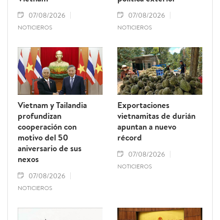
07/08/2026
07/08/2026
NOTICIEROS
NOTICIEROS
Vietnam y Tailandia
Exportaciones
profundizan
vietnamitas de durián
cooperación con
apuntan a nuevo
motivo del 50
récord
aniversario de sus
07/08/2026
nexos
NOTICIEROS
07/08/2026
NOTICIEROS