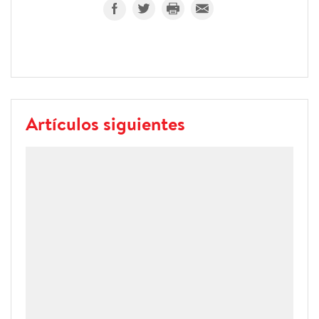
Artículos siguientes