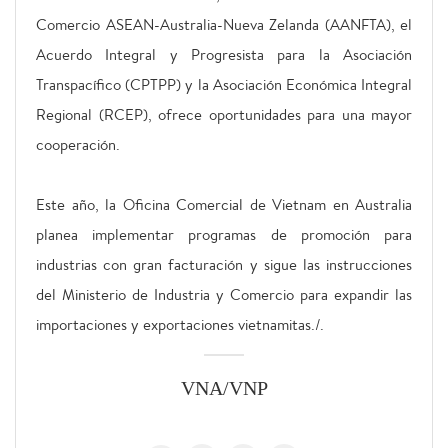
Comercio ASEAN-Australia-Nueva Zelanda (AANFTA), el
Acuerdo Integral y Progresista para la Asociación
Transpacífico (CPTPP) y la Asociación Económica Integral
Regional (RCEP), ofrece oportunidades para una mayor
cooperación.
Este año, la Oficina Comercial de Vietnam en Australia
planea implementar programas de promoción para
industrias con gran facturación y sigue las instrucciones
del Ministerio de Industria y Comercio para expandir las
importaciones y exportaciones vietnamitas./.
VNA/VNP