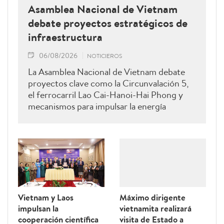
Asamblea Nacional de Vietnam
debate proyectos estratégicos de
infraestructura
06/08/2026
NOTICIEROS
La Asamblea Nacional de Vietnam debate
proyectos clave como la Circunvalación 5,
el ferrocarril Lao Cai-Hanoi-Hai Phong y
mecanismos para impulsar la energía
renovable.
Vietnam y Laos
Máximo dirigente
impulsan la
vietnamita realizará
cooperación científica
visita de Estado a