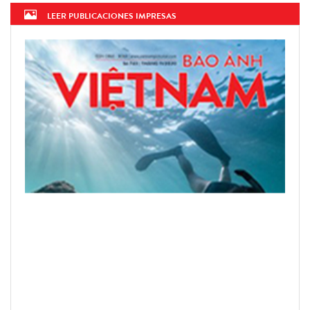
LEER PUBLICACIONES IMPRESAS