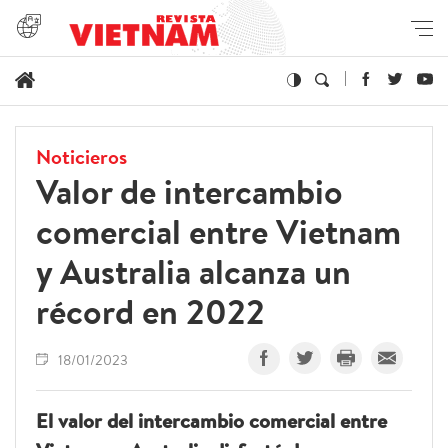
Noticieros
Valor de intercambio
comercial entre Vietnam
y Australia alcanza un
récord en 2022
18/01/2023
El valor del intercambio comercial entre