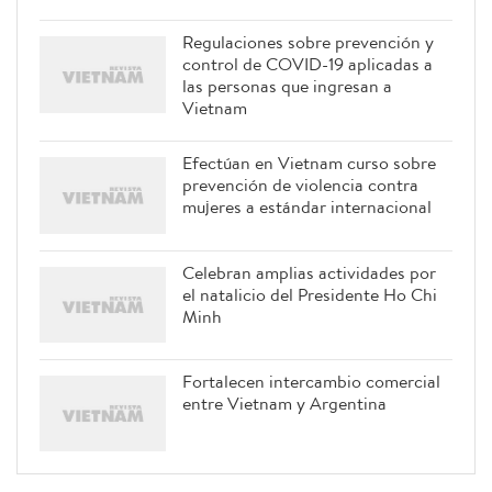
logística en Vietnam
Regulaciones sobre prevención y
control de COVID-19 aplicadas a
las personas que ingresan a
Vietnam
Efectúan en Vietnam curso sobre
prevención de violencia contra
mujeres a estándar internacional
Celebran amplias actividades por
el natalicio del Presidente Ho Chi
Minh
Fortalecen intercambio comercial
entre Vietnam y Argentina