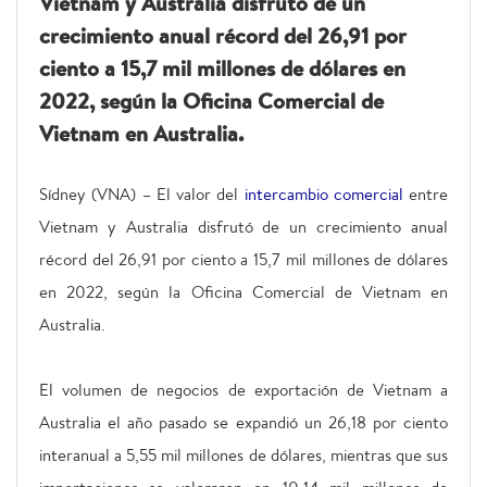
Vietnam y Australia disfrutó de un
crecimiento anual récord del 26,91 por
ciento a 15,7 mil millones de dólares en
2022, según la Oficina Comercial de
Vietnam en Australia.
Sídney (VNA) – El valor del
intercambio comercial
entre
Vietnam y Australia disfrutó de un crecimiento anual
récord del 26,91 por ciento a 15,7 mil millones de dólares
en 2022, según la Oficina Comercial de Vietnam en
Australia.
El volumen de negocios de exportación de Vietnam a
Australia el año pasado se expandió un 26,18 por ciento
interanual a 5,55 mil millones de dólares, mientras que sus