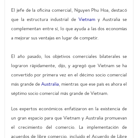
El jefe de la oficina comercial, Nguyen Phu Hoa, destacó
que la estructura industrial de
Vietnam
y Australia se
complementan entre sí, lo que ayuda a las dos economías
a mejorar sus ventajas en lugar de competir.
El año pasado, los objetivos comerciales bilaterales se
lograron rápidamente, dijo, y agregó que Vietnam se ha
convertido por primera vez en el décimo socio comercial
más grande de
Australia
, mientras que ese país es ahora el
séptimo socio comercial más grande de Vietnam.
Los expertos económicos enfatizaron en la existencia de
un gran espacio para que Vietnam y Australia promuevan
el crecimiento del comercio. La implementación de
acuerdos de libre comercio, incluido el Acuerdo de Libre