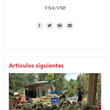
VNA/VNP
Artículos siguientes