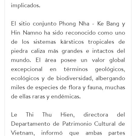
implicados.
El sitio conjunto Phong Nha - Ke Bang y
Hin Namno ha sido reconocido como uno
de los sistemas kársticos tropicales de
piedra caliza más grandes e intactos del
mundo. El área posee un valor global
excepcional en términos geológicos,
ecológicos y de biodiversidad, albergando
miles de especies de flora y fauna, muchas
de ellas raras y endémicas.
Le Thi Thu Hien, directora del
Departamento de Patrimonio Cultural de
Vietnam, informó que ambas partes