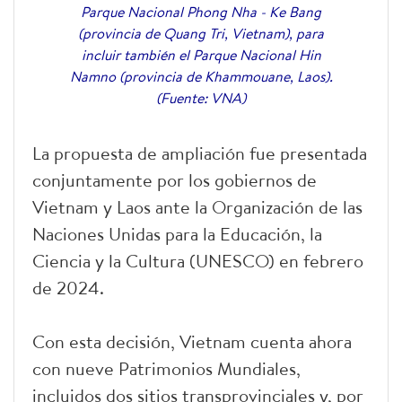
Parque Nacional Phong Nha - Ke Bang
(provincia de Quang Tri, Vietnam), para
incluir también el Parque Nacional Hin
Namno (provincia de Khammouane, Laos).
(Fuente: VNA)
La propuesta de ampliación fue presentada
conjuntamente por los gobiernos de
Vietnam y Laos ante la Organización de las
Naciones Unidas para la Educación, la
Ciencia y la Cultura (UNESCO) en febrero
de 2024.
Con esta decisión, Vietnam cuenta ahora
con nueve Patrimonios Mundiales,
incluidos dos sitios transprovinciales y, por