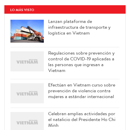
LO MÁS VISTO
Lanzan plataforma de
infraestructura de transporte y
logística en Vietnam
Regulaciones sobre prevención y
control de COVID-19 aplicadas a
las personas que ingresan a
Vietnam
Efectúan en Vietnam curso sobre
prevención de violencia contra
mujeres a estándar internacional
Celebran amplias actividades por
el natalicio del Presidente Ho Chi
Minh