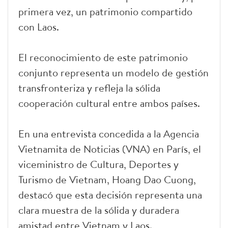
primera vez, un patrimonio compartido
con Laos.
El reconocimiento de este patrimonio
conjunto representa un modelo de gestión
transfronteriza y refleja la sólida
cooperación cultural entre ambos países.
En una entrevista concedida a la Agencia
Vietnamita de Noticias (VNA) en París, el
viceministro de Cultura, Deportes y
Turismo de Vietnam, Hoang Dao Cuong,
destacó que esta decisión representa una
clara muestra de la sólida y duradera
amistad entre Vietnam y Laos.