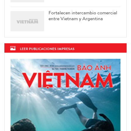
Fortalecen intercambio comercial
entre Vietnam y Argentina
LEER PUBLICACIONES IMPRESAS