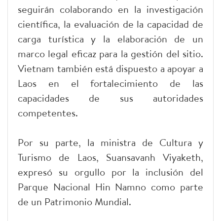
seguirán colaborando en la investigación
científica, la evaluación de la capacidad de
carga turística y la elaboración de un
marco legal eficaz para la gestión del sitio.
Vietnam también está dispuesto a apoyar a
Laos en el fortalecimiento de las
capacidades de sus autoridades
competentes.
Por su parte, la ministra de Cultura y
Turismo de Laos, Suansavanh Viyaketh,
expresó su orgullo por la inclusión del
Parque Nacional Hin Namno como parte
de un Patrimonio Mundial.