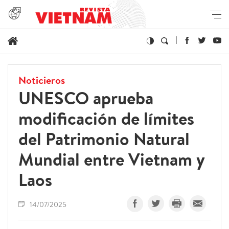
Noticieros
UNESCO aprueba
modificación de límites
del Patrimonio Natural
Mundial entre Vietnam y
Laos
14/07/2025