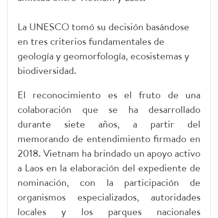
La UNESCO tomó su decisión basándose
en tres criterios fundamentales de
geología y geomorfología, ecosistemas y
biodiversidad.
El reconocimiento es el fruto de una
colaboración que se ha desarrollado
durante siete años, a partir del
memorando de entendimiento firmado en
2018. Vietnam ha brindado un apoyo activo
a Laos en la elaboración del expediente de
nominación, con la participación de
organismos especializados, autoridades
locales y los parques nacionales