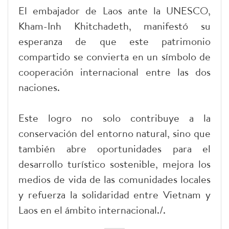
El embajador de Laos ante la UNESCO,
Kham-Inh Khitchadeth, manifestó su
esperanza de que este patrimonio
compartido se convierta en un símbolo de
cooperación internacional entre las dos
naciones.
Este logro no solo contribuye a la
conservación del entorno natural, sino que
también abre oportunidades para el
desarrollo turístico sostenible, mejora los
medios de vida de las comunidades locales
y refuerza la solidaridad entre Vietnam y
Laos en el ámbito internacional./.