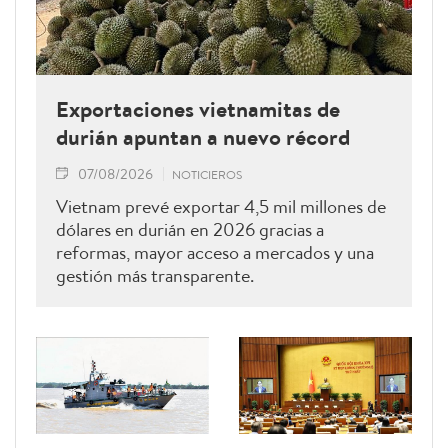
Exportaciones vietnamitas de
durián apuntan a nuevo récord
07/08/2026
NOTICIEROS
Vietnam prevé exportar 4,5 mil millones de
dólares en durián en 2026 gracias a
reformas, mayor acceso a mercados y una
gestión más transparente.