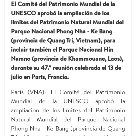
El Comité del Patrimonio Mundial de la
UNESCO aprobó la ampliación de los
límites del Patrimonio Natural Mundial del
Parque Nacional Phong Nha - Ke Bang
(provincia de Quang Tri, Vietnam), para
incluir también el Parque Nacional Hin
Namno (provincia de Khammouane, Laos),
durante su 47.ª reunión celebrada el 13 de
julio en París, Francia.
París (VNA)- El Comité del Patrimonio
Mundial de la UNESCO aprobó la
ampliación de los límites del Patrimonio
Natural Mundial del Parque Nacional
Phong Nha - Ke Bang (provincia de Quang