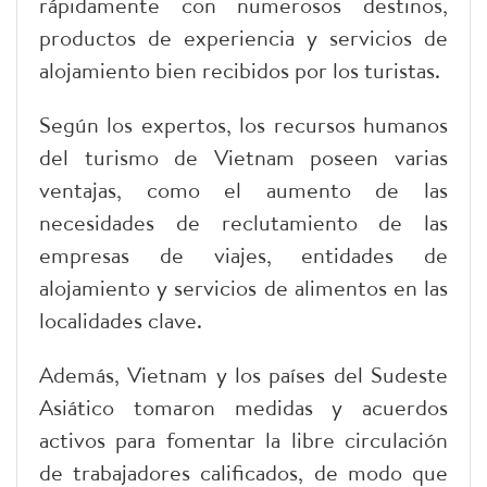
rápidamente con numerosos destinos,
productos de experiencia y servicios de
alojamiento bien recibidos por los turistas.
Según los expertos, los recursos humanos
del turismo de Vietnam poseen varias
ventajas, como el aumento de las
necesidades de reclutamiento de las
empresas de viajes, entidades de
alojamiento y servicios de alimentos en las
localidades clave.
Además, Vietnam y los países del Sudeste
Asiático tomaron medidas y acuerdos
activos para fomentar la libre circulación
de trabajadores calificados, de modo que