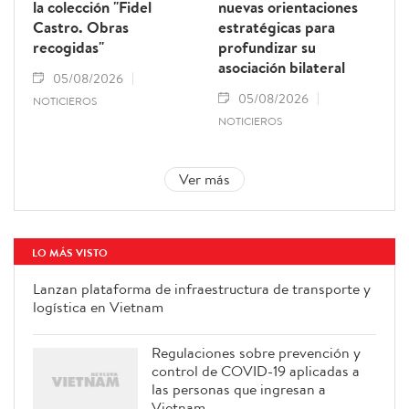
la colección "Fidel
nuevas orientaciones
Castro. Obras
estratégicas para
recogidas"
profundizar su
asociación bilateral
05/08/2026
05/08/2026
NOTICIEROS
NOTICIEROS
Ver más
LO MÁS VISTO
Lanzan plataforma de
infraestructura de transporte y
logística en Vietnam
Regulaciones sobre prevención y
control de COVID-19 aplicadas a