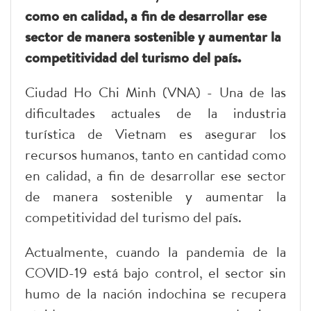
como en calidad, a fin de desarrollar ese
sector de manera sostenible y aumentar la
competitividad del turismo del país.
Ciudad Ho Chi Minh (VNA) - Una de las
dificultades actuales de la industria
turística de Vietnam es asegurar los
recursos humanos, tanto en cantidad como
en calidad, a fin de desarrollar ese sector
de manera sostenible y aumentar la
competitividad del turismo del país.
Actualmente, cuando la pandemia de la
COVID-19 está bajo control, el sector sin
humo de la nación indochina se recupera