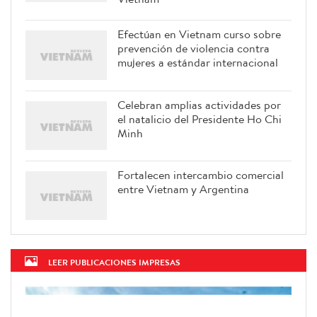
las personas que ingresan a
Vietnam
Efectúan en Vietnam curso sobre
prevención de violencia contra
mujeres a estándar internacional
Celebran amplias actividades por
el natalicio del Presidente Ho Chi
Minh
Fortalecen intercambio comercial
entre Vietnam y Argentina
LEER PUBLICACIONES IMPRESAS