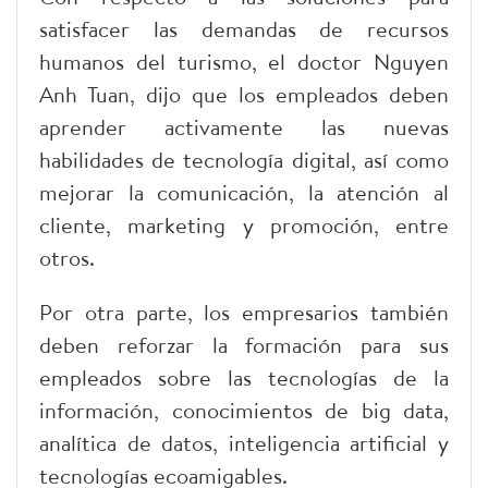
satisfacer las demandas de recursos
humanos del turismo, el doctor Nguyen
Anh Tuan, dijo que los empleados deben
aprender activamente las nuevas
habilidades de tecnología digital, así como
mejorar la comunicación, la atención al
cliente, marketing y promoción, entre
otros.
Por otra parte, los empresarios también
deben reforzar la formación para sus
empleados sobre las tecnologías de la
información, conocimientos de big data,
analítica de datos, inteligencia artificial y
tecnologías ecoamigables.