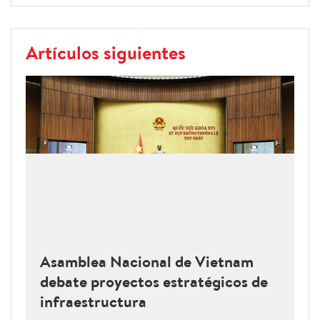
Artículos siguientes
Asamblea Nacional de Vietnam
debate proyectos estratégicos de
infraestructura