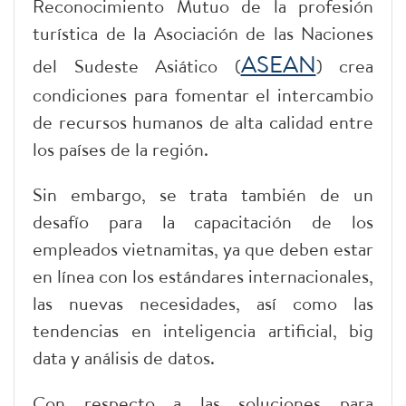
Reconocimiento Mutuo de la profesión
turística de la Asociación de las Naciones
ASEAN
del Sudeste Asiático (
) crea
condiciones para fomentar el intercambio
de recursos humanos de alta calidad entre
los países de la región.
Sin embargo, se trata también de un
desafío para la capacitación de los
empleados vietnamitas, ya que deben estar
en línea con los estándares internacionales,
las nuevas necesidades, así como las
tendencias en inteligencia artificial, big
data y análisis de datos.
Con respecto a las soluciones para