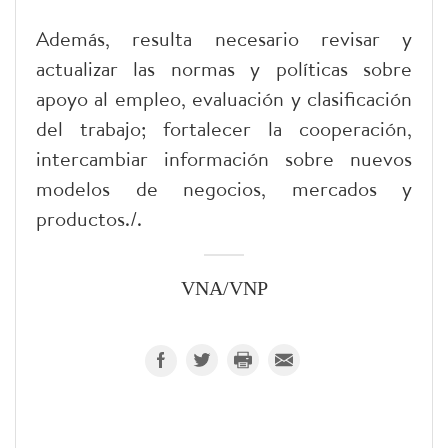
Además, resulta necesario revisar y
actualizar las normas y políticas sobre
apoyo al empleo, evaluación y clasificación
del trabajo; fortalecer la cooperación,
intercambiar información sobre nuevos
modelos de negocios, mercados y
productos./.
VNA/VNP