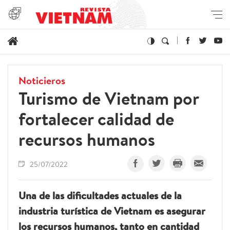
Noticieros
Turismo de Vietnam por
fortalecer calidad de
recursos humanos
25/07/2022
Una de las dificultades actuales de la
industria turística de Vietnam es asegurar
los recursos humanos, tanto en cantidad