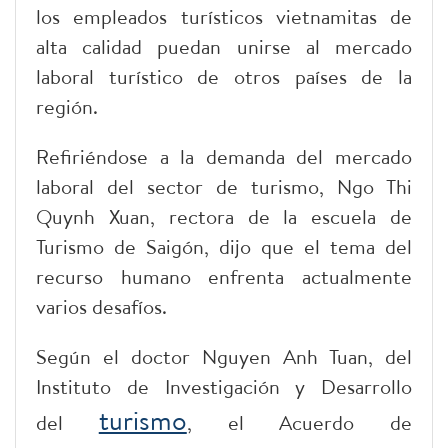
los empleados turísticos vietnamitas de
alta calidad puedan unirse al mercado
laboral turístico de otros países de la
región.
Refiriéndose a la demanda del mercado
laboral del sector de turismo, Ngo Thi
Quynh Xuan, rectora de la escuela de
Turismo de Saigón, dijo que el tema del
recurso humano enfrenta actualmente
varios desafíos.
Según el doctor Nguyen Anh Tuan, del
Instituto de Investigación y Desarrollo
turismo
del
, el Acuerdo de