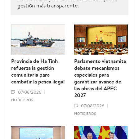
gestión más transparente.
Provincia de Ha Tinh
Parlamento vietnamita
refuerza la gestión
debate mecanismos
comunitaria para
especiales para
combatir la pesca ilegal
garantizar avance de
las obras del APEC
07/08/2026
2027
NOTICIEROS
07/08/2026
NOTICIEROS