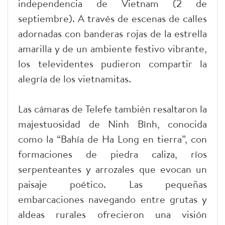
independencia de Vietnam (2 de
septiembre). A través de escenas de calles
adornadas con banderas rojas de la estrella
amarilla y de un ambiente festivo vibrante,
los televidentes pudieron compartir la
alegría de los vietnamitas.
Las cámaras de Telefe también resaltaron la
majestuosidad de Ninh Bình, conocida
como la “Bahía de Ha Long en tierra”, con
formaciones de piedra caliza, ríos
serpenteantes y arrozales que evocan un
paisaje poético. Las pequeñas
embarcaciones navegando entre grutas y
aldeas rurales ofrecieron una visión