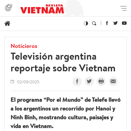
Noticieros
Televisión argentina
reportaje sobre Vietnam
02/09/2025
El programa “Por el Mundo” de Telefe llevó
a los argentinos un recorrido por Hanoi y
Ninh Binh, mostrando cultura, paisajes y
vida en Vietnam.