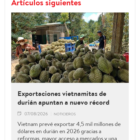
Artículos siguientes
Exportaciones vietnamitas de
durián apuntan a nuevo récord
07/08/2026
NOTICIEROS
Vietnam prevé exportar 4,5 mil millones de
dólares en durián en 2026 gracias a
reformas, mayor acceso a mercados y una