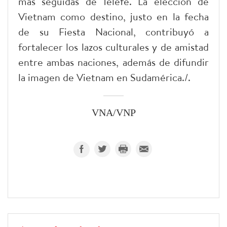
más seguidas de Telefe. La elección de
Vietnam como destino, justo en la fecha
de su Fiesta Nacional, contribuyó a
fortalecer los lazos culturales y de amistad
entre ambas naciones, además de difundir
la imagen de Vietnam en Sudamérica./.
VNA/VNP