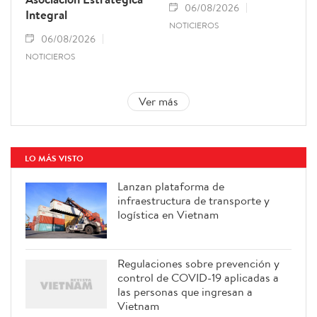
06/08/2026
Integral
NOTICIEROS
06/08/2026
NOTICIEROS
Ver más
LO MÁS VISTO
Lanzan plataforma de
infraestructura de transporte y
logística en Vietnam
Regulaciones sobre prevención y
control de COVID-19 aplicadas a
las personas que ingresan a
Vietnam