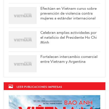
Efectúan en Vietnam curso sobre
prevención de violencia contra
mujeres a estándar internacional
Celebran amplias actividades por
el natalicio del Presidente Ho Chi
Minh
Fortalecen intercambio comercial
entre Vietnam y Argentina
LEER PUBLICACIONES IMPRESAS