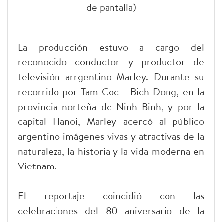
de pantalla)
La producción estuvo a cargo del
reconocido conductor y productor de
televisión arrgentino Marley. Durante su
recorrido por Tam Coc - Bich Dong, en la
provincia norteña de Ninh Binh, y por la
capital Hanoi, Marley acercó al público
argentino imágenes vivas y atractivas de la
naturaleza, la historia y la vida moderna en
Vietnam.
El reportaje coincidió con las
celebraciones del 80 aniversario de la