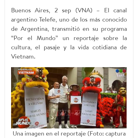
Buenos Aires, 2 sep (VNA) – El canal
argentino Telefe, uno de los más conocido
de Argentina, transmitió en su programa
“Por el Mundo” un reportaje sobre la
cultura, el pasaje y la vida cotidiana de
Vietnam.
Una imagen en el reportaje (Foto: captura