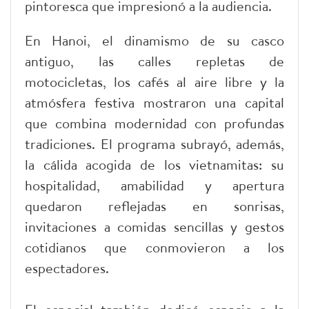
pintoresca que impresionó a la audiencia.
En Hanoi, el dinamismo de su casco
antiguo, las calles repletas de
motocicletas, los cafés al aire libre y la
atmósfera festiva mostraron una capital
que combina modernidad con profundas
tradiciones. El programa subrayó, además,
la cálida acogida de los vietnamitas: su
hospitalidad, amabilidad y apertura
quedaron reflejadas en sonrisas,
invitaciones a comidas sencillas y gestos
cotidianos que conmovieron a los
espectadores.