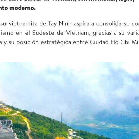
ento moderno.
survietnamita de Tay Ninh aspira a consolidarse c
ismo en el Sudeste de Vietnam, gracias a su vari
ica y su posición estratégica entre Ciudad Ho Chi Mi