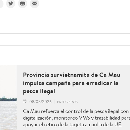
Provincia survietnamita de Ca Mau
impulsa campaña para erradicar la
pesca ilegal
08/08/2026
NOTICIEROS
Ca Mau refuerza el control de la pesca ilegal con
digitalización, monitoreo VMS y trazabilidad par
apoyar el retiro de la tarjeta amarilla de la UE.