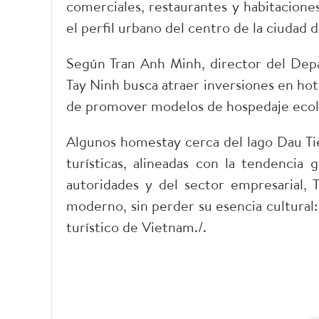
comerciales, restaurantes y habitacione
el perfil urbano del centro de la ciudad 
Según Tran Anh Minh, director del Depa
Tay Ninh busca atraer inversiones en hote
de promover modelos de hospedaje ecoló
Algunos homestay cerca del lago Dau Tie
turísticas, alineadas con la tendencia 
autoridades y del sector empresarial, 
moderno, sin perder su esencia cultural
turístico de Vietnam./.