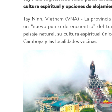
cultura espiritual y opciones de alojami
Tay Ninh, Vietnam (VNA) - La provincia 
un “nuevo punto de encuentro” del tur
paisaje natural, su cultura espiritual ún
Camboya y las localidades vecinas.