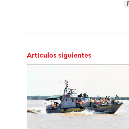
Artículos siguientes