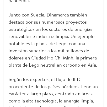
pandemia.
Junto con Suecia, Dinamarca también
destaca por sus numerosos proyectos
estratégicos en los sectores de energías
renovables e industria limpia. Un ejemplo
notable es la planta de Lego, con una
inversión superior a los mil millones de
dólares en Ciudad Ho Chi Minh, la primera
planta de Lego neutral en carbono en Asia.
Según los expertos, el flujo de IED
procedente de los países nórdicos tiene un
carácter a largo plazo, centrado en áreas
como la alta tecnología, la energía limpia,