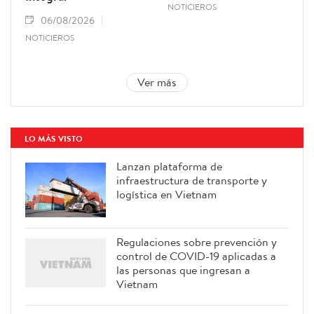
NOTICIEROS
06/08/2026
NOTICIEROS
Ver más
LO MÁS VISTO
Lanzan plataforma de
infraestructura de transporte y
logística en Vietnam
Regulaciones sobre prevención y
control de COVID-19 aplicadas a
las personas que ingresan a
Vietnam