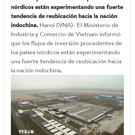
nórdicos están experimentando una fuerte
tendencia de reubicación hacia la nación
indochina.
Hanoi (VNA)- El Ministerio de
Industria y Comercio de Vietnam informó
que los flujos de inversión procedentes de
los países nórdicos están experimentando
una fuerte tendencia de reubicación hacia
la nación indochina.