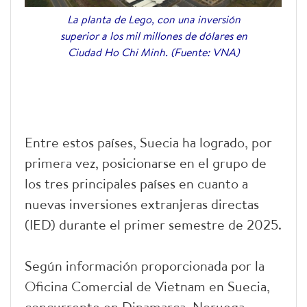
La planta de Lego, con una inversión
superior a los mil millones de dólares en
Ciudad Ho Chi Minh. (Fuente: VNA)
Entre estos países, Suecia ha logrado, por
primera vez, posicionarse en el grupo de
los tres principales países en cuanto a
nuevas inversiones extranjeras directas
(IED) durante el primer semestre de 2025.
Según información proporcionada por la
Oficina Comercial de Vietnam en Suecia,
concurrente en Dinamarca, Noruega,