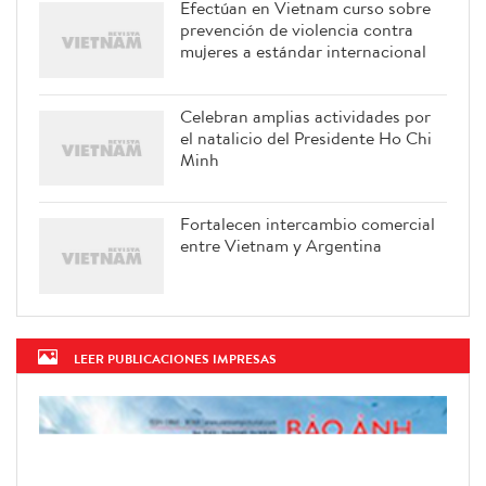
Efectúan en Vietnam curso sobre
prevención de violencia contra
mujeres a estándar internacional
Celebran amplias actividades por
el natalicio del Presidente Ho Chi
Minh
Fortalecen intercambio comercial
entre Vietnam y Argentina
LEER PUBLICACIONES IMPRESAS