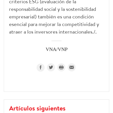
criterios ESG (evaluación de la
responsabilidad social y la sostenibilidad
empresarial) también es una condición
esencial para mejorar la competitividad y
atraer a los inversores internacionales./.
VNA/VNP
Artículos siguientes