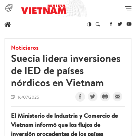
Noticieros
Suecia lidera inversiones
de IED de países
nórdicos en Vietnam
16/07/2025
El Ministerio de Industria y Comercio de
Vietnam informó que los flujos de
inversión procedentes de los países