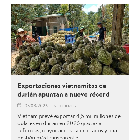
Exportaciones vietnamitas de
durián apuntan a nuevo récord
07/08/2026
NOTICIEROS
Vietnam prevé exportar 4,5 mil millones de
dólares en durián en 2026 gracias a
reformas, mayor acceso a mercados y una
gestión más transparente.