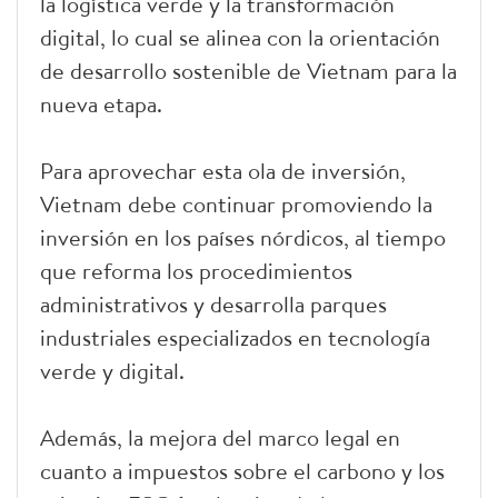
la logística verde y la transformación
digital, lo cual se alinea con la orientación
de desarrollo sostenible de Vietnam para la
nueva etapa.
Para aprovechar esta ola de inversión,
Vietnam debe continuar promoviendo la
inversión en los países nórdicos, al tiempo
que reforma los procedimientos
administrativos y desarrolla parques
industriales especializados en tecnología
verde y digital.
Además, la mejora del marco legal en
cuanto a impuestos sobre el carbono y los