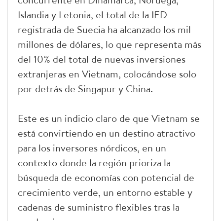
Islandia y Letonia, el total de la IED
registrada de Suecia ha alcanzado los mil
millones de dólares, lo que representa más
del 10% del total de nuevas inversiones
extranjeras en Vietnam, colocándose solo
por detrás de Singapur y China.
Este es un indicio claro de que Vietnam se
está convirtiendo en un destino atractivo
para los inversores nórdicos, en un
contexto donde la región prioriza la
búsqueda de economías con potencial de
crecimiento verde, un entorno estable y
cadenas de suministro flexibles tras la