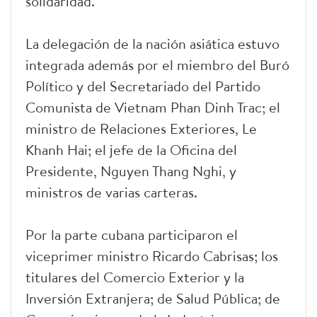
solidaridad.
La delegación de la nación asiática estuvo
integrada además por el miembro del Buró
Político y del Secretariado del Partido
Comunista de Vietnam Phan Dinh Trac; el
ministro de Relaciones Exteriores, Le
Khanh Hai; el jefe de la Oficina del
Presidente, Nguyen Thang Nghi, y
ministros de varias carteras.
Por la parte cubana participaron el
viceprimer ministro Ricardo Cabrisas; los
titulares del Comercio Exterior y la
Inversión Extranjera; de Salud Pública; de