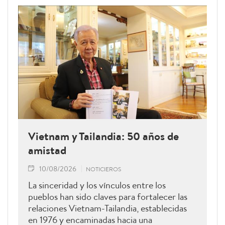
Vietnam y Tailandia: 50 años de
amistad
10/08/2026
NOTICIEROS
La sinceridad y los vínculos entre los
pueblos han sido claves para fortalecer las
relaciones Vietnam-Tailandia, establecidas
en 1976 y encaminadas hacia una