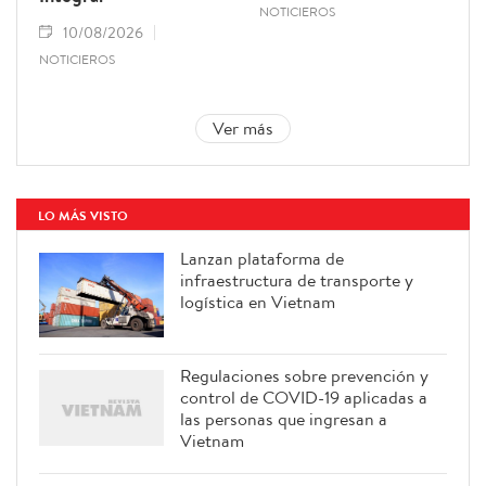
NOTICIEROS
10/08/2026
NOTICIEROS
Ver más
LO MÁS VISTO
Lanzan plataforma de
infraestructura de transporte y
logística en Vietnam
Regulaciones sobre prevención y
control de COVID-19 aplicadas a
las personas que ingresan a
Vietnam