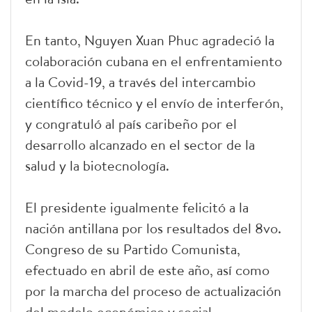
En tanto, Nguyen Xuan Phuc agradeció la
colaboración cubana en el enfrentamiento
a la Covid-19, a través del intercambio
científico técnico y el envío de interferón,
y congratuló al país caribeño por el
desarrollo alcanzado en el sector de la
salud y la biotecnología.
El presidente igualmente felicitó a la
nación antillana por los resultados del 8vo.
Congreso de su Partido Comunista,
efectuado en abril de este año, así como
por la marcha del proceso de actualización
del modelo económico y social.