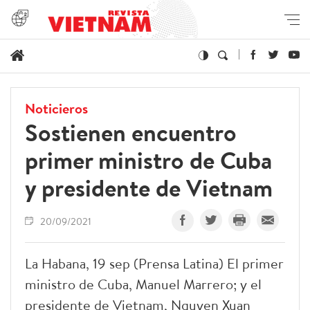
Noticieros
Sostienen encuentro
primer ministro de Cuba
y presidente de Vietnam
20/09/2021
La Habana, 19 sep (Prensa Latina) El primer
ministro de Cuba, Manuel Marrero; y el
presidente de Vietnam, Nguyen Xuan