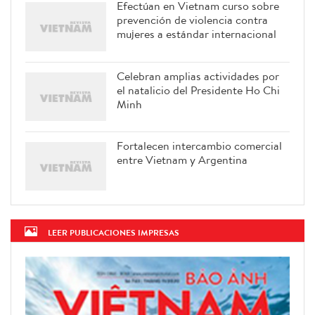
Efectúan en Vietnam curso sobre
prevención de violencia contra
mujeres a estándar internacional
Celebran amplias actividades por
el natalicio del Presidente Ho Chi
Minh
Fortalecen intercambio comercial
entre Vietnam y Argentina
LEER PUBLICACIONES IMPRESAS