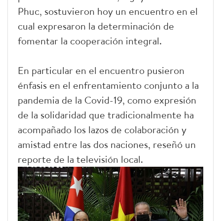
Phuc, sostuvieron hoy un encuentro en el
cual expresaron la determinación de
fomentar la cooperación integral.
En particular en el encuentro pusieron
énfasis en el enfrentamiento conjunto a la
pandemia de la Covid-19, como expresión
de la solidaridad que tradicionalmente ha
acompañado los lazos de colaboración y
amistad entre las dos naciones, reseñó un
reporte de la televisión local.