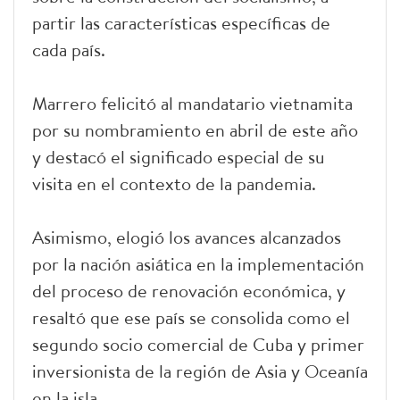
partir las características específicas de
cada país.
Marrero felicitó al mandatario vietnamita
por su nombramiento en abril de este año
y destacó el significado especial de su
visita en el contexto de la pandemia.
Asimismo, elogió los avances alcanzados
por la nación asiática en la implementación
del proceso de renovación económica, y
resaltó que ese país se consolida como el
segundo socio comercial de Cuba y primer
inversionista de la región de Asia y Oceanía
en la isla.