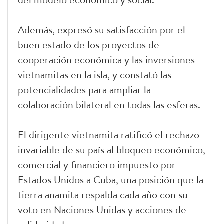
Además, expresó su satisfacción por el
buen estado de los proyectos de
cooperación económica y las inversiones
vietnamitas en la isla, y constató las
potencialidades para ampliar la
colaboración bilateral en todas las esferas.
El dirigente vietnamita ratificó el rechazo
invariable de su país al bloqueo económico,
comercial y financiero impuesto por
Estados Unidos a Cuba, una posición que la
tierra anamita respalda cada año con su
voto en Naciones Unidas y acciones de