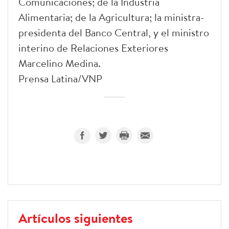
Comunicaciones; de la Industria
Alimentaria; de la Agricultura; la ministra-
presidenta del Banco Central, y el ministro
interino de Relaciones Exteriores
Marcelino Medina.
Prensa Latina/VNP
Artículos siguientes