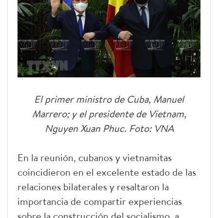
El primer ministro de Cuba, Manuel
Marrero; y el presidente de Vietnam,
Nguyen Xuan Phuc. Foto: VNA
En la reunión, cubanos y vietnamitas
coincidieron en el excelente estado de las
relaciones bilaterales y resaltaron la
importancia de compartir experiencias
sobre la construcción del socialismo, a