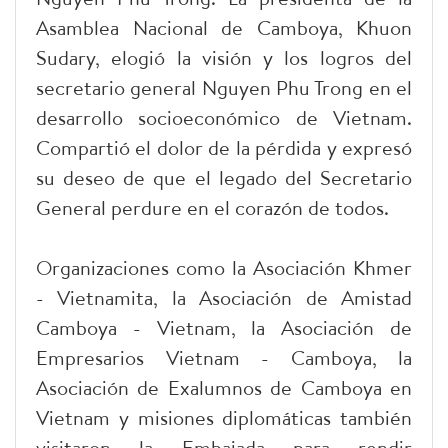
Asamblea Nacional de Camboya, Khuon
Sudary, elogió la visión y los logros del
secretario general Nguyen Phu Trong en el
desarrollo socioeconómico de Vietnam.
Compartió el dolor de la pérdida y expresó
su deseo de que el legado del Secretario
General perdure en el corazón de todos.
Organizaciones como la Asociación Khmer
- Vietnamita, la Asociación de Amistad
Camboya - Vietnam, la Asociación de
Empresarios Vietnam - Camboya, la
Asociación de Exalumnos de Camboya en
Vietnam y misiones diplomáticas también
visitaron la Embajada para rendir