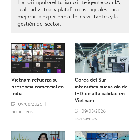
Hanoi impulsa el turismo inteligente con IA,
realidad virtual y plataformas digitales para
mejorar la experiencia de los visitantes y la
gestión del sector.
Vietnam refuerza su
Corea del Sur
presencia comercial en
intensifica nueva ola de
India
IED de alta calidad en
Vietnam
09/08/2026
09/08/2026
NOTICIEROS
NOTICIEROS