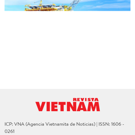
ICP: VNA (Agencia Vietnamita de Noticias) | ISSN: 1606 -
0261