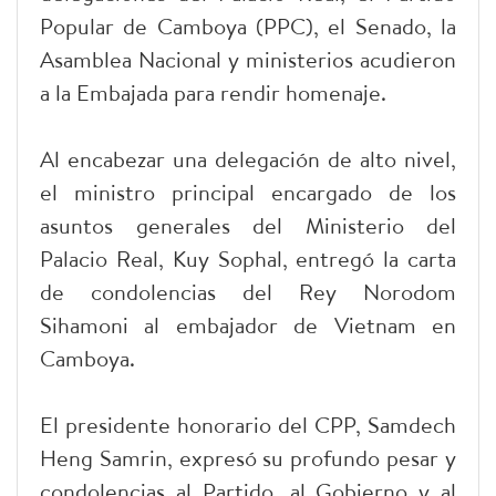
Popular de Camboya (PPC), el Senado, la
Asamblea Nacional y ministerios acudieron
a la Embajada para rendir homenaje.
Al encabezar una delegación de alto nivel,
el ministro principal encargado de los
asuntos generales del Ministerio del
Palacio Real, Kuy Sophal, entregó la carta
de condolencias del Rey Norodom
Sihamoni al embajador de Vietnam en
Camboya.
El presidente honorario del CPP, Samdech
Heng Samrin, expresó su profundo pesar y
condolencias al Partido, al Gobierno y al