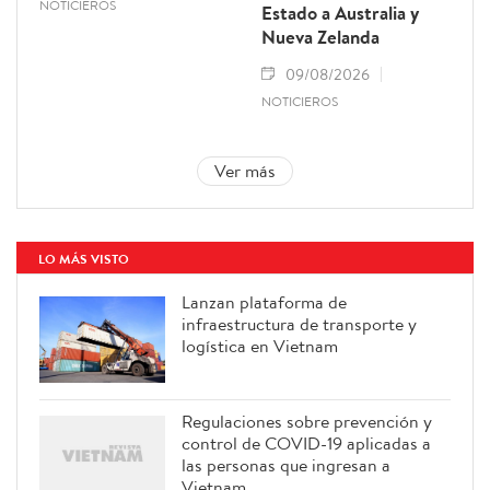
NOTICIEROS
Estado a Australia y
Nueva Zelanda
09/08/2026
NOTICIEROS
Ver más
LO MÁS VISTO
Lanzan plataforma de
infraestructura de transporte y
logística en Vietnam
Regulaciones sobre prevención y
control de COVID-19 aplicadas a
las personas que ingresan a
Vietnam