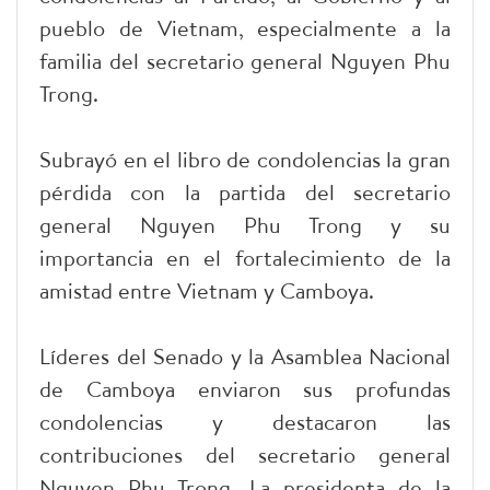
pueblo de Vietnam, especialmente a la
familia del secretario general Nguyen Phu
Trong.
Subrayó en el libro de condolencias la gran
pérdida con la partida del secretario
general Nguyen Phu Trong y su
importancia en el fortalecimiento de la
amistad entre Vietnam y Camboya.
Líderes del Senado y la Asamblea Nacional
de Camboya enviaron sus profundas
condolencias y destacaron las
contribuciones del secretario general
Nguyen Phu Trong. La presidenta de la