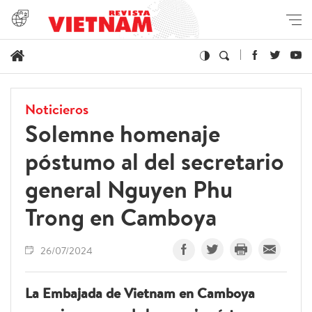
Noticieros
Solemne homenaje
póstumo al del secretario
general Nguyen Phu
Trong en Camboya
26/07/2024
La Embajada de Vietnam en Camboya