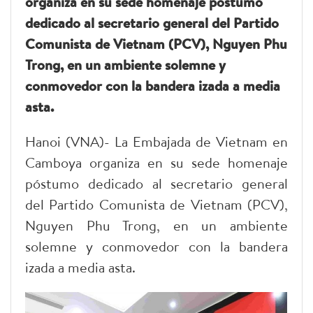
organiza en su sede homenaje póstumo
dedicado al secretario general del Partido
Comunista de Vietnam (PCV), Nguyen Phu
Trong, en un ambiente solemne y
conmovedor con la bandera izada a media
asta.
Hanoi (VNA)- La Embajada de Vietnam en
Camboya organiza en su sede homenaje
póstumo dedicado al secretario general
del Partido Comunista de Vietnam (PCV),
Nguyen Phu Trong, en un ambiente
solemne y conmovedor con la bandera
izada a media asta.