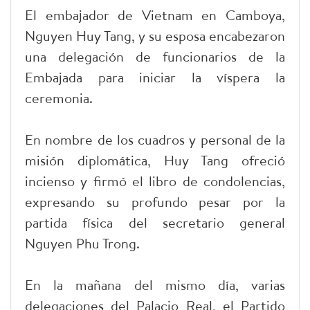
El embajador de Vietnam en Camboya,
Nguyen Huy Tang, y su esposa encabezaron
una delegación de funcionarios de la
Embajada para iniciar la víspera la
ceremonia.
En nombre de los cuadros y personal de la
misión diplomática, Huy Tang ofreció
incienso y firmó el libro de condolencias,
expresando su profundo pesar por la
partida física del secretario general
Nguyen Phu Trong.
En la mañana del mismo día, varias
delegaciones del Palacio Real, el Partido