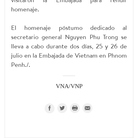
homenaje.
El homenaje póstumo dedicado al
secretario general Nguyen Phu Trong se
lleva a cabo durante dos días, 25 y 26 de
julio en la Embajada de Vietnam en Phnom
Penh./.
VNA/VNP