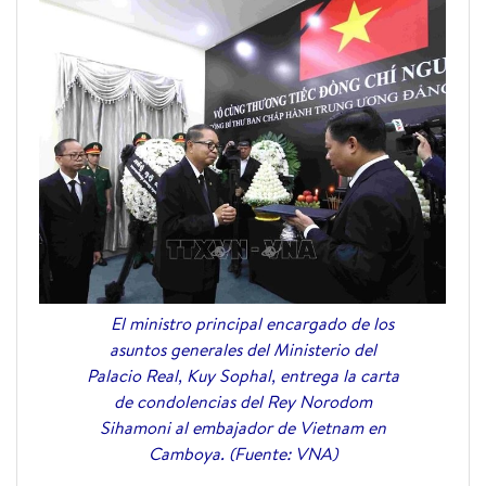
El ministro principal encargado de los
asuntos generales del Ministerio del
Palacio Real, Kuy Sophal, entrega la carta
de condolencias del Rey Norodom
Sihamoni al embajador de Vietnam en
Camboya. (Fuente: VNA)