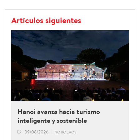
Artículos siguientes
Hanoi avanza hacia turismo
inteligente y sostenible
09/08/2026
NOTICIEROS