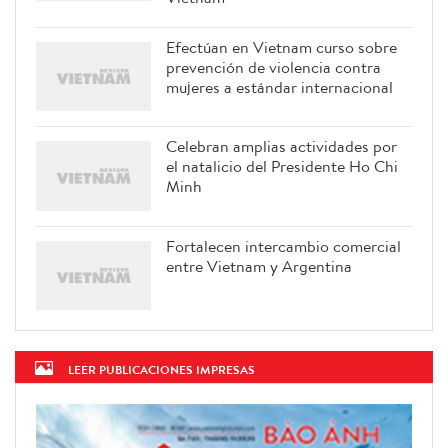
Efectúan en Vietnam curso sobre
prevención de violencia contra
mujeres a estándar internacional
Celebran amplias actividades por
el natalicio del Presidente Ho Chi
Minh
Fortalecen intercambio comercial
entre Vietnam y Argentina
LEER PUBLICACIONES IMPRESAS