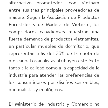
alternativo prometedor, con Vietnam
entre sus tres principales proveedores de
madera. Según la Asociación de Productos
Forestales y de Madera de Vietnam, los
compradores canadienses muestran una
fuerte demanda de productos vietnamitas,
en particular muebles de dormitorio, que
representan más del 35% de la cuota de
mercado. Los analistas atribuyen este éxito
tanto a la calidad como a la capacidad de la
industria para atender las preferencias de
los consumidores por diseños sostenibles,
minimalistas y ecológicos.
El Ministerio de Industria y Comercio ha