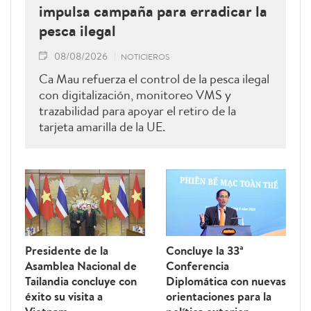
impulsa campaña para erradicar la
pesca ilegal
08/08/2026
NOTICIEROS
Ca Mau refuerza el control de la pesca ilegal
con digitalización, monitoreo VMS y
trazabilidad para apoyar el retiro de la
tarjeta amarilla de la UE.
Presidente de la
Concluye la 33ª
Asamblea Nacional de
Conferencia
Tailandia concluye con
Diplomática con nuevas
éxito su visita a
orientaciones para la