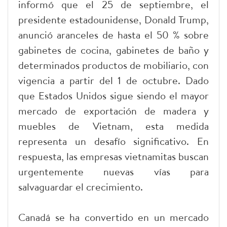
informó que el 25 de septiembre, el
presidente estadounidense, Donald Trump,
anunció aranceles de hasta el 50 % sobre
gabinetes de cocina, gabinetes de baño y
determinados productos de mobiliario, con
vigencia a partir del 1 de octubre. Dado
que Estados Unidos sigue siendo el mayor
mercado de exportación de madera y
muebles de Vietnam, esta medida
representa un desafío significativo. En
respuesta, las empresas vietnamitas buscan
urgentemente nuevas vías para
salvaguardar el crecimiento.
Canadá se ha convertido en un mercado