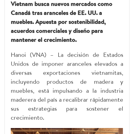
Vietnam busca nuevos mercados como
Canadá tras aranceles de EE. UU. a
muebles. Apuesta por sostenibilidad,
acuerdos comerciales y diseño para
mantener el crecimiento.
Hanoi (VNA) – La decisión de Estados
Unidos de imponer aranceles elevados a
diversas exportaciones vietnamitas,
incluyendo productos de madera y
muebles, está impulsando a la industria
maderera del país a recalibrar rápidamente
sus estrategias para sostener el
crecimiento.