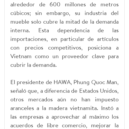
alrededor de 600 millones de metros
cúbicos; sin embargo, su industria del
mueble solo cubre la mitad de la demanda
interna. Esta dependencia de las
importaciones, en particular de artículos
con precios competitivos, posiciona a
Vietnam como un proveedor clave para
cubrir la demanda.
El presidente de HAWA, Phung Quoc Man,
señaló que, a diferencia de Estados Unidos,
otros mercados aún no han impuesto
aranceles a la madera vietnamita. Instó a
las empresas a aprovechar al máximo los
acuerdos de libre comercio, mejorar la