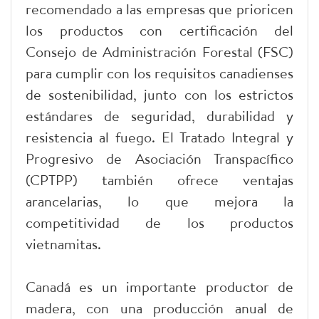
recomendado a las empresas que prioricen
los productos con certificación del
Consejo de Administración Forestal (FSC)
para cumplir con los requisitos canadienses
de sostenibilidad, junto con los estrictos
estándares de seguridad, durabilidad y
resistencia al fuego. El Tratado Integral y
Progresivo de Asociación Transpacífico
(CPTPP) también ofrece ventajas
arancelarias, lo que mejora la
competitividad de los productos
vietnamitas.
Canadá es un importante productor de
madera, con una producción anual de