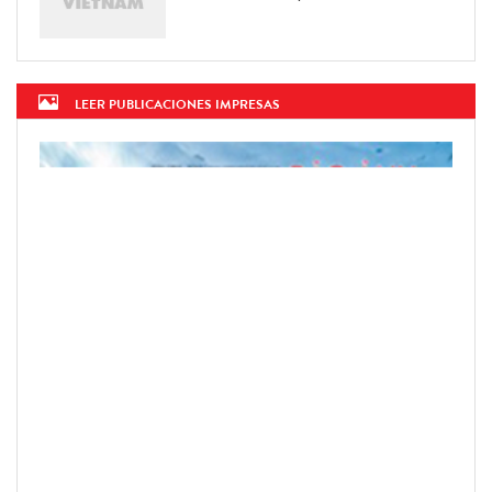
LEER PUBLICACIONES IMPRESAS