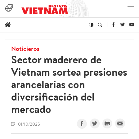
Noticieros
Sector maderero de
Vietnam sortea presiones
arancelarias con
diversificación del
mercado
01/10/2025