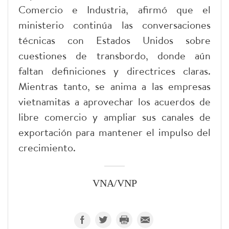
Comercio e Industria, afirmó que el
ministerio continúa las conversaciones
técnicas con Estados Unidos sobre
cuestiones de transbordo, donde aún
faltan definiciones y directrices claras.
Mientras tanto, se anima a las empresas
vietnamitas a aprovechar los acuerdos de
libre comercio y ampliar sus canales de
exportación para mantener el impulso del
crecimiento.
VNA/VNP