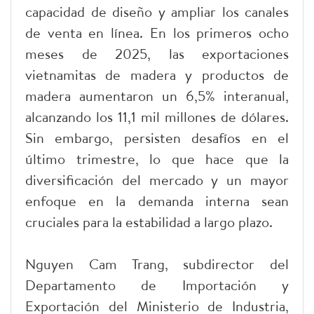
capacidad de diseño y ampliar los canales
de venta en línea. En los primeros ocho
meses de 2025, las exportaciones
vietnamitas de madera y productos de
madera aumentaron un 6,5% interanual,
alcanzando los 11,1 mil millones de dólares.
Sin embargo, persisten desafíos en el
último trimestre, lo que hace que la
diversificación del mercado y un mayor
enfoque en la demanda interna sean
cruciales para la estabilidad a largo plazo.
Nguyen Cam Trang, subdirector del
Departamento de Importación y
Exportación del Ministerio de Industria,