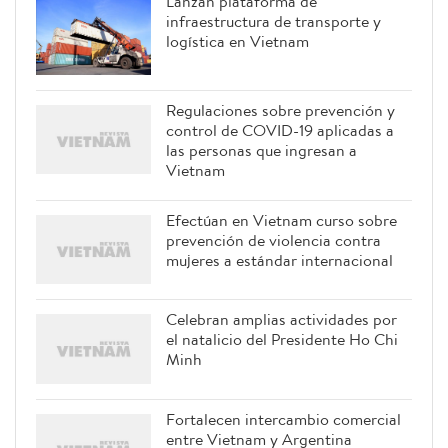
Lanzan plataforma de
infraestructura de transporte y
logística en Vietnam
Regulaciones sobre prevención y
control de COVID-19 aplicadas a
las personas que ingresan a
Vietnam
Efectúan en Vietnam curso sobre
prevención de violencia contra
mujeres a estándar internacional
Celebran amplias actividades por
el natalicio del Presidente Ho Chi
Minh
Fortalecen intercambio comercial
entre Vietnam y Argentina