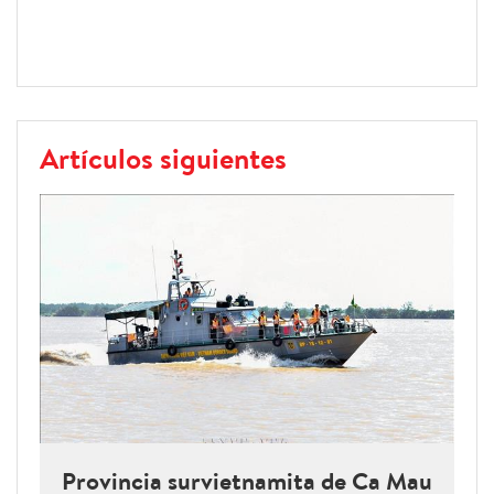
Artículos siguientes
Provincia survietnamita de Ca Mau