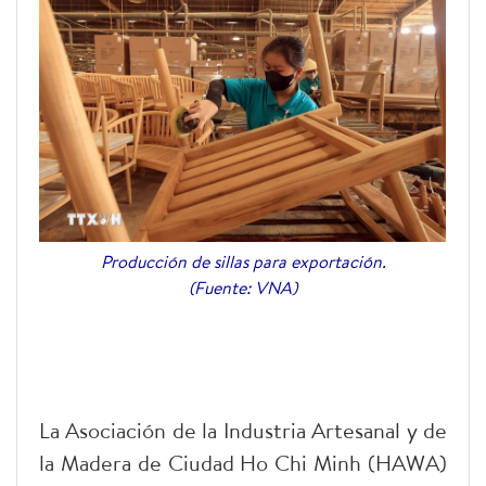
Producción de sillas para exportación.
(Fuente: VNA)
La Asociación de la Industria Artesanal y de
la Madera de Ciudad Ho Chi Minh (HAWA)