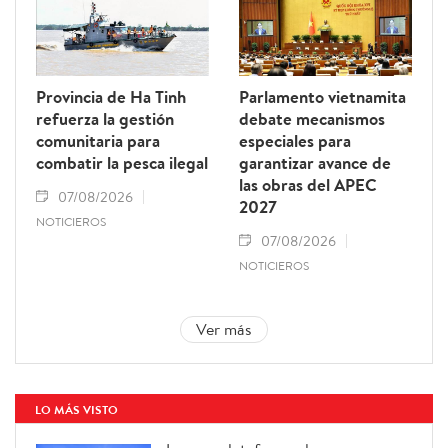
Provincia de Ha Tinh
Parlamento vietnamita
refuerza la gestión
debate mecanismos
comunitaria para
especiales para
combatir la pesca ilegal
garantizar avance de
las obras del APEC
07/08/2026
2027
NOTICIEROS
07/08/2026
NOTICIEROS
Ver más
LO MÁS VISTO