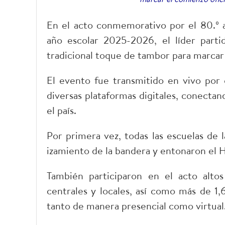
En el acto conmemorativo por el 80.º an
año escolar 2025-2026, el líder parti
tradicional toque de tambor para marcar 
El evento fue transmitido en vivo por 
diversas plataformas digitales, conecta
el país.
Por primera vez, todas las escuelas de 
izamiento de la bandera y entonaron el 
También participaron en el acto altos
centrales y locales, así como más de 1,
tanto de manera presencial como virtual