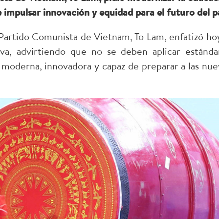
 impulsar innovación y equidad para el futuro del pa
 Partido Comunista de Vietnam, To Lam, enfatizó hoy
iva, advirtiendo que no se deben aplicar estánda
moderna, innovadora y capaz de preparar a las nue