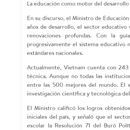
La educación como motor del desarrollo 
En su discurso, el Ministro de Educació
años de desarrollo, el sector educativo
renovaciones profundas. Con la guí
progresivamente el sistema educativo n
estándares nacionales.
Actualmente, Vietnam cuenta con 243 
técnica. Aunque no todas las institucio
entre las 500 mejores del mundo. El s
investigación científica y tecnológica del
El Ministro calificó los logros obtenid
iniciales del país, y señaló que el sec
escolar la Resolución 71 del Buró Polí