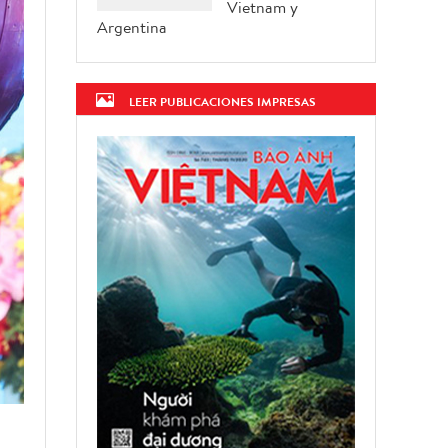
Vietnam y
Argentina
LEER PUBLICACIONES IMPRESAS