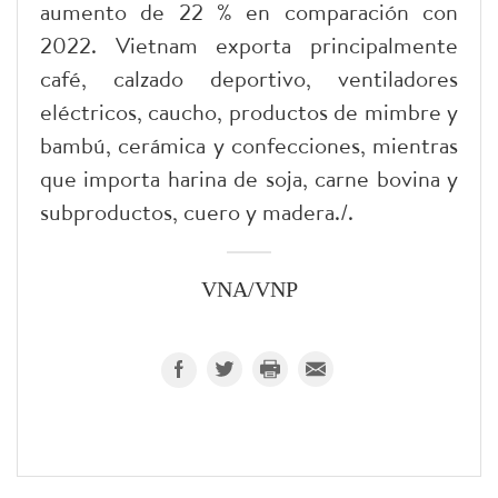
aumento de 22 % en comparación con
2022. Vietnam exporta principalmente
café, calzado deportivo, ventiladores
eléctricos, caucho, productos de mimbre y
bambú, cerámica y confecciones, mientras
que importa harina de soja, carne bovina y
subproductos, cuero y madera./.
VNA/VNP