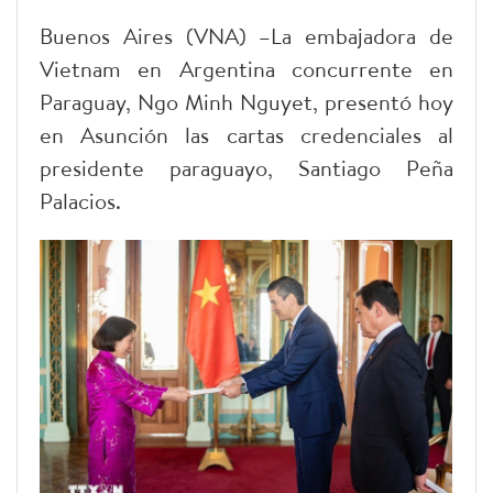
Buenos Aires (VNA) –La embajadora de
Vietnam en Argentina concurrente en
Paraguay, Ngo Minh Nguyet, presentó hoy
en Asunción las cartas credenciales al
presidente paraguayo, Santiago Peña
Palacios.