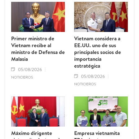
Primer ministro de
Vietnam considera a
Vietnam recibe al
EE.UU. uno de sus
ministro de Defensa de
principales socios de
Malasia
importancia
estratégica
05/08/2026
05/08/2026
NOTICIEROS
NOTICIEROS
Máximo dirigente
Empresa vietnamita