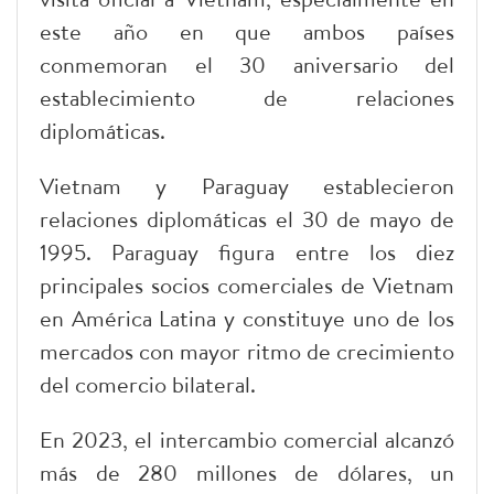
este año en que ambos países
conmemoran el 30 aniversario del
establecimiento de relaciones
diplomáticas.
Vietnam y Paraguay establecieron
relaciones diplomáticas el 30 de mayo de
1995. Paraguay figura entre los diez
principales socios comerciales de Vietnam
en América Latina y constituye uno de los
mercados con mayor ritmo de crecimiento
del comercio bilateral.
En 2023, el intercambio comercial alcanzó
más de 280 millones de dólares, un