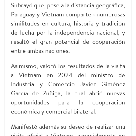
Subrayó que, pese a la distancia geográfica,
Paraguay y Vietnam comparten numerosas
similitudes en cultura, historia y tradición
de lucha por la independencia nacional, y
resaltó el gran potencial de cooperación
entre ambas naciones.
Asimismo, valoró los resultados de la visita
a Vietnam en 2024 del ministro de
Industria y Comercio Javier Giménez
García de Zúñiga, la cual abrió nuevas
oportunidades para la cooperación
económica y comercial bilateral.
Manifestó además su deseo de realizar una
visita oficial a Vietnam, especialmente en