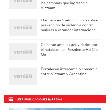
las personas que ingresan a
Vietnam
Efectúan en Vietnam curso sobre
prevención de violencia contra
mujeres a estándar internacional
Celebran amplias actividades por
el natalicio del Presidente Ho Chi
Minh
Fortalecen intercambio comercial
entre Vietnam y Argentina
LEER PUBLICACIONES IMPRESAS