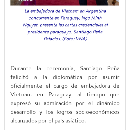
La embajadora de Vietnam en Argentina
concurrente en Paraguay, Ngo Minh
Nguyet, presenta las cartas credenciales al
presidente paraguayo, Santiago Peña
Palacios. (Foto: VNA)
Durante la ceremonia, Santiago Peña
felicitó a la diplomática por asumir
oficialmente el cargo de embajadora de
Vietnam en Paraguay, al tiempo que
expresó su admiración por el dinámico
desarrollo y los logros socioeconómicos
alcanzados por el país asiático.