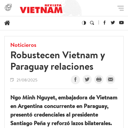
Noticieros
Robustecen Vietnam y
Paraguay relaciones
21/08/2025
Ngo Minh Nguyet, embajadora de Vietnam
en Argentina concurrente en Paraguay,
presentó credenciales al presidente
Santiago Peña y reforzó lazos bilaterales.