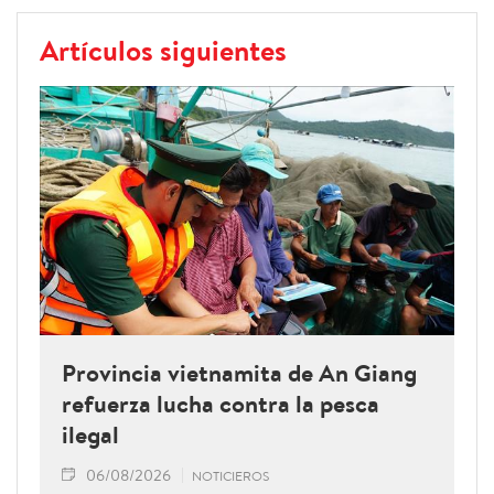
Artículos siguientes
Provincia vietnamita de An Giang
refuerza lucha contra la pesca
ilegal
06/08/2026
NOTICIEROS