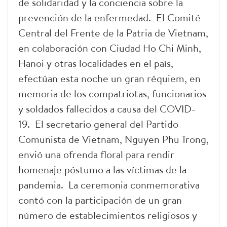
de solidaridad y la conciencia sobre la
prevención de la enfermedad. El Comité
Central del Frente de la Patria de Vietnam,
en colaboración con Ciudad Ho Chi Minh,
Hanoi y otras localidades en el país,
efectúan esta noche un gran réquiem, en
memoria de los compatriotas, funcionarios
y soldados fallecidos a causa del COVID-
19. El secretario general del Partido
Comunista de Vietnam, Nguyen Phu Trong,
envió una ofrenda floral para rendir
homenaje póstumo a las víctimas de la
pandemia. La ceremonia conmemorativa
contó con la participación de un gran
número de establecimientos religiosos y