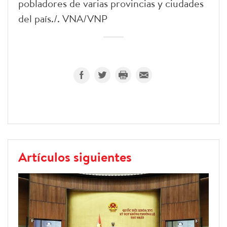
pobladores de varias provincias y ciudades
del país./. VNA/VNP
Artículos siguientes