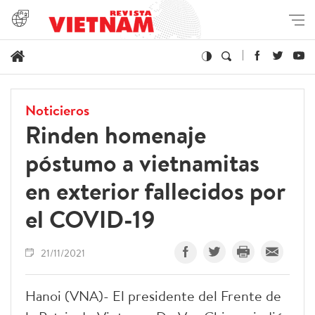
Noticieros
Rinden homenaje
póstumo a vietnamitas
en exterior fallecidos por
el COVID-19
21/11/2021
Hanoi (VNA)- El presidente del Frente de