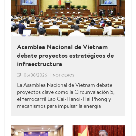
Asamblea Nacional de Vietnam
debate proyectos estratégicos de
infraestructura
06/08/2026
NOTICIEROS
La Asamblea Nacional de Vietnam debate
proyectos clave como la Circunvalación 5,
el ferrocarril Lao Cai-Hanoi-Hai Phong y
mecanismos para impulsar la energía
renovable.