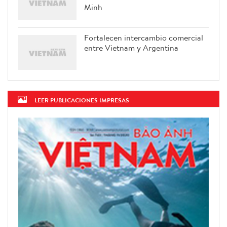
Minh
Fortalecen intercambio comercial
entre Vietnam y Argentina
LEER PUBLICACIONES IMPRESAS