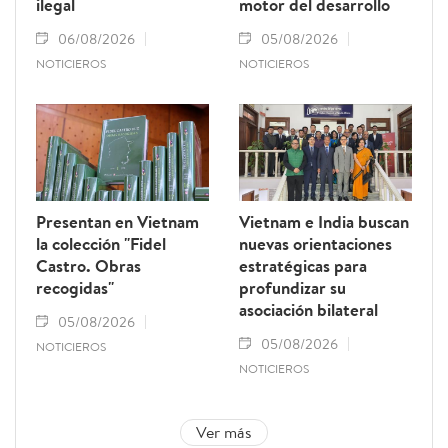
ilegal
motor del desarrollo
06/08/2026
05/08/2026
NOTICIEROS
NOTICIEROS
Presentan en Vietnam
Vietnam e India buscan
la colección "Fidel
nuevas orientaciones
Castro. Obras
estratégicas para
recogidas"
profundizar su
asociación bilateral
05/08/2026
05/08/2026
NOTICIEROS
NOTICIEROS
Ver más