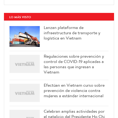
LO MÁS VISTO
Lanzan plataforma de
infraestructura de transporte y
logística en Vietnam
Regulaciones sobre prevención y
control de COVID-19 aplicadas a
las personas que ingresan a
Vietnam
Efectúan en Vietnam curso sobre
prevención de violencia contra
mujeres a estándar internacional
Celebran amplias actividades por
el natalicio del Presidente Ho Chi