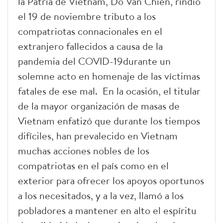
la Patria de Vietnam, Do Van Chien, rindió
el 19 de noviembre tributo a los
compatriotas connacionales en el
extranjero fallecidos a causa de la
pandemia del COVID-19durante un
solemne acto en homenaje de las víctimas
fatales de ese mal. En la ocasión, el titular
de la mayor organización de masas de
Vietnam enfatizó que durante los tiempos
difíciles, han prevalecido en Vietnam
muchas acciones nobles de los
compatriotas en el país como en el
exterior para ofrecer los apoyos oportunos
a los necesitados, y a la vez, llamó a los
pobladores a mantener en alto el espíritu