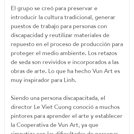
El grupo se creó para preservar e
introducir la cultura tradicional, generar
puestos de trabajo para personas con
discapacidad y reutilizar materiales de
repuesto en el proceso de producción para
proteger el medio ambiente. Los retazos
de seda son revividos e incorporados a las
obras de arte. Lo que ha hecho Vun Art es
muy inspirador para Linh.
Siendo una persona discapacitada, el
director Le Viet Cuong conoció a muchos
pintores para aprender el arte y establecer
la Cooperativa de Vun Art, ya que
simpatiza con las dificultades de personas