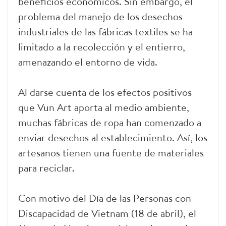
beneficios económicos. Sin embargo, el
problema del manejo de los desechos
industriales de las fábricas textiles se ha
limitado a la recolección y el entierro,
amenazando el entorno de vida.
Al darse cuenta de los efectos positivos
que Vun Art aporta al medio ambiente,
muchas fábricas de ropa han comenzado a
enviar desechos al establecimiento. Así, los
artesanos tienen una fuente de materiales
para reciclar.
Con motivo del Día de las Personas con
Discapacidad de Vietnam (18 de abril), el