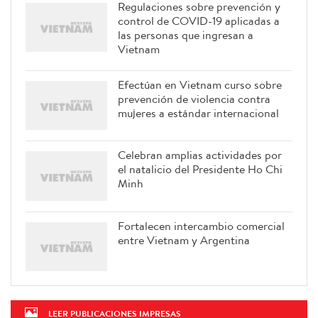
Regulaciones sobre prevención y
control de COVID-19 aplicadas a
las personas que ingresan a
Vietnam
Efectúan en Vietnam curso sobre
prevención de violencia contra
mujeres a estándar internacional
Celebran amplias actividades por
el natalicio del Presidente Ho Chi
Minh
Fortalecen intercambio comercial
entre Vietnam y Argentina
LEER PUBLICACIONES IMPRESAS