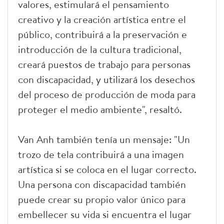
valores, estimulará el pensamiento
creativo y la creación artística entre el
público, contribuirá a la preservación e
introducción de la cultura tradicional,
creará puestos de trabajo para personas
con discapacidad, y utilizará los desechos
del proceso de producción de moda para
proteger el medio ambiente", resaltó.
Van Anh también tenía un mensaje: "Un
trozo de tela contribuirá a una imagen
artística si se coloca en el lugar correcto.
Una persona con discapacidad también
puede crear su propio valor único para
embellecer su vida si encuentra el lugar