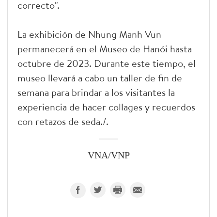
correcto".
La exhibición de Nhung Manh Vun
permanecerá en el Museo de Hanói hasta
octubre de 2023. Durante este tiempo, el
museo llevará a cabo un taller de fin de
semana para brindar a los visitantes la
experiencia de hacer collages y recuerdos
con retazos de seda./.
VNA/VNP