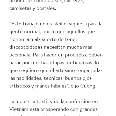
productos como bolsos, carteras,
camisetas y postales.
“Este trabajo no es fácil ni siquiera para la
gente normal, por lo que aquellos que
tienen la mala suerte de tener
discapacidades necesitan mucha más
paciencia. Para hacer un producto, deben
pasar por muchas etapas meticulosas, lo
que requiere que el artesano tenga todas
las habilidades, técnicas, buenos ojos
artísticos y manos hábiles”, dijo Cuong.
La industria textil y de la confección en
Vietnam está prosperando con grandes