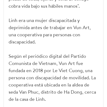
cobra vida bajo sus hábiles manos".
Linh era una mujer discapacitada y
deprimida antes de trabajar en Vun Art,
una cooperativa para personas con
discapacidad.
Según el periódico digital del Partido
Comunista de Vietnam, Vun Art fue
fundada en 2018 por Le Viet Cuong, una
persona con discapacidad de movilidad. La
cooperativa está ubicada en la aldea de
seda Van Phuc, distrito de Ha Dong, cerca
de la casa de Linh.