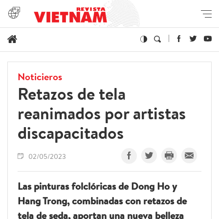
Noticieros
Retazos de tela
reanimados por artistas
discapacitados
02/05/2023
Las pinturas folclóricas de Dong Ho y
Hang Trong, combinadas con retazos de
tela de seda, aportan una nueva belleza