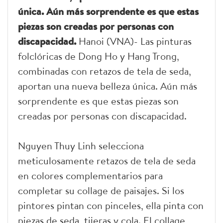
única. Aún más sorprendente es que estas
piezas son creadas por personas con
discapacidad.
Hanoi (VNA)- Las pinturas
folclóricas de Dong Ho y Hang Trong,
combinadas con retazos de tela de seda,
aportan una nueva belleza única. Aún más
sorprendente es que estas piezas son
creadas por personas con discapacidad.
Nguyen Thuy Linh selecciona
meticulosamente retazos de tela de seda
en colores complementarios para
completar su collage de paisajes. Si los
pintores pintan con pinceles, ella pinta con
piezas de seda, tijeras y cola. El collage