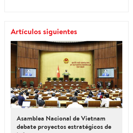
Artículos siguientes
Asamblea Nacional de Vietnam
debate proyectos estratégicos de