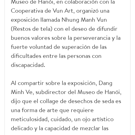
Museo de Hanói, en colaboración con la
Cooperativa de Vun Art, organizó una
exposición llamada Nhung Manh Vun
(Restos de tela) con el deseo de difundir
buenos valores sobre la perseverancia y la
fuerte voluntad de superación de las
dificultades entre las personas con
discapacidad.
Al compartir sobre la exposición, Dang
Minh Ve, subdirector del Museo de Hanói,
dijo que el collage de desechos de seda es
una forma de arte que requiere
meticulosidad, cuidado, un ojo artístico
delicado y la capacidad de mezclar las