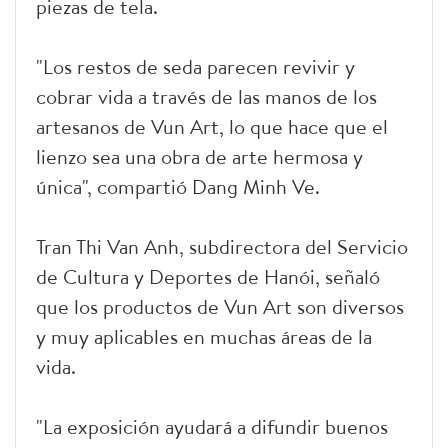
piezas de tela.
"Los restos de seda parecen revivir y
cobrar vida a través de las manos de los
artesanos de Vun Art, lo que hace que el
lienzo sea una obra de arte hermosa y
única", compartió Dang Minh Ve.
Tran Thi Van Anh, subdirectora del Servicio
de Cultura y Deportes de Hanói, señaló
que los productos de Vun Art son diversos
y muy aplicables en muchas áreas de la
vida.
"La exposición ayudará a difundir buenos