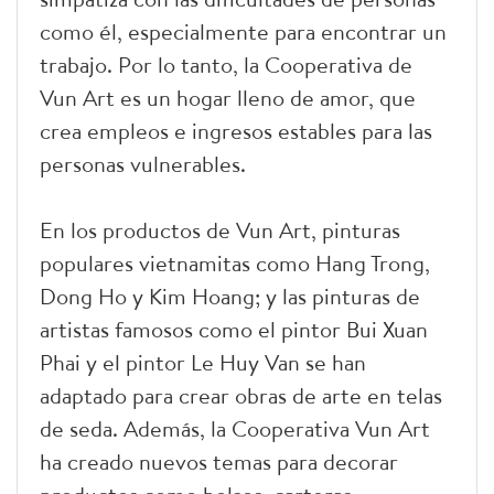
como él, especialmente para encontrar un
trabajo. Por lo tanto, la Cooperativa de
Vun Art es un hogar lleno de amor, que
crea empleos e ingresos estables para las
personas vulnerables.
En los productos de Vun Art, pinturas
populares vietnamitas como Hang Trong,
Dong Ho y Kim Hoang; y las pinturas de
artistas famosos como el pintor Bui Xuan
Phai y el pintor Le Huy Van se han
adaptado para crear obras de arte en telas
de seda. Además, la Cooperativa Vun Art
ha creado nuevos temas para decorar