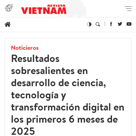
Noticieros
Resultados
sobresalientes en
desarrollo de ciencia,
tecnología y
transformación digital en
los primeros 6 meses de
2025