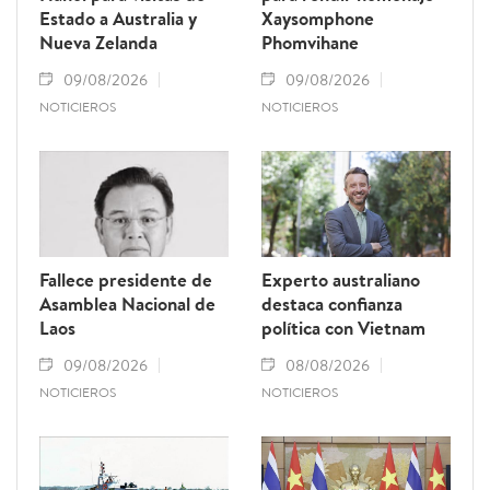
Estado a Australia y
Xaysomphone
Nueva Zelanda
Phomvihane
09/08/2026
09/08/2026
NOTICIEROS
NOTICIEROS
Fallece presidente de
Experto australiano
Asamblea Nacional de
destaca confianza
Laos
política con Vietnam
09/08/2026
08/08/2026
NOTICIEROS
NOTICIEROS