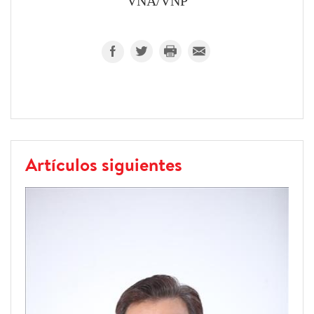
VNA/VNP
Artículos siguientes