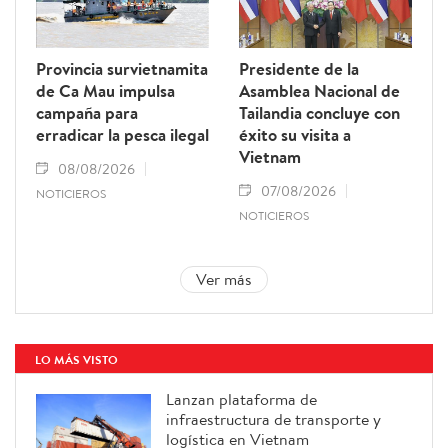
Provincia survietnamita
Presidente de la
de Ca Mau impulsa
Asamblea Nacional de
campaña para
Tailandia concluye con
erradicar la pesca ilegal
éxito su visita a
Vietnam
08/08/2026
07/08/2026
NOTICIEROS
NOTICIEROS
Ver más
LO MÁS VISTO
Lanzan plataforma de
infraestructura de transporte y
logística en Vietnam