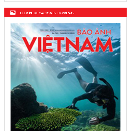
LEER PUBLICACIONES IMPRESAS