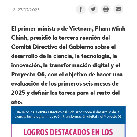
27/07/2025
El primer ministro de Vietnam, Pham Minh
Chinh, presidió la tercera reunión del
Comité Directivo del Gobierno sobre el
desarrollo de la ciencia, la tecnología, la
innovación, la transformación digital y el
Proyecto 06, con el objetivo de hacer una
evaluación de los primeros seis meses de
2025 y definir las tareas para el resto del
año.