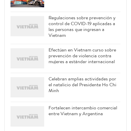
Regulaciones sobre prevención y
control de COVID-19 aplicadas a
las personas que ingresan a
Vietnam
Efectúan en Vietnam curso sobre
prevención de violencia contra
mujeres a estándar internacional
Celebran amplias actividades por
el natalicio del Presidente Ho Chi
Minh
Fortalecen intercambio comercial
entre Vietnam y Argentina