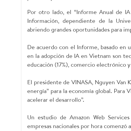
Por otro lado, el “Informe Anual de IA
Información, dependiente de la Unive
abriendo grandes oportunidades para impu
De acuerdo con el Informe, basado en un
en la adopción de IA en Vietnam son tec
educación (17%), comercio electrónico y 
El presidente de VINASA, Nguyen Van Kh
energía” para la economía global. Para 
acelerar el desarrollo”.
Un estudio de Amazon Web Services 
empresas nacionales por hora comenzó a 