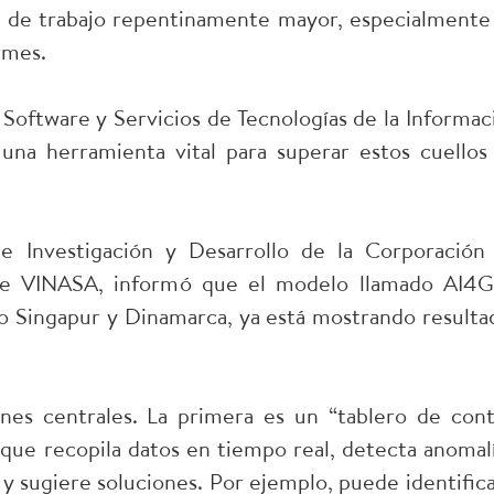
n de trabajo repentinamente mayor, especialmente
rmes.
 Software y Servicios de Tecnologías de la Informac
una herramienta vital para superar estos cuellos
e Investigación y Desarrollo de la Corporación
e VINASA, informó que el modelo llamado AI4G
o Singapur y Dinamarca, ya está mostrando resulta
nes centrales. La primera es un “tablero de cont
 que recopila datos en tiempo real, detecta anomalí
 y sugiere soluciones. Por ejemplo, puede identifica