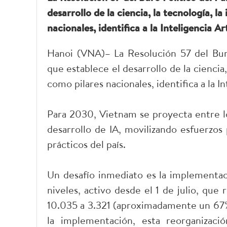
desarrollo de la ciencia, la tecnología, l
nacionales, identifica a la Inteligencia A
Hanoi (VNA)– La Resolución 57 del Bur
que establece el desarrollo de la ciencia,
como pilares nacionales, identifica a la I
Para 2030, Vietnam se proyecta entre lo
desarrollo de IA, movilizando esfuerzos 
prácticos del país.
Un desafío inmediato es la implementac
niveles, activo desde el 1 de julio, que
10.035 a 3.321 (aproximadamente un 67%) 
la implementación, esta reorganizaci