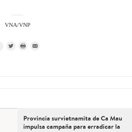
VNA/VNP
Provincia survietnamita de Ca Mau
impulsa campaña para erradicar la