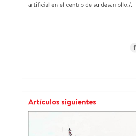
artificial en el centro de su desarrollo./.
Artículos siguientes