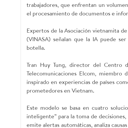
trabajadores, que enfrentan un volume
el procesamiento de documentos e info
Expertos de la Asociación vietnamita de
(VINASA) señalan que la IA puede ser 
botella.
Tran Huy Tung, director del Centro d
Telecomunicaciones Elcom, miembro d
inspirado en experiencias de países com
prometedores en Vietnam.
Este modelo se basa en cuatro solucio
inteligente” para la toma de decisiones,
emite alertas automáticas, analiza causas