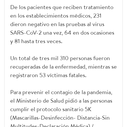
De los pacientes que reciben tratamiento
en los establecimientos médicos, 231
dieron negativo en las pruebas al virus
SARS-CoV-2 una vez, 64 en dos ocasiones
y 81 hasta tres veces.
Un total de tres mil 310 personas fueron
recuperadas de la enfermedad, mientras se
registraron 53 víctimas fatales.
Para prevenir el contagio de la pandemia,
el Ministerio de Salud pidió a las personas
cumplir el protocolo sanitario 5K
(Mascarillas-Desinfección- Distancia-Sin
Multitudes-Declaración Médica)./.