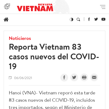
Noticieros
Reporta Vietnam 83
casos nuevos del COVID-
19
06/06/2021
Hanoi (VNA)- Vietnam reporó esta tarde
83 casos nuevos del COVID-19, incluidos
tres importados, según el Ministerio de