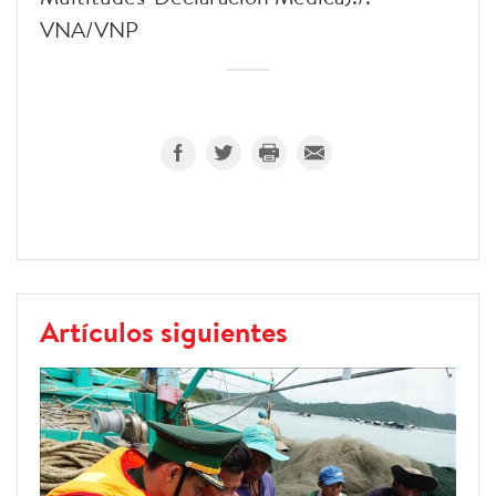
VNA/VNP
Artículos siguientes