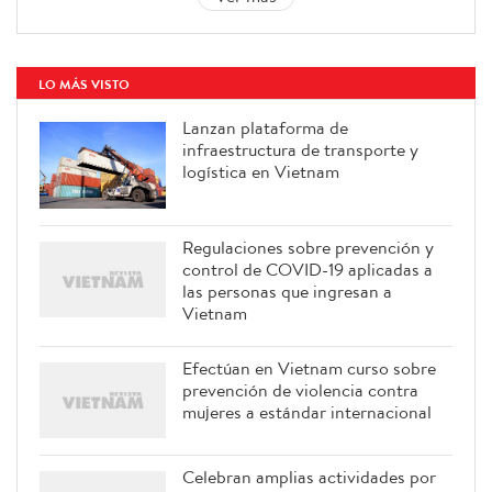
LO MÁS VISTO
Lanzan plataforma de
infraestructura de transporte y
logística en Vietnam
Regulaciones sobre prevención y
control de COVID-19 aplicadas a
las personas que ingresan a
Vietnam
Efectúan en Vietnam curso sobre
prevención de violencia contra
mujeres a estándar internacional
Celebran amplias actividades por