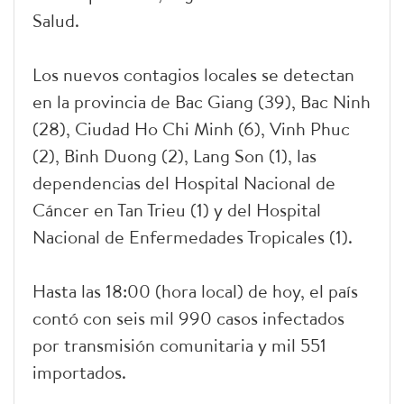
Salud.
Los nuevos contagios locales se detectan
en la provincia de Bac Giang (39), Bac Ninh
(28), Ciudad Ho Chi Minh (6), Vinh Phuc
(2), Binh Duong (2), Lang Son (1), las
dependencias del Hospital Nacional de
Cáncer en Tan Trieu (1) y del Hospital
Nacional de Enfermedades Tropicales (1).
Hasta las 18:00 (hora local) de hoy, el país
contó con seis mil 990 casos infectados
por transmisión comunitaria y mil 551
importados.