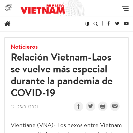
Noticieros
Relación Vietnam-Laos
se vuelve más especial
durante la pandemia de
COVID-19
25/01/2021
Vientiane (VNA)- Los nexos entre Vietnam