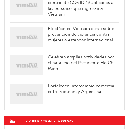
control de COVID-19 aplicadas a
las personas que ingresan a
Vietnam
Efectúan en Vietnam curso sobre
prevención de violencia contra
mujeres a estándar internacional
Celebran amplias actividades por
el natalicio del Presidente Ho Chi
Minh
Fortalecen intercambio comercial
entre Vietnam y Argentina
LEER PUBLICACIONES IMPRESAS