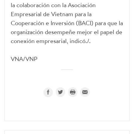
la colaboración con la Asociación
Empresarial de Vietnam para la
Cooperación e Inversión (BACI) para que la
organización desempeñe mejor el papel de
conexión empresarial, indicó./.
VNA/VNP