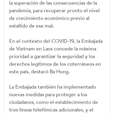
la superación de las consecuencias de la
pandemia, para recuperar pronto el nivel
de crecimiento económico previo al
estallido de ese mal.
En el contexto del COVID-19, la Embajada
de Vietnam en Laos concede la máxima
prioridad a garantizar la seguridad y los
derechos legítimos de los coterráneos en
este país, destacó Ba Hung.
La Embajada también ha implementado
nuevas medidas para proteger a los
ciudadanos, como el establecimiento de
tres líneas telefónicas adicionales, y el