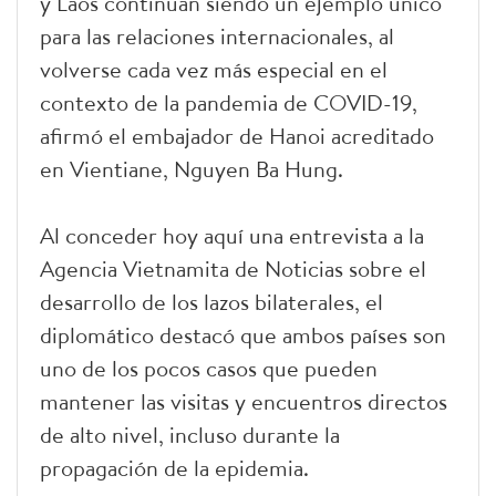
y Laos continúan siendo un ejemplo único
para las relaciones internacionales, al
volverse cada vez más especial en el
contexto de la pandemia de COVID-19,
afirmó el embajador de Hanoi acreditado
en Vientiane, Nguyen Ba Hung.
Al conceder hoy aquí una entrevista a la
Agencia Vietnamita de Noticias sobre el
desarrollo de los lazos bilaterales, el
diplomático destacó que ambos países son
uno de los pocos casos que pueden
mantener las visitas y encuentros directos
de alto nivel, incluso durante la
propagación de la epidemia.