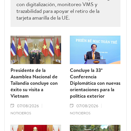
con digitalización, monitoreo VMS y
trazabilidad para apoyar el retiro de la
tarjeta amarilla de la UE.
Presidente de la
Concluye la 33ª
Asamblea Nacional de
Conferencia
Tailandia concluye con
Diplomática con nuevas
éxito su visita a
orientaciones para la
Vietnam
política exterior
07/08/2026
07/08/2026
NOTICIEROS
NOTICIEROS