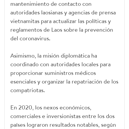
mantenimiento de contacto con
autoridades laosianas y agencias de prensa
vietnamitas para actualizar las políticas y
reglamentos de Laos sobre la prevención
del coronavirus.
Asimismo, la misión diplomática ha
coordinado con autoridades locales para
proporcionar suministros médicos
esenciales y organizar la repatriación de los
compatriotas.
En 2020, los nexos económicos,
comerciales e inversionistas entre los dos
países lograron resultados notables, según