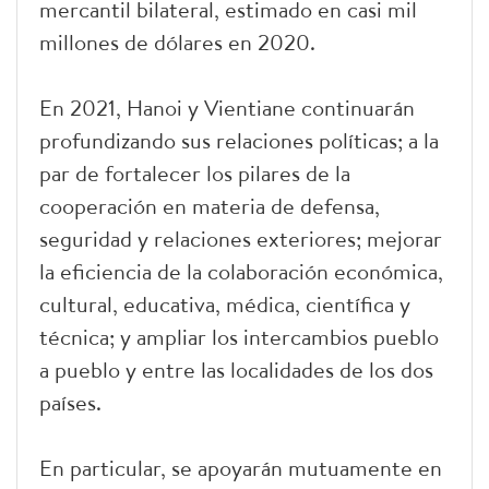
mercantil bilateral, estimado en casi mil
millones de dólares en 2020.
En 2021, Hanoi y Vientiane continuarán
profundizando sus relaciones políticas; a la
par de fortalecer los pilares de la
cooperación en materia de defensa,
seguridad y relaciones exteriores; mejorar
la eficiencia de la colaboración económica,
cultural, educativa, médica, científica y
técnica; y ampliar los intercambios pueblo
a pueblo y entre las localidades de los dos
países.
En particular, se apoyarán mutuamente en