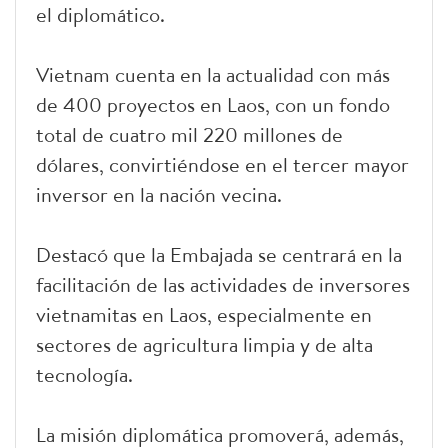
el diplomático.
Vietnam cuenta en la actualidad con más
de 400 proyectos en Laos, con un fondo
total de cuatro mil 220 millones de
dólares, convirtiéndose en el tercer mayor
inversor en la nación vecina.
Destacó que la Embajada se centrará en la
facilitación de las actividades de inversores
vietnamitas en Laos, especialmente en
sectores de agricultura limpia y de alta
tecnología.
La misión diplomática promoverá, además,