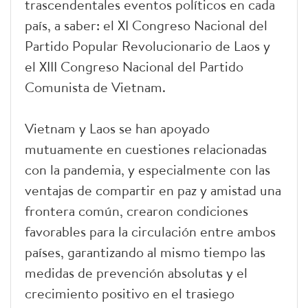
trascendentales eventos políticos en cada
país, a saber: el XI Congreso Nacional del
Partido Popular Revolucionario de Laos y
el XIII Congreso Nacional del Partido
Comunista de Vietnam.
Vietnam y Laos se han apoyado
mutuamente en cuestiones relacionadas
con la pandemia, y especialmente con las
ventajas de compartir en paz y amistad una
frontera común, crearon condiciones
favorables para la circulación entre ambos
países, garantizando al mismo tiempo las
medidas de prevención absolutas y el
crecimiento positivo en el trasiego