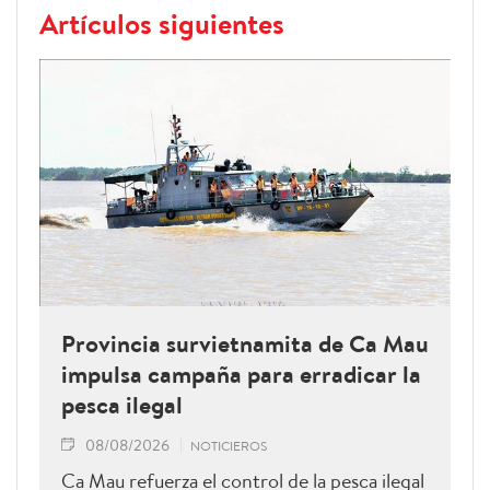
Artículos siguientes
Provincia survietnamita de Ca Mau
impulsa campaña para erradicar la
pesca ilegal
08/08/2026
NOTICIEROS
Ca Mau refuerza el control de la pesca ilegal