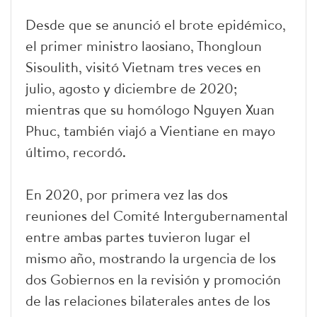
Desde que se anunció el brote epidémico,
el primer ministro laosiano, Thongloun
Sisoulith, visitó Vietnam tres veces en
julio, agosto y diciembre de 2020;
mientras que su homólogo Nguyen Xuan
Phuc, también viajó a Vientiane en mayo
último, recordó.
En 2020, por primera vez las dos
reuniones del Comité Intergubernamental
entre ambas partes tuvieron lugar el
mismo año, mostrando la urgencia de los
dos Gobiernos en la revisión y promoción
de las relaciones bilaterales antes de los