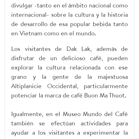
divulgar -tanto en el ámbito nacional como
internacional- sobre la cultura y la historia
de desarrollo de esa popular bebida tanto
en Vietnam como en el mundo.
Los visitantes de Dak Lak, además de
disfrutar de un delicioso café, pueden
explorar la cultura relacionada con ese
grano y la gente de la majestuosa
Altiplanicie Occidental, particularmente
potenciar la marca de café Buon Ma Thuot.
Igualmente, en el Museo Mundo del Café
también se efectúan actividades para
ayudar a los visitantes a experimentar la