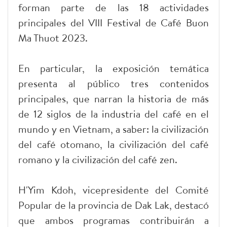
forman parte de las 18 actividades
principales del VIII Festival de Café Buon
Ma Thuot 2023.
En particular, la exposición temática
presenta al público tres contenidos
principales, que narran la historia de más
de 12 siglos de la industria del café en el
mundo y en Vietnam, a saber: la civilización
del café otomano, la civilización del café
romano y la civilización del café zen.
H'Yim Kdoh, vicepresidente del Comité
Popular de la provincia de Dak Lak, destacó
que ambos programas contribuirán a