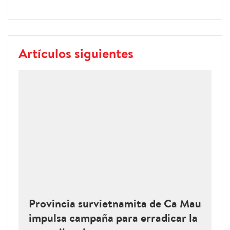
Artículos siguientes
Provincia survietnamita de Ca Mau
impulsa campaña para erradicar la