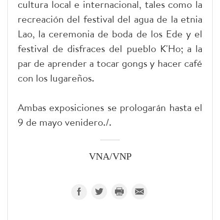
cultura local e internacional, tales como la
recreación del festival del agua de la etnia
Lao, la ceremonia de boda de los Ede y el
festival de disfraces del pueblo K'Ho; a la
par de aprender a tocar gongs y hacer café
con los lugareños.
Ambas exposiciones se prologarán hasta el
9 de mayo venidero./.
VNA/VNP