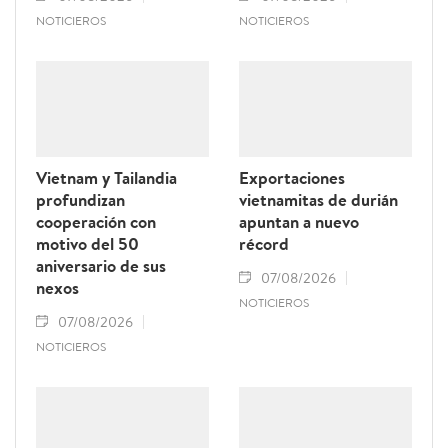
NOTICIEROS
NOTICIEROS
Vietnam y Tailandia
Exportaciones
profundizan
vietnamitas de durián
cooperación con
apuntan a nuevo
motivo del 50
récord
aniversario de sus
07/08/2026
nexos
NOTICIEROS
07/08/2026
NOTICIEROS