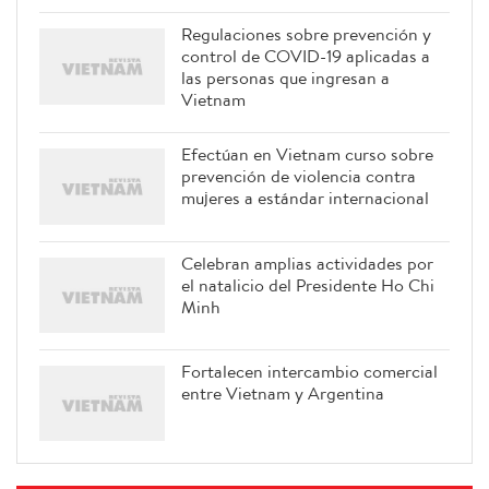
Regulaciones sobre prevención y
control de COVID-19 aplicadas a
las personas que ingresan a
Vietnam
Efectúan en Vietnam curso sobre
prevención de violencia contra
mujeres a estándar internacional
Celebran amplias actividades por
el natalicio del Presidente Ho Chi
Minh
Fortalecen intercambio comercial
entre Vietnam y Argentina