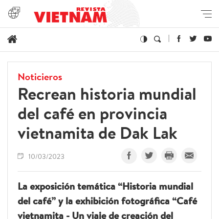
Noticieros
Recrean historia mundial
del café en provincia
vietnamita de Dak Lak
10/03/2023
La exposición temática “Historia mundial
del café” y la exhibición fotográfica “Café
vietnamita - Un viaje de creación del