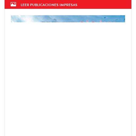
LEER PUBLICACIONES IMPRESAS