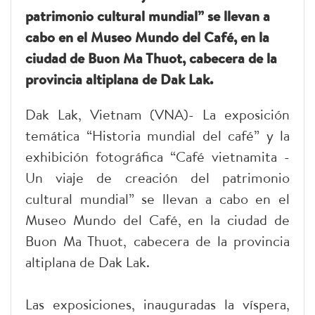
patrimonio cultural mundial” se llevan a
cabo en el Museo Mundo del Café, en la
ciudad de Buon Ma Thuot, cabecera de la
provincia altiplana de Dak Lak.
Dak Lak, Vietnam (VNA)- La exposición
temática “Historia mundial del café” y la
exhibición fotográfica “Café vietnamita -
Un viaje de creación del patrimonio
cultural mundial” se llevan a cabo en el
Museo Mundo del Café, en la ciudad de
Buon Ma Thuot, cabecera de la provincia
altiplana de Dak Lak.
Las exposiciones, inauguradas la víspera,