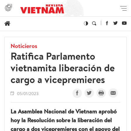
Noticieros
Ratifica Parlamento
vietnamita liberación de
cargo a vicepremieres
05/01/2023
La Asamblea Nacional de Vietnam aprobó
hoy la Resolución sobre la liberación del
cargo a dos vicepremieres con el apoyo del