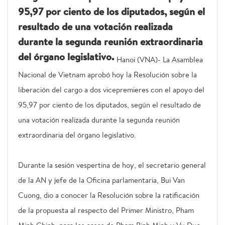
95,97 por ciento de los diputados, según el
resultado de una votación realizada
durante la segunda reunión extraordinaria
del órgano legislativo.
Hanoi (VNA)- La Asamblea
Nacional de Vietnam aprobó hoy la Resolución sobre la
liberación del cargo a dos vicepremieres con el apoyo del
95,97 por ciento de los diputados, según el resultado de
una votación realizada durante la segunda reunión
extraordinaria del órgano legislativo.
Durante la sesión vespertina de hoy, el secretario general
de la AN y jefe de la Oficina parlamentaria, Bui Van
Cuong, dio a conocer la Resolución sobre la ratificación
de la propuesta al respecto del Primer Ministro, Pham