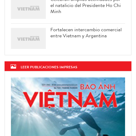
el natalicio del Presidente Ho Chi
Minh
Fortalecen intercambio comercial
entre Vietnam y Argentina
LEER PUBLICACIONES IMPRESAS