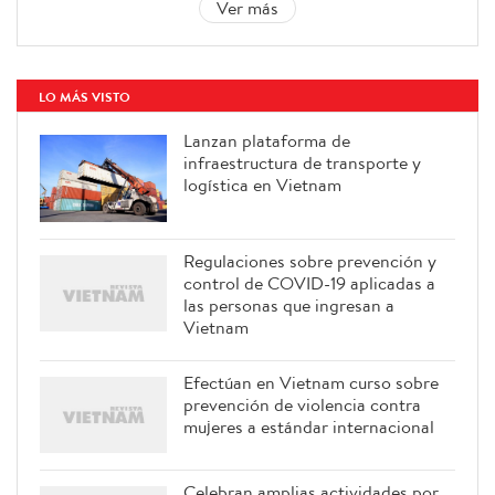
Ver más
LO MÁS VISTO
Lanzan plataforma de
infraestructura de transporte y
logística en Vietnam
Regulaciones sobre prevención y
control de COVID-19 aplicadas a
las personas que ingresan a
Vietnam
Efectúan en Vietnam curso sobre
prevención de violencia contra
mujeres a estándar internacional
Celebran amplias actividades por