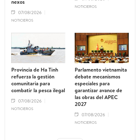
nexos
NOTICIEROS
07/08/2026
NOTICIEROS
Provincia de Ha Tinh
Parlamento vietnamita
refuerza la gestión
debate mecanismos
comunitaria para
especiales para
combatir la pesca ilegal
garantizar avance de
las obras del APEC
07/08/2026
2027
NOTICIEROS
07/08/2026
NOTICIEROS