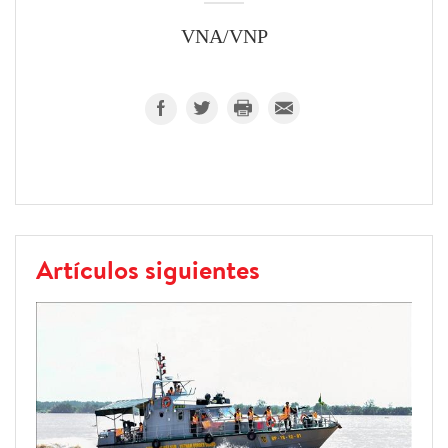
VNA/VNP
Artículos siguientes