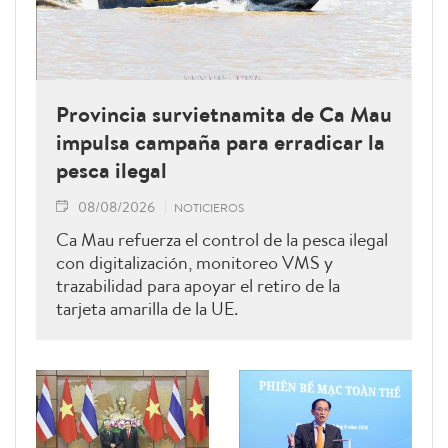
Provincia survietnamita de Ca Mau
impulsa campaña para erradicar la
pesca ilegal
08/08/2026
NOTICIEROS
Ca Mau refuerza el control de la pesca ilegal
con digitalización, monitoreo VMS y
trazabilidad para apoyar el retiro de la
tarjeta amarilla de la UE.